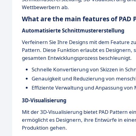
Wettbewerbern ab.
What are the main features of PAD 
Automatisierte Schnittmustererstellung
Verfeinern Sie Ihre Designs mit dem Feature z
Pattern. Diese Funktion erlaubt es Designern, 
gesamten Entwicklungsprozess beschleunigt.
Schnelle Konvertierung von Skizzen in Sch
Genauigkeit und Reduzierung von menschl
Effiziente Verwaltung und Anpassung von
3D-Visualisierung
Mit der 3D-Visualisierung bietet PAD Pattern e
ermöglicht es Designern, ihre Entwürfe in eine
Produktion gehen.