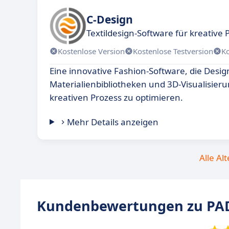
C-Design
Textildesign-Software für kreative P
Kostenlose Version
Kostenlose Testversion
K
Eine innovative Fashion-Software, die Design
Materialienbibliotheken und 3D-Visualisier
kreativen Prozess zu optimieren.
Mehr Details anzeigen
Alle Al
Kundenbewertungen zu PAD