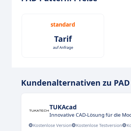
standard
Tarif
auf Anfrage
Kundenalternativen zu PAD
TUKAcad
Innovative CAD-Lösung für die Mo
Kostenlose Version
Kostenlose Testversion
K