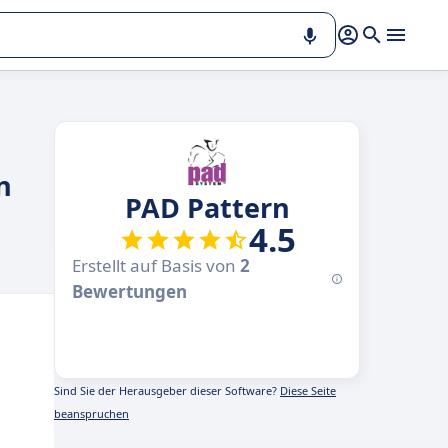
n
PAD Pattern
4.5
Erstellt auf Basis von
2
Bewertungen
Sind Sie der Herausgeber dieser Software?
Diese Seite
beanspruchen