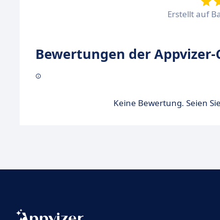
Erstellt auf B
Bewertungen der Appvizer-
Keine Bewertung. Seien Sie