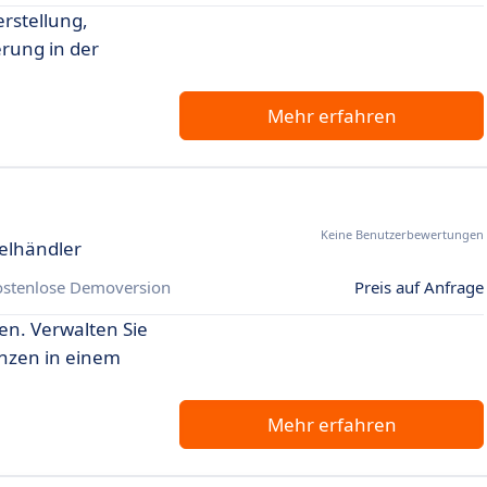
rstellung,
rung in der
Mehr erfahren
Keine Benutzerbewertungen
elhändler
ostenlose Demoversion
Preis auf Anfrage
n. Verwalten Sie
nzen in einem
Mehr erfahren