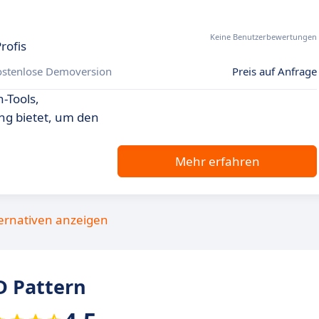
Keine Benutzerbewertungen
rofis
ostenlose Demoversion
Preis auf Anfrage
-Tools,
ung bietet, um den
Mehr erfahren
ternativen anzeigen
 Pattern