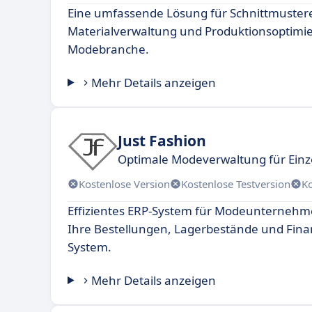
Eine umfassende Lösung für Schnittmustere
Materialverwaltung und Produktionsoptimie
Modebranche.
Mehr Details anzeigen
Just Fashion
Optimale Modeverwaltung für Einz
Kostenlose Version
Kostenlose Testversion
K
Effizientes ERP-System für Modeunternehme
Ihre Bestellungen, Lagerbestände und Fina
System.
Mehr Details anzeigen