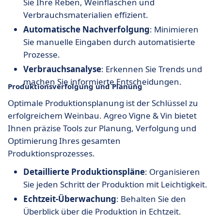
Sie Ihre Reben, Weinflaschen und
Verbrauchsmaterialien effizient.
Automatische Nachverfolgung
: Minimieren
Sie manuelle Eingaben durch automatisierte
Prozesse.
Verbrauchsanalyse
: Erkennen Sie Trends und
machen Sie informierte Entscheidungen.
Produktionsverfolgung und Planung
Optimale Produktionsplanung ist der Schlüssel zu
erfolgreichem Weinbau. Agreo Vigne & Vin bietet
Ihnen präzise Tools zur Planung, Verfolgung und
Optimierung Ihres gesamten
Produktionsprozesses.
Detaillierte Produktionspläne
: Organisieren
Sie jeden Schritt der Produktion mit Leichtigkeit.
Echtzeit-Überwachung
: Behalten Sie den
Überblick über die Produktion in Echtzeit.