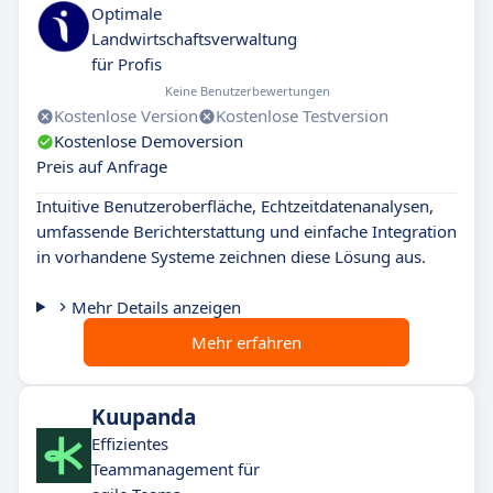
Optimale
Landwirtschaftsverwaltung
für Profis
Keine Benutzerbewertungen
Kostenlose Version
Kostenlose Testversion
Kostenlose Demoversion
Preis auf Anfrage
Intuitive Benutzeroberfläche, Echtzeitdatenanalysen,
umfassende Berichterstattung und einfache Integration
in vorhandene Systeme zeichnen diese Lösung aus.
Mehr Details anzeigen
Mehr erfahren
Kuupanda
Effizientes
Teammanagement für