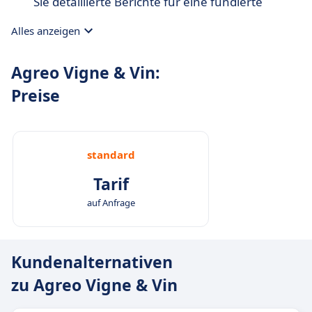
Sie detaillierte Berichte für eine fundierte
Entscheidungsfindung.
Alles anzeigen
Agreo Vigne & Vin:
Preise
standard
Tarif
auf Anfrage
Kundenalternativen
zu Agreo Vigne & Vin