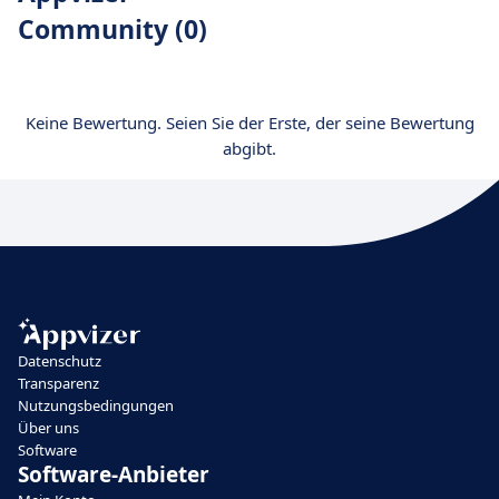
Community (0)
Keine Bewertung. Seien Sie der Erste, der seine Bewertung
abgibt.
Datenschutz
Transparenz
Nutzungsbedingungen
Über uns
Software
Software-Anbieter