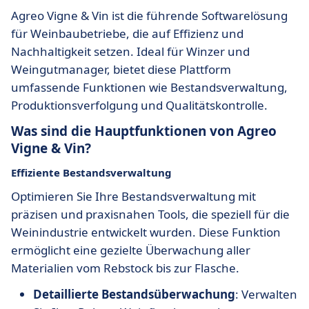
Agreo Vigne & Vin ist die führende Softwarelösung
für Weinbaubetriebe, die auf Effizienz und
Nachhaltigkeit setzen. Ideal für Winzer und
Weingutmanager, bietet diese Plattform
umfassende Funktionen wie Bestandsverwaltung,
Produktionsverfolgung und Qualitätskontrolle.
Was sind die Hauptfunktionen von Agreo
Vigne & Vin?
Effiziente Bestandsverwaltung
Optimieren Sie Ihre Bestandsverwaltung mit
präzisen und praxisnahen Tools, die speziell für die
Weinindustrie entwickelt wurden. Diese Funktion
ermöglicht eine gezielte Überwachung aller
Materialien vom Rebstock bis zur Flasche.
Detaillierte Bestandsüberwachung
: Verwalten