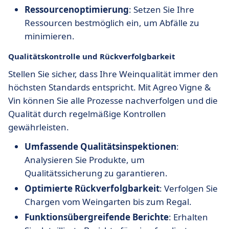
Ressourcenoptimierung
: Setzen Sie Ihre
Ressourcen bestmöglich ein, um Abfälle zu
minimieren.
Qualitätskontrolle und Rückverfolgbarkeit
Stellen Sie sicher, dass Ihre Weinqualität immer den
höchsten Standards entspricht. Mit Agreo Vigne &
Vin können Sie alle Prozesse nachverfolgen und die
Qualität durch regelmäßige Kontrollen
gewährleisten.
Umfassende Qualitätsinspektionen
:
Analysieren Sie Produkte, um
Qualitätssicherung zu garantieren.
Optimierte Rückverfolgbarkeit
: Verfolgen Sie
Chargen vom Weingarten bis zum Regal.
Funktionsübergreifende Berichte
: Erhalten