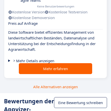
agile Teams
Keine Benutzerbewertungen
Kostenlose Version
Kostenlose Testversion
Kostenlose Demoversion
Preis auf Anfrage
Diese Software bietet effizientes Management von
landwirtschaftlichen Beständen, Datenanalyse und
Unterstützung bei der Entscheidungsfindung in der
Agrarwirtschaft.
Mehr Details anzeigen
Mehr erfahren
Alle Alternativen anzeigen
Bewertungen der
Eine Bewertung schreiben
Appvizer-