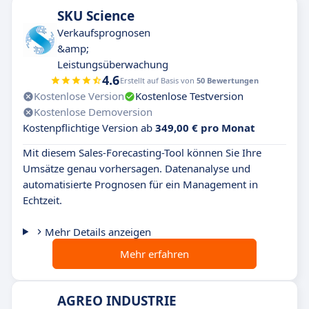
SKU Science
Verkaufsprognosen
&amp;
Leistungsüberwachung
4.6
Erstellt auf Basis von
50 Bewertungen
Kostenlose Version
Kostenlose Testversion
Kostenlose Demoversion
Kostenpflichtige Version ab
349,00 € pro Monat
Mit diesem Sales-Forecasting-Tool können Sie Ihre
Umsätze genau vorhersagen. Datenanalyse und
automatisierte Prognosen für ein Management in
Echtzeit.
Mehr Details anzeigen
Mehr erfahren
AGREO INDUSTRIE