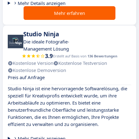
Mehr Details anzeigen
Mehr erfahren
Studio Ninja
Die ideale Fotografie-
Management Lösung
3.9
Erstellt auf Basis von
136 Bewertungen
Kostenlose Version
Kostenlose Testversion
Kostenlose Demoversion
Preis auf Anfrage
Studio Ninja ist eine hervorragende Softwarelösung, die
speziell für Kreativprofis entwickelt wurde, um ihre
Arbeitsabläufe zu optimieren. Es bietet eine
benutzerfreundliche Oberfläche und leistungsstarke
Funktionen, die es Ihnen ermöglichen, Ihre Projekte
effizient zu verwalten und zu organisieren.
Mehr Details anzeigen