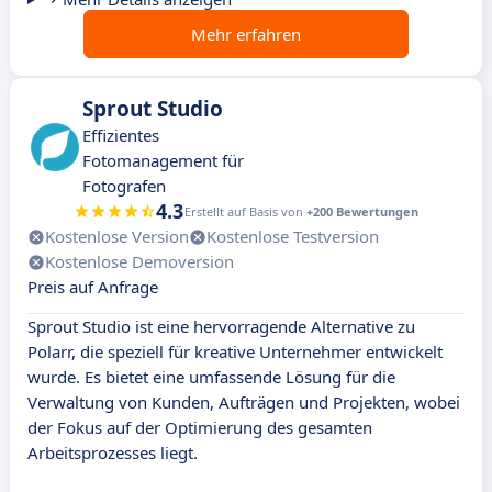
Mehr erfahren
Sprout Studio
Effizientes
Fotomanagement für
Fotografen
4.3
Erstellt auf Basis von
+200 Bewertungen
Kostenlose Version
Kostenlose Testversion
Kostenlose Demoversion
Preis auf Anfrage
Sprout Studio ist eine hervorragende Alternative zu
Polarr, die speziell für kreative Unternehmer entwickelt
wurde. Es bietet eine umfassende Lösung für die
Verwaltung von Kunden, Aufträgen und Projekten, wobei
der Fokus auf der Optimierung des gesamten
Arbeitsprozesses liegt.