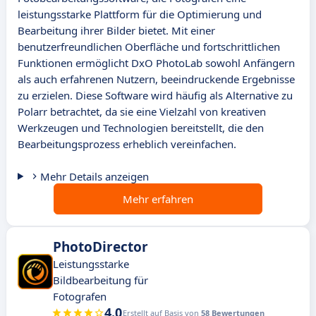
leistungsstarke Plattform für die Optimierung und
Bearbeitung ihrer Bilder bietet. Mit einer
benutzerfreundlichen Oberfläche und fortschrittlichen
Funktionen ermöglicht DxO PhotoLab sowohl Anfängern
als auch erfahrenen Nutzern, beeindruckende Ergebnisse
zu erzielen. Diese Software wird häufig als Alternative zu
Polarr betrachtet, da sie eine Vielzahl von kreativen
Werkzeugen und Technologien bereitstellt, die den
Bearbeitungsprozess erheblich vereinfachen.
Mehr Details anzeigen
Mehr erfahren
PhotoDirector
Leistungsstarke
Bildbearbeitung für
Fotografen
4.0
Erstellt auf Basis von
58 Bewertungen