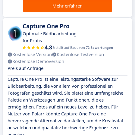
Mehr erfahren
Capture One Pro
Optimale Bildbearbeitung
für Profis
4.8
Erstellt auf Basis von
72 Bewertungen
Kostenlose Version
Kostenlose Testversion
Kostenlose Demoversion
Preis auf Anfrage
Capture One Pro ist eine leistungsstarke Software zur
Bildbearbeitung, die vor allem von professionellen
Fotografen geschätzt wird. Sie bietet eine umfangreiche
Palette an Werkzeugen und Funktionen, die es
ermöglichen, Fotos auf ein neues Level zu heben. Für
Nutzer von Polarr könnte Capture One Pro eine
hervorragende Alternative darstellen, um die Kreativität
auszuleben und qualitativ hochwertige Ergebnisse zu
erzielen.