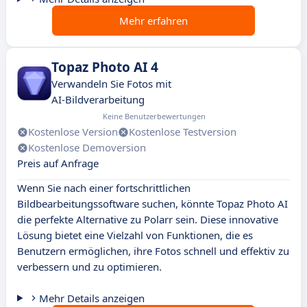
Mehr erfahren
Topaz Photo AI 4
Verwandeln Sie Fotos mit
AI-Bildverarbeitung
Keine Benutzerbewertungen
Kostenlose Version
Kostenlose Testversion
Kostenlose Demoversion
Preis auf Anfrage
Wenn Sie nach einer fortschrittlichen
Bildbearbeitungssoftware suchen, könnte Topaz Photo AI
die perfekte Alternative zu Polarr sein. Diese innovative
Lösung bietet eine Vielzahl von Funktionen, die es
Benutzern ermöglichen, ihre Fotos schnell und effektiv zu
verbessern und zu optimieren.
Mehr Details anzeigen