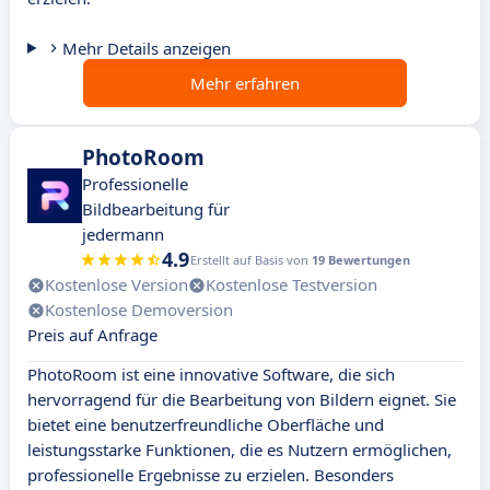
Mehr Details anzeigen
Mehr erfahren
PhotoRoom
Professionelle
Bildbearbeitung für
jedermann
4.9
Erstellt auf Basis von
19 Bewertungen
Kostenlose Version
Kostenlose Testversion
Kostenlose Demoversion
Preis auf Anfrage
PhotoRoom ist eine innovative Software, die sich
hervorragend für die Bearbeitung von Bildern eignet. Sie
bietet eine benutzerfreundliche Oberfläche und
leistungsstarke Funktionen, die es Nutzern ermöglichen,
professionelle Ergebnisse zu erzielen. Besonders