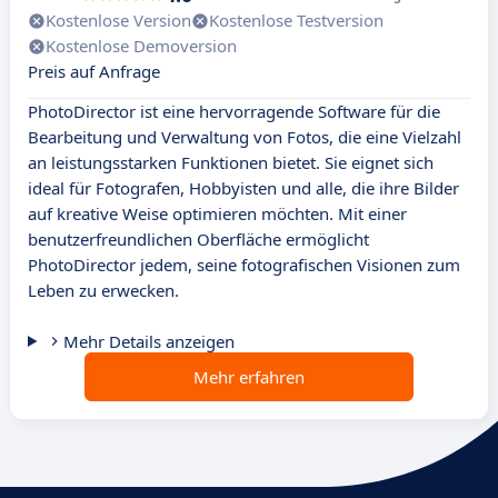
Kostenlose Version
Kostenlose Testversion
Kostenlose Demoversion
Preis auf Anfrage
PhotoDirector ist eine hervorragende Software für die
Bearbeitung und Verwaltung von Fotos, die eine Vielzahl
an leistungsstarken Funktionen bietet. Sie eignet sich
ideal für Fotografen, Hobbyisten und alle, die ihre Bilder
auf kreative Weise optimieren möchten. Mit einer
benutzerfreundlichen Oberfläche ermöglicht
PhotoDirector jedem, seine fotografischen Visionen zum
Leben zu erwecken.
Mehr Details anzeigen
Mehr erfahren