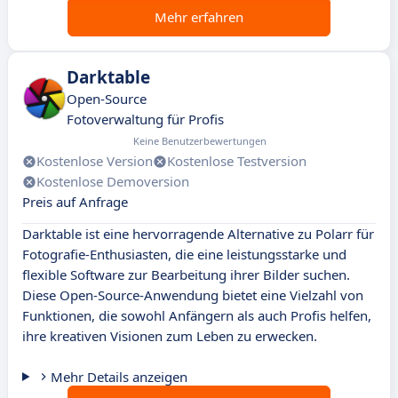
Mehr erfahren
Darktable
Open-Source
Fotoverwaltung für Profis
Keine Benutzerbewertungen
Kostenlose Version
Kostenlose Testversion
Kostenlose Demoversion
Preis auf Anfrage
Darktable ist eine hervorragende Alternative zu Polarr für
Fotografie-Enthusiasten, die eine leistungsstarke und
flexible Software zur Bearbeitung ihrer Bilder suchen.
Diese Open-Source-Anwendung bietet eine Vielzahl von
Funktionen, die sowohl Anfängern als auch Profis helfen,
ihre kreativen Visionen zum Leben zu erwecken.
Mehr Details anzeigen