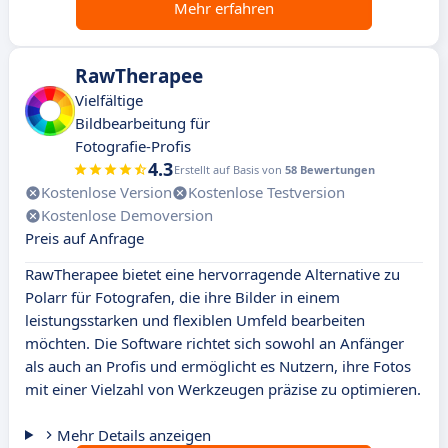
Mehr erfahren
RawTherapee
Vielfältige
Bildbearbeitung für
Fotografie-Profis
4.3
Erstellt auf Basis von
58 Bewertungen
Kostenlose Version
Kostenlose Testversion
Kostenlose Demoversion
Preis auf Anfrage
RawTherapee bietet eine hervorragende Alternative zu
Polarr für Fotografen, die ihre Bilder in einem
leistungsstarken und flexiblen Umfeld bearbeiten
möchten. Die Software richtet sich sowohl an Anfänger
als auch an Profis und ermöglicht es Nutzern, ihre Fotos
mit einer Vielzahl von Werkzeugen präzise zu optimieren.
Mehr Details anzeigen