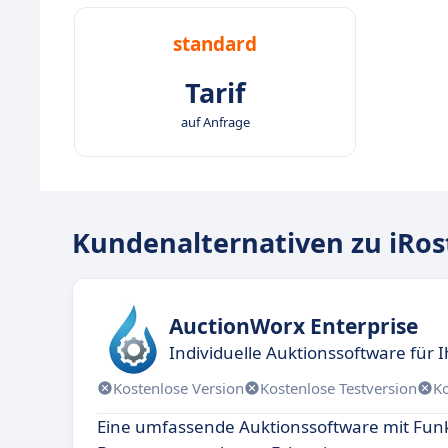
standard
Tarif
auf Anfrage
Kundenalternativen zu iRo
AuctionWorx Enterprise
Individuelle Auktionssoftware für
Kostenlose Version
Kostenlose Testversion
K
Eine umfassende Auktionssoftware mit Fun