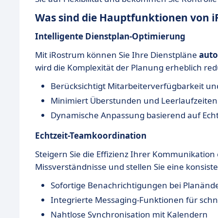
Was sind die Hauptfunktionen von 
Intelligente Dienstplan-Optimierung
Mit iRostrum können Sie Ihre Dienstpläne
auto
wird die Komplexität der Planung erheblich red
Berücksichtigt Mitarbeiterverfügbarkeit u
Minimiert Überstunden und Leerlaufzeiten
Dynamische Anpassung basierend auf Echt
Echtzeit-Teamkoordination
Steigern Sie die Effizienz Ihrer Kommunikation
Missverständnisse und stellen Sie eine konsist
Sofortige Benachrichtigungen bei Planän
Integrierte Messaging-Funktionen für sc
Nahtlose Synchronisation mit Kalendern