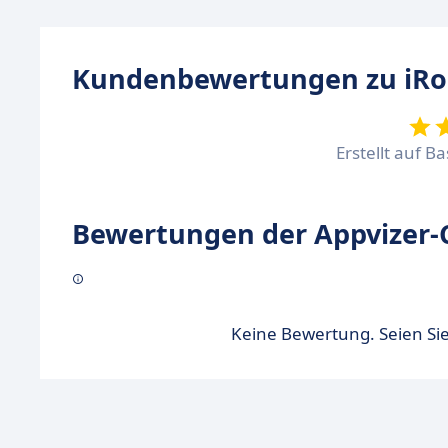
Kundenbewertungen zu iR
Erstellt auf B
Bewertungen der Appvizer-
Keine Bewertung. Seien Sie