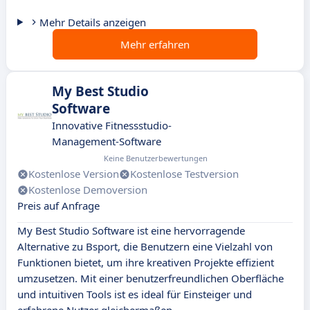
Mehr Details anzeigen
Mehr erfahren
My Best Studio
Software
Innovative Fitnessstudio-
Management-Software
Keine Benutzerbewertungen
Kostenlose Version
Kostenlose Testversion
Kostenlose Demoversion
Preis auf Anfrage
My Best Studio Software ist eine hervorragende
Alternative zu Bsport, die Benutzern eine Vielzahl von
Funktionen bietet, um ihre kreativen Projekte effizient
umzusetzen. Mit einer benutzerfreundlichen Oberfläche
und intuitiven Tools ist es ideal für Einsteiger und