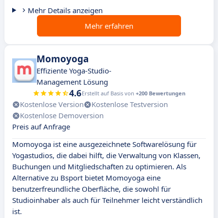
Mehr Details anzeigen
Mehr erfahren
Momoyoga
Effiziente Yoga-Studio-
Management Lösung
4.6
Erstellt auf Basis von
+200 Bewertungen
Kostenlose Version
Kostenlose Testversion
Kostenlose Demoversion
Preis auf Anfrage
Momoyoga ist eine ausgezeichnete Softwarelösung für
Yogastudios, die dabei hilft, die Verwaltung von Klassen,
Buchungen und Mitgliedschaften zu optimieren. Als
Alternative zu Bsport bietet Momoyoga eine
benutzerfreundliche Oberfläche, die sowohl für
Studioinhaber als auch für Teilnehmer leicht verständlich
ist.