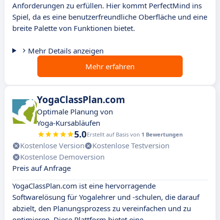
Anforderungen zu erfüllen. Hier kommt PerfectMind ins
Spiel, da es eine benutzerfreundliche Oberfläche und eine
breite Palette von Funktionen bietet.
Mehr Details anzeigen
Mehr erfahren
YogaClassPlan.com
Optimale Planung von
Yoga-Kursabläufen
5.0
Erstellt auf Basis von
1 Bewertungen
Kostenlose Version
Kostenlose Testversion
Kostenlose Demoversion
Preis auf Anfrage
YogaClassPlan.com ist eine hervorragende
Softwarelösung für Yogalehrer und -schulen, die darauf
abzielt, den Planungsprozess zu vereinfachen und zu
optimieren. Diese Plattform bietet eine