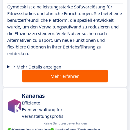
Gymdesk ist eine leistungsstarke Softwarelösung für
Fitnessstudios und ähnliche Einrichtungen. Sie bietet eine
benutzerfreundliche Plattform, die speziell entwickelt
wurde, um den Verwaltungsaufwand zu reduzieren und
die Effizienz zu steigern. Viele Nutzer suchen nach
Alternativen zu Bsport, um neue Funktionen und
flexiblere Optionen in ihrer Betriebsführung zu
entdecken.
Mehr Details anzeigen
Mehr erfahren
Kananas
Effiziente
Eventverwaltung für
Veranstaltungsprofis
Keine Benutzerbewertungen
Kostenlose Version
Kostenlose Testversion