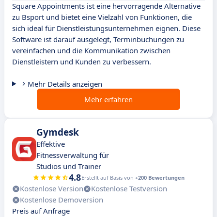
Square Appointments ist eine hervorragende Alternative
zu Bsport und bietet eine Vielzahl von Funktionen, die
sich ideal für Dienstleistungsunternehmen eignen. Diese
Software ist darauf ausgelegt, Terminbuchungen zu
vereinfachen und die Kommunikation zwischen
Dienstleistern und Kunden zu verbessern.
Mehr Details anzeigen
Mehr erfahren
Gymdesk
Effektive
Fitnessverwaltung für
Studios und Trainer
4.8
Erstellt auf Basis von
+200 Bewertungen
Kostenlose Version
Kostenlose Testversion
Kostenlose Demoversion
Preis auf Anfrage