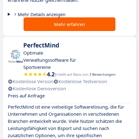
erfahrene Nutzer gleichermaßen.
Mehr Details anzeigen
Mehr erfahren
PerfectMind
Optimale
Verwaltungssoftware für
Sportvereine
4.2
Erstellt auf Basis von
3 Bewertungen
Kostenlose Version
Kostenlose Testversion
Kostenlose Demoversion
Preis auf Anfrage
PerfectMind ist eine vielseitige Softwarelösung, die für
Unternehmen und Organisationen in verschiedenen
Branchen entwickelt wurde. Viele Nutzer schätzen die
Leistungsfähigkeit von Bsport und suchen nach
zusätzlichen Optionen, um ihre spezifischen