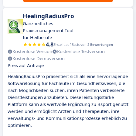
HealingRadiusPro
Ganzheitliches
Praxismanagement-Tool
für Heilberufe
4.8
Erstellt auf Basis von
2 Bewertungen
Kostenlose Version
Kostenlose Testversion
Kostenlose Demoversion
Preis auf Anfrage
HealingRadiusPro präsentiert sich als eine hervorragende
Softwarelösung für Fachleute im Gesundheitswesen, die
nach Möglichkeiten suchen, ihren Patienten verbesserte
Dienstleistungen anzubieten. Diese leistungsstarke
Plattform kann als wertvolle Ergänzung zu Bsport genutzt
werden und ermöglicht Ärzten und Therapeuten, ihre
Verwaltungs- und Kommunikationsprozesse erheblich zu
optimieren.