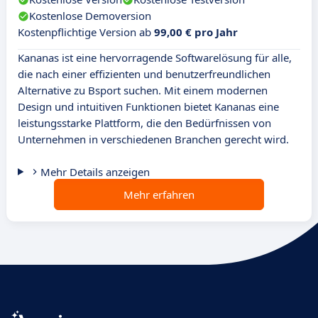
Kostenlose Demoversion
Kostenpflichtige Version ab
99,00 € pro Jahr
Kananas ist eine hervorragende Softwarelösung für alle,
die nach einer effizienten und benutzerfreundlichen
Alternative zu Bsport suchen. Mit einem modernen
Design und intuitiven Funktionen bietet Kananas eine
leistungsstarke Plattform, die den Bedürfnissen von
Unternehmen in verschiedenen Branchen gerecht wird.
Mehr Details anzeigen
Mehr erfahren