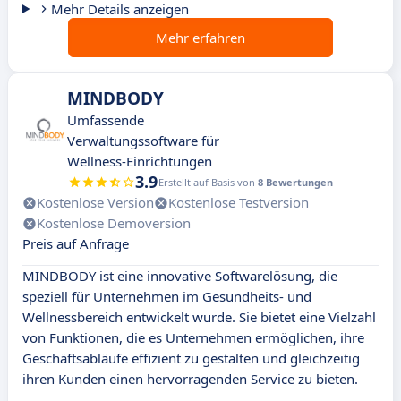
Mehr Details anzeigen
Mehr erfahren
MINDBODY
Umfassende
Verwaltungssoftware für
Wellness-Einrichtungen
3.9
Erstellt auf Basis von
8 Bewertungen
Kostenlose Version
Kostenlose Testversion
Kostenlose Demoversion
Preis auf Anfrage
MINDBODY ist eine innovative Softwarelösung, die
speziell für Unternehmen im Gesundheits- und
Wellnessbereich entwickelt wurde. Sie bietet eine Vielzahl
von Funktionen, die es Unternehmen ermöglichen, ihre
Geschäftsabläufe effizient zu gestalten und gleichzeitig
ihren Kunden einen hervorragenden Service zu bieten.