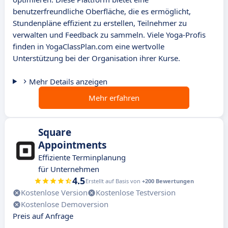
benutzerfreundliche Oberfläche, die es ermöglicht,
Stundenpläne effizient zu erstellen, Teilnehmer zu
verwalten und Feedback zu sammeln. Viele Yoga-Profis
finden in YogaClassPlan.com eine wertvolle
Unterstützung bei der Organisation ihrer Kurse.
Mehr Details anzeigen
Mehr erfahren
Square
Appointments
Effiziente Terminplanung
für Unternehmen
4.5
Erstellt auf Basis von
+200 Bewertungen
Kostenlose Version
Kostenlose Testversion
Kostenlose Demoversion
Preis auf Anfrage