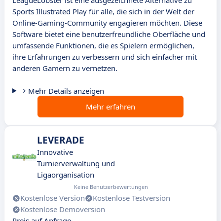
LeagueLobster ist eine ausgezeichnete Alternative zu
Sports Illustrated Play für alle, die sich in der Welt der
Online-Gaming-Community engagieren möchten. Diese
Software bietet eine benutzerfreundliche Oberfläche und
umfassende Funktionen, die es Spielern ermöglichen,
ihre Erfahrungen zu verbessern und sich einfacher mit
anderen Gamern zu vernetzen.
Mehr Details anzeigen
Mehr erfahren
LEVERADE
Innovative
Turnierverwaltung und
Ligaorganisation
Keine Benutzerbewertungen
Kostenlose Version
Kostenlose Testversion
Kostenlose Demoversion
Preis auf Anfrage