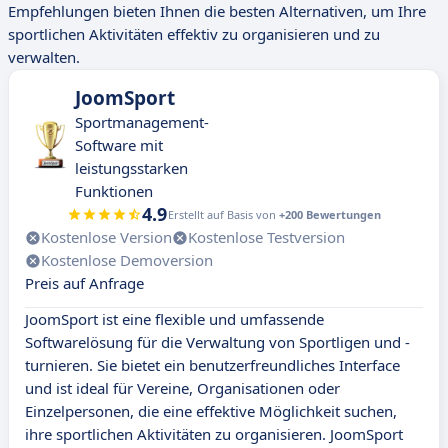
Empfehlungen bieten Ihnen die besten Alternativen, um Ihre
sportlichen Aktivitäten effektiv zu organisieren und zu
verwalten.
JoomSport
Sportmanagement-
Software mit
leistungsstarken
Funktionen
4.9
Erstellt auf Basis von
+200 Bewertungen
Kostenlose Version
Kostenlose Testversion
Kostenlose Demoversion
Preis auf Anfrage
JoomSport ist eine flexible und umfassende
Softwarelösung für die Verwaltung von Sportligen und -
turnieren. Sie bietet ein benutzerfreundliches Interface
und ist ideal für Vereine, Organisationen oder
Einzelpersonen, die eine effektive Möglichkeit suchen,
ihre sportlichen Aktivitäten zu organisieren. JoomSport