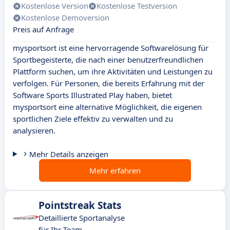
Kostenlose Version
Kostenlose Testversion
Kostenlose Demoversion
Preis auf Anfrage
mysportsort ist eine hervorragende Softwarelösung für
Sportbegeisterte, die nach einer benutzerfreundlichen
Plattform suchen, um ihre Aktivitäten und Leistungen zu
verfolgen. Für Personen, die bereits Erfahrung mit der
Software Sports Illustrated Play haben, bietet
mysportsort eine alternative Möglichkeit, die eigenen
sportlichen Ziele effektiv zu verwalten und zu
analysieren.
Mehr Details anzeigen
Mehr erfahren
Pointstreak Stats
Detaillierte Sportanalyse
für Ihr Team