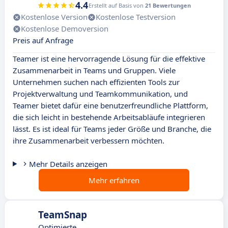
4.4
Erstellt auf Basis von
21 Bewertungen
Kostenlose Version
Kostenlose Testversion
Kostenlose Demoversion
Preis auf Anfrage
Teamer ist eine hervorragende Lösung für die effektive
Zusammenarbeit in Teams und Gruppen. Viele
Unternehmen suchen nach effizienten Tools zur
Projektverwaltung und Teamkommunikation, und
Teamer bietet dafür eine benutzerfreundliche Plattform,
die sich leicht in bestehende Arbeitsabläufe integrieren
lässt. Es ist ideal für Teams jeder Größe und Branche, die
ihre Zusammenarbeit verbessern möchten.
Mehr Details anzeigen
Mehr erfahren
TeamSnap
Optimierte