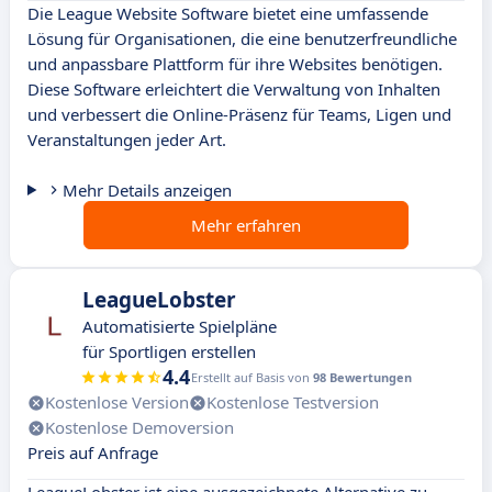
Die League Website Software bietet eine umfassende
Lösung für Organisationen, die eine benutzerfreundliche
und anpassbare Plattform für ihre Websites benötigen.
Diese Software erleichtert die Verwaltung von Inhalten
und verbessert die Online-Präsenz für Teams, Ligen und
Veranstaltungen jeder Art.
Mehr Details anzeigen
Mehr erfahren
LeagueLobster
Automatisierte Spielpläne
für Sportligen erstellen
4.4
Erstellt auf Basis von
98 Bewertungen
Kostenlose Version
Kostenlose Testversion
Kostenlose Demoversion
Preis auf Anfrage