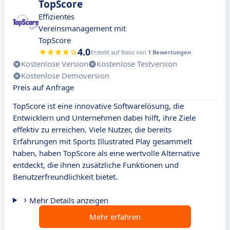
TopScore
Effizientes
Vereinsmanagement mit
TopScore
4.0
Erstellt auf Basis von
1 Bewertungen
Kostenlose Version
Kostenlose Testversion
Kostenlose Demoversion
Preis auf Anfrage
TopScore ist eine innovative Softwarelösung, die
Entwicklern und Unternehmen dabei hilft, ihre Ziele
effektiv zu erreichen. Viele Nutzer, die bereits
Erfahrungen mit Sports Illustrated Play gesammelt
haben, haben TopScore als eine wertvolle Alternative
entdeckt, die ihnen zusätzliche Funktionen und
Benutzerfreundlichkeit bietet.
Mehr Details anzeigen
Mehr erfahren