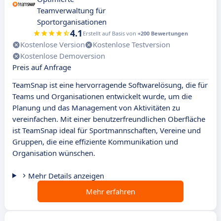
Teamverwaltung für
Sportorganisationen
4.1
Erstellt auf Basis von
+200 Bewertungen
Kostenlose Version
Kostenlose Testversion
Kostenlose Demoversion
Preis auf Anfrage
TeamSnap ist eine hervorragende Softwarelösung, die für
Teams und Organisationen entwickelt wurde, um die
Planung und das Management von Aktivitäten zu
vereinfachen. Mit einer benutzerfreundlichen Oberfläche
ist TeamSnap ideal für Sportmannschaften, Vereine und
Gruppen, die eine effiziente Kommunikation und
Organisation wünschen.
Mehr Details anzeigen
Mehr erfahren