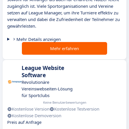
zugänglich ist. Viele Sportorganisationen und Vereine
setzen auf League Manager, um ihre Turniere effektiv zu
verwalten und dabei die Zufriedenheit der Teilnehmer zu
gewährleisten.
Mehr Details anzeigen
Mehr erfahren
League Website
Software
Revolutionäre
Vereinswebseiten-Lösung
für Sportclubs
Keine Benutzerbewertungen
Kostenlose Version
Kostenlose Testversion
Kostenlose Demoversion
Preis auf Anfrage