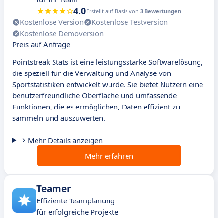
4.0
Erstellt auf Basis von
3 Bewertungen
Kostenlose Version
Kostenlose Testversion
Kostenlose Demoversion
Preis auf Anfrage
Pointstreak Stats ist eine leistungsstarke Softwarelösung,
die speziell für die Verwaltung und Analyse von
Sportstatistiken entwickelt wurde. Sie bietet Nutzern eine
benutzerfreundliche Oberfläche und umfassende
Funktionen, die es ermöglichen, Daten effizient zu
sammeln und auszuwerten.
Mehr Details anzeigen
Mehr erfahren
Teamer
Effiziente Teamplanung
für erfolgreiche Projekte