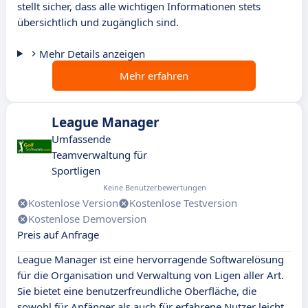
stellt sicher, dass alle wichtigen Informationen stets
übersichtlich und zugänglich sind.
Mehr Details anzeigen
Mehr erfahren
League Manager
Umfassende
Teamverwaltung für
Sportligen
Keine Benutzerbewertungen
Kostenlose Version
Kostenlose Testversion
Kostenlose Demoversion
Preis auf Anfrage
League Manager ist eine hervorragende Softwarelösung
für die Organisation und Verwaltung von Ligen aller Art.
Sie bietet eine benutzerfreundliche Oberfläche, die
sowohl für Anfänger als auch für erfahrene Nutzer leicht