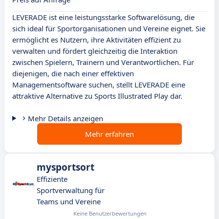
LEVERADE ist eine leistungsstarke Softwarelösung, die
sich ideal für Sportorganisationen und Vereine eignet. Sie
ermöglicht es Nutzern, ihre Aktivitäten effizient zu
verwalten und fördert gleichzeitig die Interaktion
zwischen Spielern, Trainern und Verantwortlichen. Für
diejenigen, die nach einer effektiven
Managementsoftware suchen, stellt LEVERADE eine
attraktive Alternative zu Sports Illustrated Play dar.
Mehr Details anzeigen
Mehr erfahren
mysportsort
Effiziente
Sportverwaltung für
Teams und Vereine
Keine Benutzerbewertungen