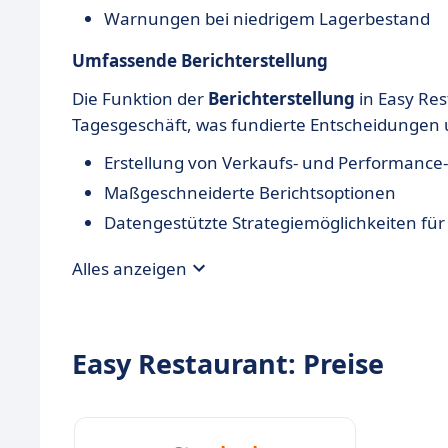
Warnungen bei niedrigem Lagerbestand
Umfassende Berichterstellung
Die Funktion der
Berichterstellung
in Easy Rest
Tagesgeschäft, was fundierte Entscheidungen u
Erstellung von Verkaufs- und Performance
Maßgeschneiderte Berichtsoptionen
Datengestützte Strategiemöglichkeiten f
Alles anzeigen
Easy Restaurant: Preise