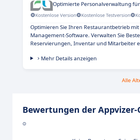
Optimierte Personalverwaltung für
Kostenlose Version
Kostenlose Testversion
K
Optimieren Sie Ihren Restaurantbetrieb mit
Management-Software. Verwalten Sie Beste
Reservierungen, Inventar und Mitarbeiter ef
Mehr Details anzeigen
Alle Al
Bewertungen der Appvizer-