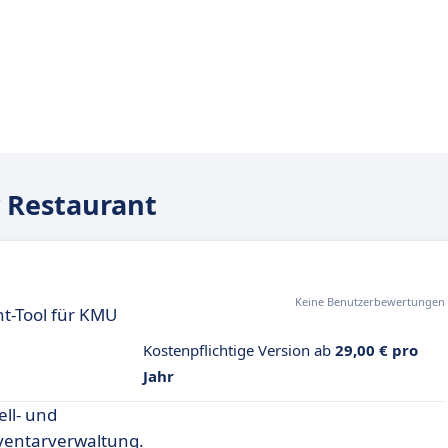
 Restaurant
Keine Benutzerbewertungen
t-Tool für KMU
Kostenpflichtige Version ab
29,00 € pro
Jahr
ll- und
ventarverwaltung.