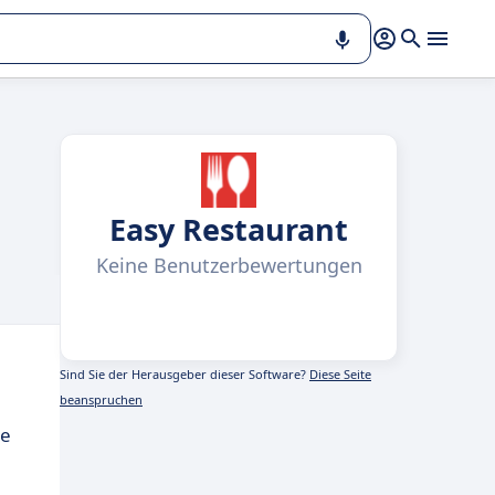
Easy Restaurant
Keine Benutzerbewertungen
Sind Sie der Herausgeber dieser Software?
Diese Seite
beanspruchen
ße