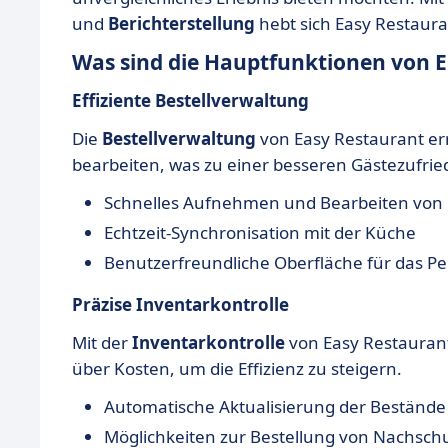
und
Berichterstellung
hebt sich Easy Restaur
Was sind die Hauptfunktionen von 
Effiziente Bestellverwaltung
Die
Bestellverwaltung
von Easy Restaurant erm
bearbeiten, was zu einer besseren Gästezufrie
Schnelles Aufnehmen und Bearbeiten von 
Echtzeit-Synchronisation mit der Küche
Benutzerfreundliche Oberfläche für das Pe
Präzise Inventarkontrolle
Mit der
Inventarkontrolle
von Easy Restaurant 
über Kosten, um die Effizienz zu steigern.
Automatische Aktualisierung der Beständ
Möglichkeiten zur Bestellung von Nachschu