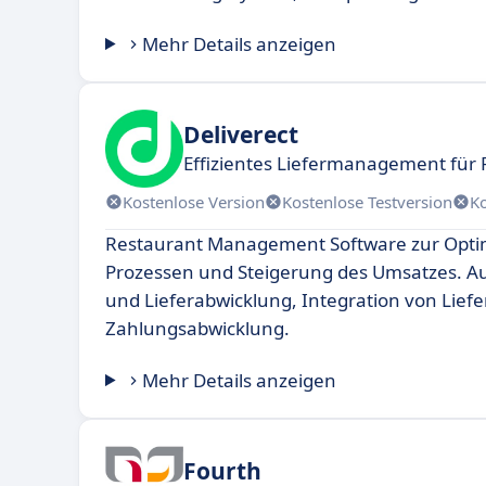
Mehr Details anzeigen
Deliverect
Effizientes Liefermanagement für 
Kostenlose Version
Kostenlose Testversion
K
Restaurant Management Software zur Opti
Prozessen und Steigerung des Umsatzes. Aut
und Lieferabwicklung, Integration von Lief
Zahlungsabwicklung.
Mehr Details anzeigen
Fourth