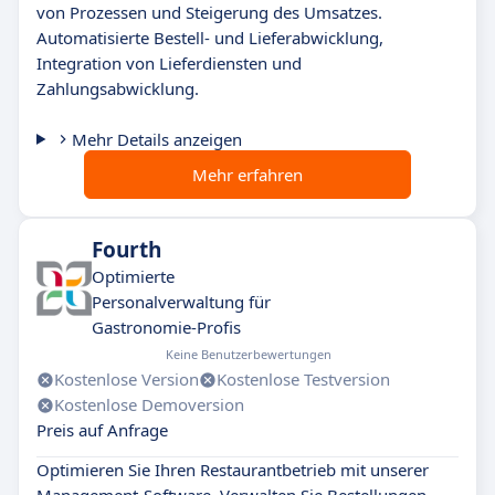
von Prozessen und Steigerung des Umsatzes.
Automatisierte Bestell- und Lieferabwicklung,
Integration von Lieferdiensten und
Zahlungsabwicklung.
Mehr Details anzeigen
Mehr erfahren
Fourth
Optimierte
Personalverwaltung für
Gastronomie-Profis
Keine Benutzerbewertungen
Kostenlose Version
Kostenlose Testversion
Kostenlose Demoversion
Preis auf Anfrage
Optimieren Sie Ihren Restaurantbetrieb mit unserer