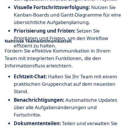
Visuelle Fortschrittsverfolgung:
Nutzen Sie
Kanban-Boards und Gantt-Diagramme für eine
übersichtliche Aufgabenplanung.
Priorisierung und Fristen:
Setzen Sie
Prioritäten und Fristen, um den Workflow
Nahtlose Teamkommunikation
effizient zu halten.
Fördern Sie effektive Kommunikation in Ihrem
Team mit integrierten Funktionen, die den
Informationsfluss erleichtern.
Echtzeit-Chat:
Halten Sie Ihr Team mit einem
praktischen Gruppenchat auf dem neuesten
Stand.
Benachrichtigungen:
Automatische Updates
über alle Aufgabenänderungen und
Fortschritte.
Dokumententeilen:
Teilen und verwalten Sie