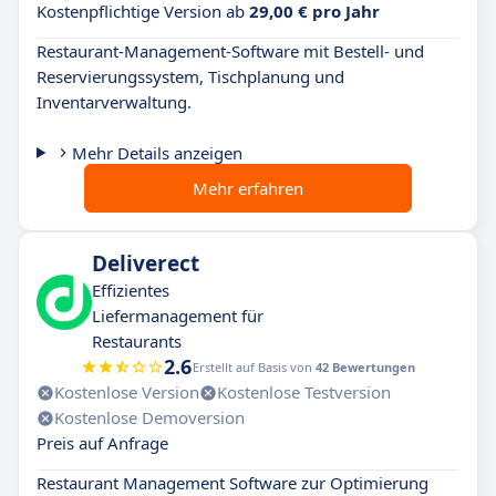
Kostenpflichtige Version ab
29,00 € pro Jahr
Restaurant-Management-Software mit Bestell- und
Reservierungssystem, Tischplanung und
Inventarverwaltung.
Mehr Details anzeigen
Mehr erfahren
Deliverect
Effizientes
Liefermanagement für
Restaurants
2.6
Erstellt auf Basis von
42 Bewertungen
Kostenlose Version
Kostenlose Testversion
Kostenlose Demoversion
Preis auf Anfrage
Restaurant Management Software zur Optimierung