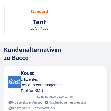
Standard
Tarif
auf Anfrage
Kundenalternativen
zu Bacco
Koust
Effizientes
Ressourcenmanagement-
Tool für KMU
Keine Benutzerbewertungen
Kostenlose Version
Kostenlose Testversion
Kostenlose Demoversion