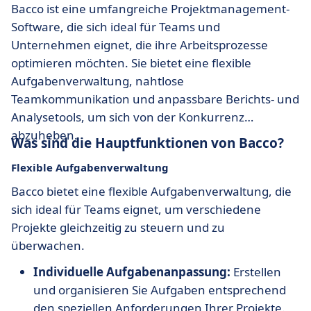
Bacco ist eine umfangreiche Projektmanagement-
Software, die sich ideal für Teams und
Unternehmen eignet, die ihre Arbeitsprozesse
optimieren möchten. Sie bietet eine flexible
Aufgabenverwaltung, nahtlose
Teamkommunikation und anpassbare Berichts- und
Analysetools, um sich von der Konkurrenz
abzuheben.
Was sind die Hauptfunktionen von Bacco?
Flexible Aufgabenverwaltung
Bacco bietet eine flexible Aufgabenverwaltung, die
sich ideal für Teams eignet, um verschiedene
Projekte gleichzeitig zu steuern und zu
überwachen.
Individuelle Aufgabenanpassung:
Erstellen
und organisieren Sie Aufgaben entsprechend
den speziellen Anforderungen Ihrer Projekte.