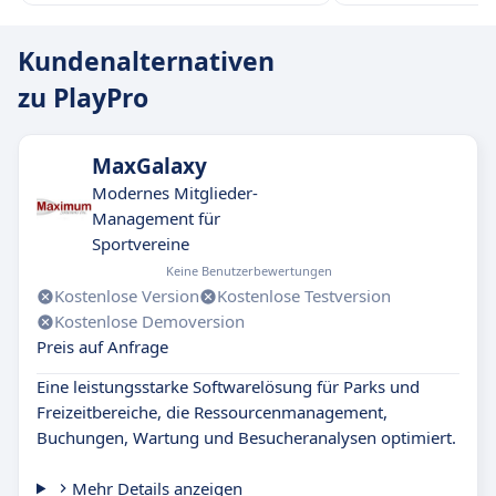
Kundenalternativen
zu PlayPro
MaxGalaxy
Modernes Mitglieder-
Management für
Sportvereine
Keine Benutzerbewertungen
Kostenlose Version
Kostenlose Testversion
Kostenlose Demoversion
Preis auf Anfrage
Eine leistungsstarke Softwarelösung für Parks und
Freizeitbereiche, die Ressourcenmanagement,
Buchungen, Wartung und Besucheranalysen optimiert.
Mehr Details anzeigen