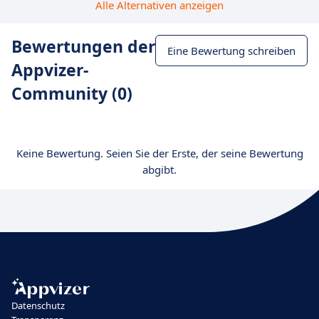
Alle Alternativen anzeigen
Bewertungen der
Eine Bewertung schreiben
Appvizer-
Community (0)
Keine Bewertung. Seien Sie der Erste, der seine Bewertung
abgibt.
Datenschutz