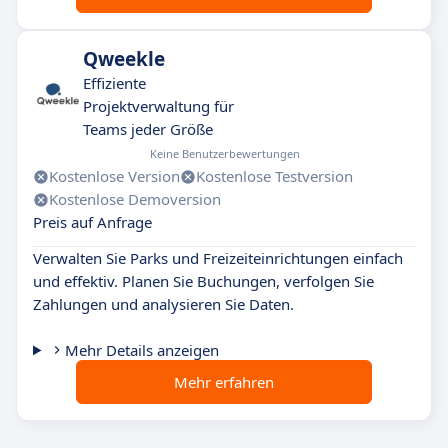
Qweekle
Effiziente
Projektverwaltung für
Teams jeder Größe
Keine Benutzerbewertungen
Kostenlose Version
Kostenlose Testversion
Kostenlose Demoversion
Preis auf Anfrage
Verwalten Sie Parks und Freizeiteinrichtungen einfach
und effektiv. Planen Sie Buchungen, verfolgen Sie
Zahlungen und analysieren Sie Daten.
Mehr Details anzeigen
Mehr erfahren