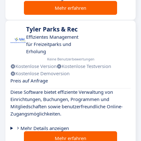
Mehr erfahren
Tyler Parks & Rec
Effizientes Management
für Freizeitparks und
Erholung
Keine Benutzerbewertungen
Kostenlose Version
Kostenlose Testversion
Kostenlose Demoversion
Preis auf Anfrage
Diese Software bietet effiziente Verwaltung von
Einrichtungen, Buchungen, Programmen und
Mitgliedschaften sowie benutzerfreundliche Online-
Zugangsmöglichkeiten.
Mehr Details anzeigen
Mehr erfahren