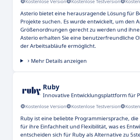
Kostenlose Version
Kostenlose Testversion
Kosten
Asterio bietet eine herausragende Lösung für Be
Projekte suchen. Es wurde entwickelt, um den
Größenordnungen gerecht zu werden und ihnen da
Asterio erhalten Sie eine benutzerfreundliche Ob
der Arbeitsabläufe ermöglicht.
Mehr Details anzeigen
Ruby
Innovative Entwicklungsplattform für
Kostenlose Version
Kostenlose Testversion
Kosten
Ruby ist eine beliebte Programmiersprache, die
für ihre Einfachheit und Flexibilität, was es Ent
entscheiden sich für Ruby als Alternative zu 5st