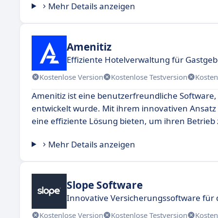
Mehr Details anzeigen
Amenitiz
Effiziente Hotelverwaltung für Gastgeb
Kostenlose Version
Kostenlose Testversion
Kosten
Amenitiz ist eine benutzerfreundliche Software,
entwickelt wurde. Mit ihrem innovativen Ansat
eine effiziente Lösung bieten, um ihren Betrie
Mehr Details anzeigen
Slope Software
Innovative Versicherungssoftware für
Kostenlose Version
Kostenlose Testversion
Kosten