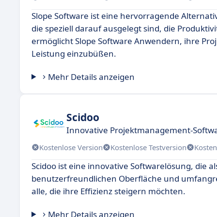
Slope Software ist eine hervorragende Alternativ
die speziell darauf ausgelegt sind, die Produkti
ermöglicht Slope Software Anwendern, ihre Proj
Leistung einzubüßen.
Mehr Details anzeigen
Scidoo
Innovative Projektmanagement-Softwar
Kostenlose Version
Kostenlose Testversion
Kosten
Scidoo ist eine innovative Softwarelösung, die al
benutzerfreundlichen Oberfläche und umfangreic
alle, die ihre Effizienz steigern möchten.
Mehr Details anzeigen