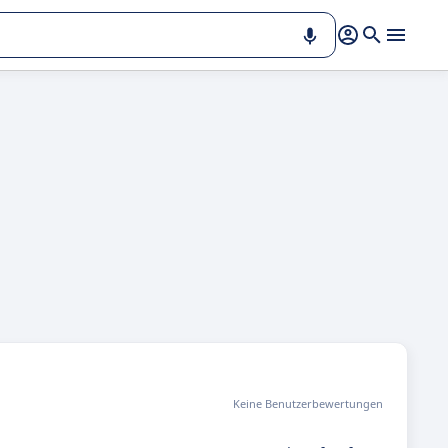
Keine Benutzerbewertungen