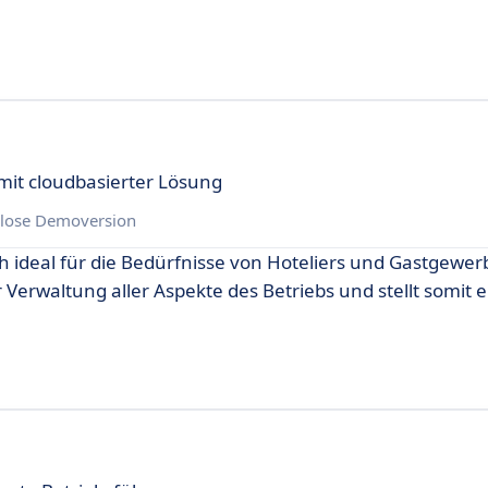
it cloudbasierter Lösung
lose Demoversion
ch ideal für die Bedürfnisse von Hoteliers und Gastgewe
 Verwaltung aller Aspekte des Betriebs und stellt somit e