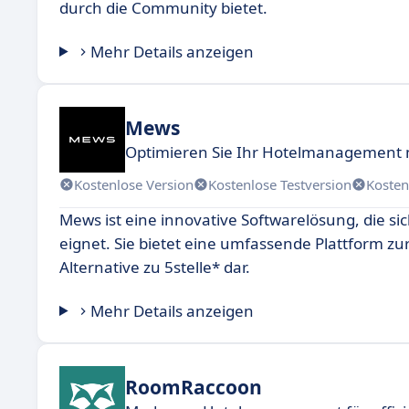
durch die Community bietet.
Mehr Details anzeigen
Mews
Optimieren Sie Ihr Hotelmanagement m
Kostenlose Version
Kostenlose Testversion
Kosten
Mews ist eine innovative Softwarelösung, die si
eignet. Sie bietet eine umfassende Plattform zur
Alternative zu 5stelle* dar.
Mehr Details anzeigen
RoomRaccoon