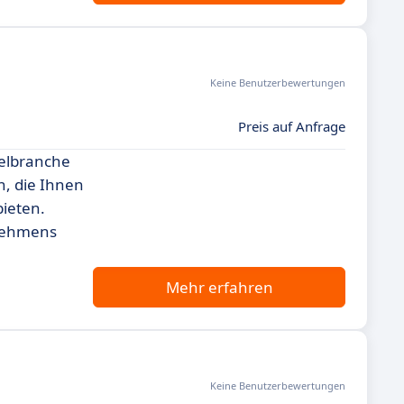
Keine Benutzerbewertungen
Preis auf Anfrage
telbranche
n, die Ihnen
bieten.
rnehmens
Mehr erfahren
Keine Benutzerbewertungen