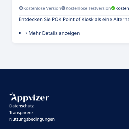
Kostenlose Version
Kostenlose Testversion
Kosten
Entdecken Sie POK Point of Kiosk als eine Alterna
Mehr Details anzeigen
Datenschutz
Transparenz
Nutzungsbedingungen