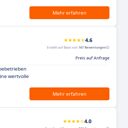
Mehr erfahren
4.6
Erstellt auf Basis von
167 Bewertungen
Preis auf Anfrage
rbebetrieben
ine wertvolle
Mehr erfahren
4.0