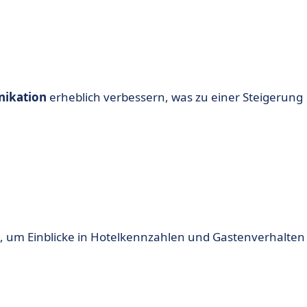
ikation
erheblich verbessern, was zu einer Steigerung
.
 um Einblicke in Hotelkennzahlen und Gastenverhalten