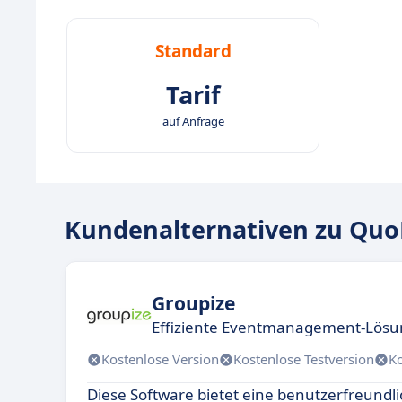
Standard
Tarif
auf Anfrage
Kundenalternativen zu Quo
Groupize
Effiziente Eventmanagement-Lös
Kostenlose Version
Kostenlose Testversion
K
Diese Software bietet eine benutzerfreundl