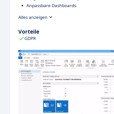
Anpassbare Dashboards.
Alles anzeigen
Vorteile
GDPR