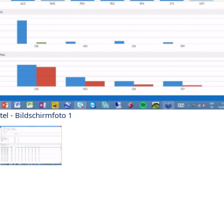
el - Bildschirmfoto 1