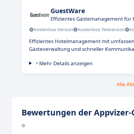
GuestWare
Effizientes Gästemanagement für H
Kostenlose Version
Kostenlose Testversion
K
Effizientes Hotelmanagement mit umfasse
Gästeverwaltung und schneller Kommunika
Mehr Details anzeigen
Alle Al
Bewertungen der Appvizer-