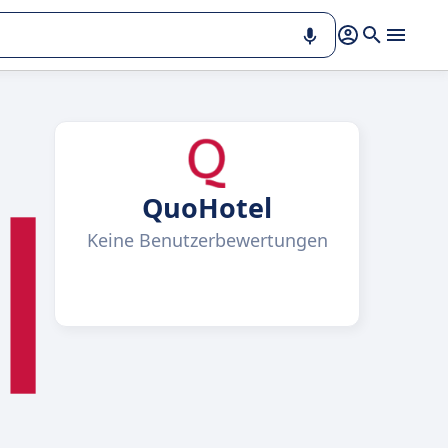
QuoHotel
Keine Benutzerbewertungen