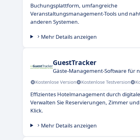
Buchungsplattform, umfangreiche
Veranstaltungsmanagement-Tools und nahtl
anderen Systemen.
Mehr Details anzeigen
GuestTracker
Gäste-Management-Software für n
Kostenlose Version
Kostenlose Testversion
K
Effizientes Hotelmanagement durch digital
Verwalten Sie Reservierungen, Zimmer und
Klick.
Mehr Details anzeigen