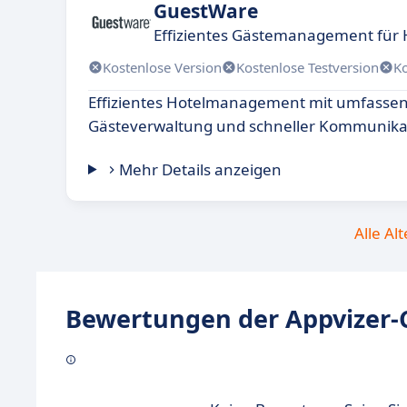
GuestWare
Effizientes Gästemanagement für H
Kostenlose Version
Kostenlose Testversion
K
Effizientes Hotelmanagement mit umfasse
Gästeverwaltung und schneller Kommunika
Mehr Details anzeigen
Alle Al
Bewertungen der Appvizer-