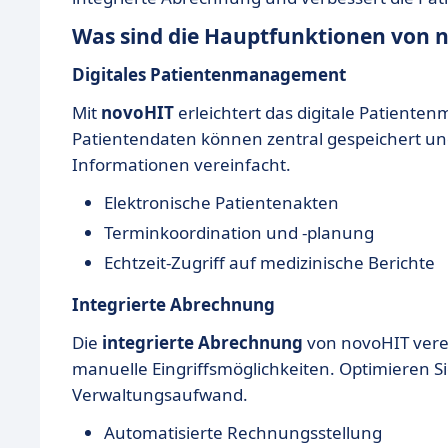
Was sind die Hauptfunktionen von 
Digitales Patientenmanagement
Mit
novoHIT
erleichtert das digitale Patiente
Patientendaten können zentral gespeichert un
Informationen vereinfacht.
Elektronische Patientenakten
Terminkoordination und -planung
Echtzeit-Zugriff auf medizinische Berichte
Integrierte Abrechnung
Die
integrierte Abrechnung
von novoHIT vere
manuelle Eingriffsmöglichkeiten. Optimieren Si
Verwaltungsaufwand.
Automatisierte Rechnungsstellung