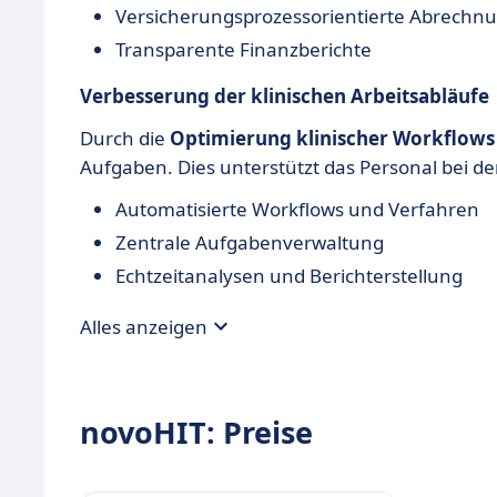
Versicherungsprozessorientierte Abrechn
Transparente Finanzberichte
Verbesserung der klinischen Arbeitsabläufe
Durch die
Optimierung klinischer Workflows
Aufgaben. Dies unterstützt das Personal bei d
Automatisierte Workflows und Verfahren
Zentrale Aufgabenverwaltung
Echtzeitanalysen und Berichterstellung
Alles anzeigen
novoHIT: Preise