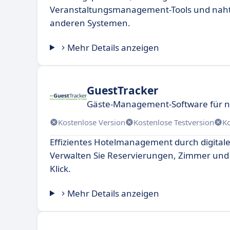
Veranstaltungsmanagement-Tools und nahtl
anderen Systemen.
Mehr Details anzeigen
GuestTracker
Gäste-Management-Software für n
Kostenlose Version
Kostenlose Testversion
K
Effizientes Hotelmanagement durch digital
Verwalten Sie Reservierungen, Zimmer und
Klick.
Mehr Details anzeigen