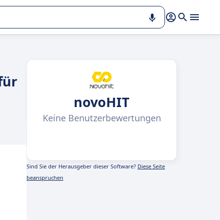
für
novoHIT
Keine Benutzerbewertungen
Sind Sie der Herausgeber dieser Software?
Diese Seite
beanspruchen