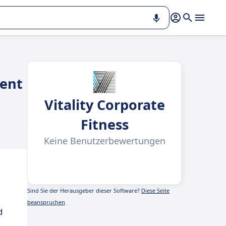
ment
Vitality Corporate
Fitness
Keine Benutzerbewertungen
Sind Sie der Herausgeber dieser Software?
Diese Seite
beanspruchen
d