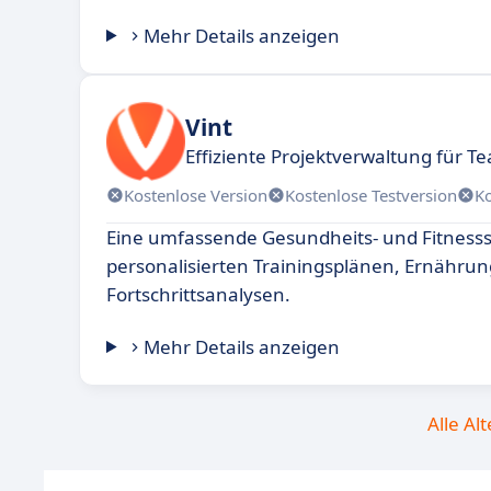
Mehr Details anzeigen
Vint
Effiziente Projektverwaltung für
Kostenlose Version
Kostenlose Testversion
K
Eine umfassende Gesundheits- und Fitnesss
personalisierten Trainingsplänen, Ernähr
Fortschrittsanalysen.
Mehr Details anzeigen
Alle Al