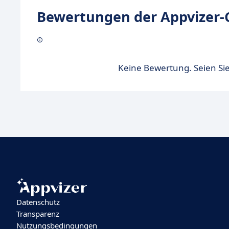
Bewertungen der Appvizer-
Keine Bewertung. Seien Sie
Datenschutz
Transparenz
Nutzungsbedingungen