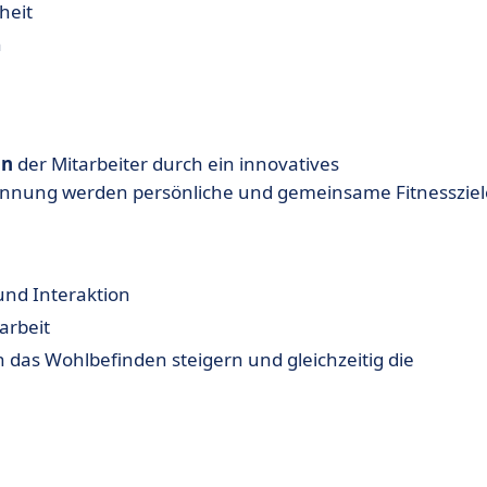
heit
n
on
der Mitarbeiter durch ein innovatives
nnung werden persönliche und gemeinsame Fitnessziel
und Interaktion
arbeit
das Wohlbefinden steigern und gleichzeitig die