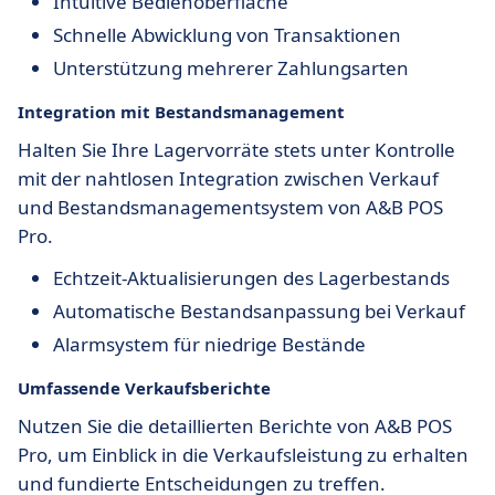
Intuitive Bedienoberfläche
Schnelle Abwicklung von Transaktionen
Unterstützung mehrerer Zahlungsarten
Integration mit Bestandsmanagement
Halten Sie Ihre Lagervorräte stets unter Kontrolle
mit der nahtlosen Integration zwischen Verkauf
und Bestandsmanagementsystem von A&B POS
Pro.
Echtzeit-Aktualisierungen des Lagerbestands
Automatische Bestandsanpassung bei Verkauf
Alarmsystem für niedrige Bestände
Umfassende Verkaufsberichte
Nutzen Sie die detaillierten Berichte von A&B POS
Pro, um Einblick in die Verkaufsleistung zu erhalten
und fundierte Entscheidungen zu treffen.