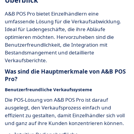
Überblick
A&B POS Pro bietet Einzelhändlern eine
umfassende Lösung für die Verkaufsabwicklung.
Ideal für Ladengeschäfte, die ihre Abläufe
optimieren möchten. Hervorzuheben sind die
Benutzerfreundlichkeit, die Integration mit
Bestandsmangement und detaillierte
Verkaufsberichte.
Was sind die Hauptmerkmale von A&B POS
Pro?
Benutzerfreundliche Verkaufssysteme
Die POS-Lösung von A&B POS Pro ist darauf
ausgelegt, den Verkaufsprozess einfach und
effizient zu gestalten, damit Einzelhändler sich voll
und ganz auf ihre Kunden konzentrieren können.