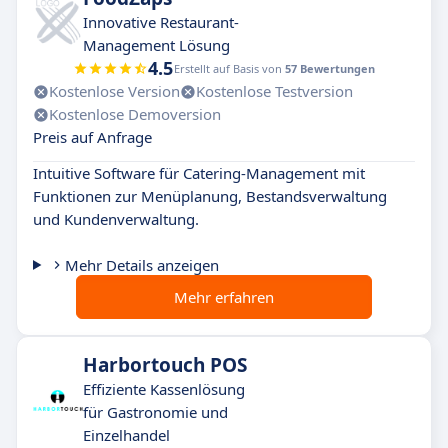
Innovative Restaurant-
Management Lösung
4.5
Erstellt auf Basis von
57 Bewertungen
Kostenlose Version
Kostenlose Testversion
Kostenlose Demoversion
Preis auf Anfrage
Intuitive Software für Catering-Management mit
Funktionen zur Menüplanung, Bestandsverwaltung
und Kundenverwaltung.
Mehr Details anzeigen
Mehr erfahren
Harbortouch POS
Effiziente Kassenlösung
für Gastronomie und
Einzelhandel