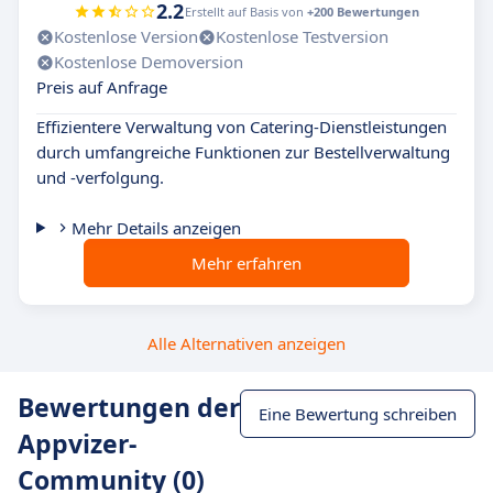
2.2
Erstellt auf Basis von
+200 Bewertungen
Kostenlose Version
Kostenlose Testversion
Kostenlose Demoversion
Preis auf Anfrage
Effizientere Verwaltung von Catering-Dienstleistungen
durch umfangreiche Funktionen zur Bestellverwaltung
und -verfolgung.
Mehr Details anzeigen
Mehr erfahren
Alle Alternativen anzeigen
Bewertungen der
Eine Bewertung schreiben
Appvizer-
Community (0)