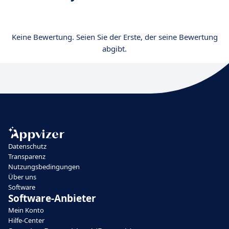
Keine Bewertung. Seien Sie der Erste, der seine Bewertung
abgibt.
Datenschutz
Transparenz
Nutzungsbedingungen
Über uns
Software
Software-Anbieter
Mein Konto
Hilfe-Center