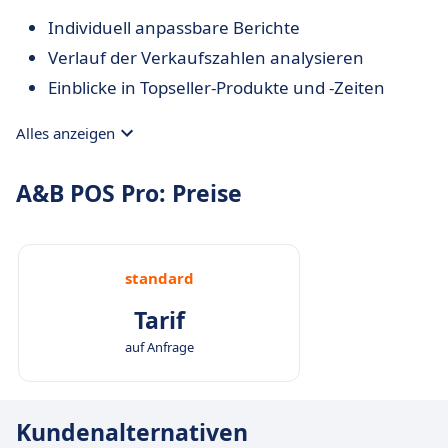
Individuell anpassbare Berichte
Verlauf der Verkaufszahlen analysieren
Einblicke in Topseller-Produkte und -Zeiten
Alles anzeigen
A&B POS Pro: Preise
standard
Tarif
auf Anfrage
Kundenalternativen