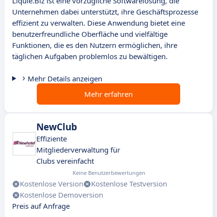
Liquie.Biz ist eine vorzügliche Softwarelösung, die
Unternehmen dabei unterstützt, ihre Geschäftsprozesse
effizient zu verwalten. Diese Anwendung bietet eine
benutzerfreundliche Oberfläche und vielfältige
Funktionen, die es den Nutzern ermöglichen, ihre
täglichen Aufgaben problemlos zu bewältigen.
Mehr Details anzeigen
Mehr erfahren
NewClub
Effiziente
Mitgliederverwaltung für
Clubs vereinfacht
Keine Benutzerbewertungen
Kostenlose Version
Kostenlose Testversion
Kostenlose Demoversion
Preis auf Anfrage