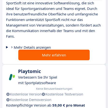
SportSoft ist eine innovative Softwarelösung, die sich
ideal für Sportorganisationen und Teams eignet. Durch
ihre benutzerfreundliche Oberfläche und umfangreiche
Funktionen unterstützt SportSoft nicht nur das
Management von Veranstaltungen, sondern fördert auch
die Kommunikation innerhalb der Teams und mit den
Fans.
Mehr Details anzeigen
Mehr erfahren
Playtomic
Verbessern Sie Ihr Spiel
mit Sportplatzsoftware
Keine Benutzerbewertungen
Kostenlose Version
Kostenlose Testversion
Kostenlose Demoversion
Kostenpflichtige Version ab
59,00 € pro Monat