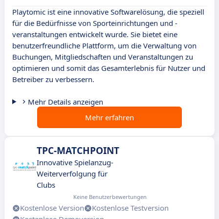
Playtomic ist eine innovative Softwarelösung, die speziell
für die Bedürfnisse von Sporteinrichtungen und -
veranstaltungen entwickelt wurde. Sie bietet eine
benutzerfreundliche Plattform, um die Verwaltung von
Buchungen, Mitgliedschaften und Veranstaltungen zu
optimieren und somit das Gesamterlebnis für Nutzer und
Betreiber zu verbessern.
Mehr Details anzeigen
Mehr erfahren
TPC-MATCHPOINT
Innovative Spielanzug-
Weiterverfolgung für
Clubs
Keine Benutzerbewertungen
Kostenlose Version
Kostenlose Testversion