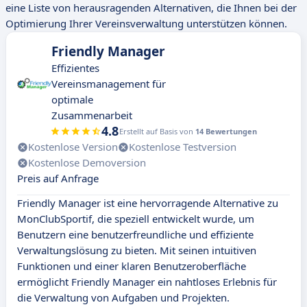
eine Liste von herausragenden Alternativen, die Ihnen bei der
Optimierung Ihrer Vereinsverwaltung unterstützen können.
Friendly Manager
Effizientes
Vereinsmanagement für
optimale
Zusammenarbeit
4.8
Erstellt auf Basis von
14 Bewertungen
Kostenlose Version
Kostenlose Testversion
Kostenlose Demoversion
Preis auf Anfrage
Friendly Manager ist eine hervorragende Alternative zu
MonClubSportif, die speziell entwickelt wurde, um
Benutzern eine benutzerfreundliche und effiziente
Verwaltungslösung zu bieten. Mit seinen intuitiven
Funktionen und einer klaren Benutzeroberfläche
ermöglicht Friendly Manager ein nahtloses Erlebnis für
die Verwaltung von Aufgaben und Projekten.