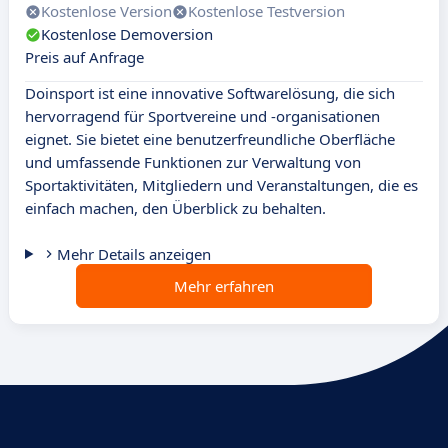
Kostenlose Version
Kostenlose Testversion
Kostenlose Demoversion
Preis auf Anfrage
Doinsport ist eine innovative Softwarelösung, die sich
hervorragend für Sportvereine und -organisationen
eignet. Sie bietet eine benutzerfreundliche Oberfläche
und umfassende Funktionen zur Verwaltung von
Sportaktivitäten, Mitgliedern und Veranstaltungen, die es
einfach machen, den Überblick zu behalten.
Mehr Details anzeigen
Mehr erfahren