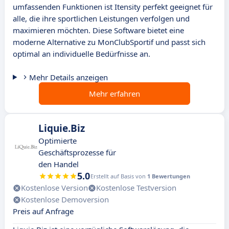
umfassenden Funktionen ist Itensity perfekt geeignet für
alle, die ihre sportlichen Leistungen verfolgen und
maximieren möchten. Diese Software bietet eine
moderne Alternative zu MonClubSportif und passt sich
optimal an individuelle Bedürfnisse an.
Mehr Details anzeigen
Mehr erfahren
Liquie.Biz
Optimierte
Geschäftsprozesse für
den Handel
5.0
Erstellt auf Basis von
1 Bewertungen
Kostenlose Version
Kostenlose Testversion
Kostenlose Demoversion
Preis auf Anfrage