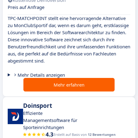
Kostenlose Demoversion
Preis auf Anfrage
TPC-MATCHPOINT stellt eine hervorragende Alternative
zu MonClubSportif dar, wenn es darum geht, erstklassige
Lösungen im Bereich der Softwarearchitektur zu finden.
Diese innovative Software zeichnet sich durch ihre
Benutzerfreundlichkeit und ihre umfassenden Funktionen
aus, die perfekt auf die Bedürfnisse von Fachleuten
abgestimmt sind.
Mehr Details anzeigen
Mehr erfahren
Doinsport
Effiziente
Managementsoftware für
Sporteinrichtungen
4.3
Erstellt auf Basis von
12 Bewertungen