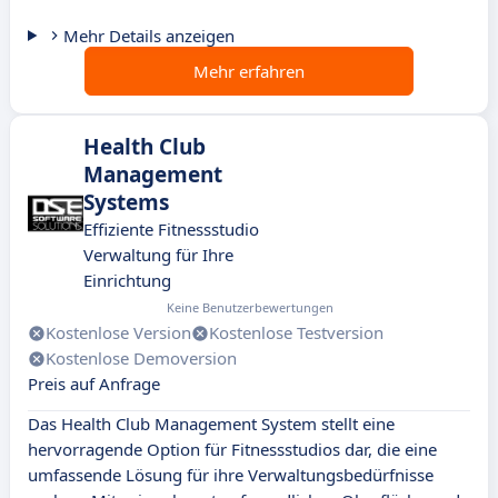
Mehr Details anzeigen
Mehr erfahren
Health Club
Management
Systems
Effiziente Fitnessstudio
Verwaltung für Ihre
Einrichtung
Keine Benutzerbewertungen
Kostenlose Version
Kostenlose Testversion
Kostenlose Demoversion
Preis auf Anfrage
Das Health Club Management System stellt eine
hervorragende Option für Fitnessstudios dar, die eine
umfassende Lösung für ihre Verwaltungsbedürfnisse