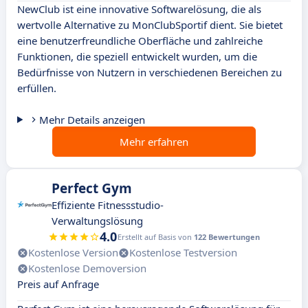
NewClub ist eine innovative Softwarelösung, die als
wertvolle Alternative zu MonClubSportif dient. Sie bietet
eine benutzerfreundliche Oberfläche und zahlreiche
Funktionen, die speziell entwickelt wurden, um die
Bedürfnisse von Nutzern in verschiedenen Bereichen zu
erfüllen.
Mehr Details anzeigen
Mehr erfahren
Perfect Gym
Effiziente Fitnessstudio-
Verwaltungslösung
4.0
Erstellt auf Basis von
122 Bewertungen
Kostenlose Version
Kostenlose Testversion
Kostenlose Demoversion
Preis auf Anfrage