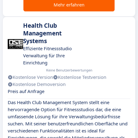
Mehr erfahren
Health Club
Management
Systems
Effiziente Fitnessstudio
Verwaltung für Ihre
Einrichtung
Keine Benutzerbewertungen
Kostenlose Version
Kostenlose Testversion
Kostenlose Demoversion
Preis auf Anfrage
Das Health Club Management System stellt eine
hervorragende Option für Fitnessstudios dar, die eine
umfassende Lösung für ihre Verwaltungsbedürfnisse
suchen. Mit seiner benutzerfreundlichen Oberfläche und
verschiedenen Funktionalitäten ist es ideal für
Einrichtungen, die sowohl die Mitgliederverwaltung als