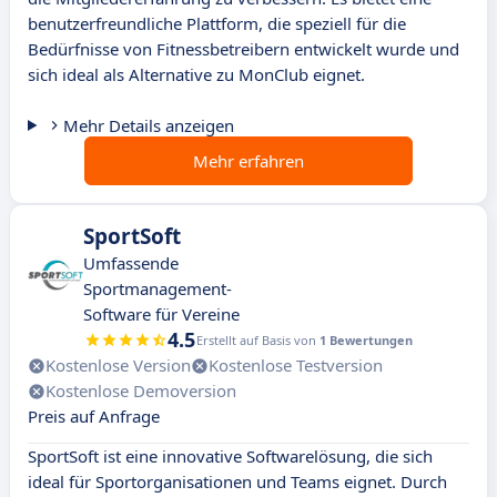
benutzerfreundliche Plattform, die speziell für die
Bedürfnisse von Fitnessbetreibern entwickelt wurde und
sich ideal als Alternative zu MonClub eignet.
Mehr Details anzeigen
Mehr erfahren
SportSoft
Umfassende
Sportmanagement-
Software für Vereine
4.5
Erstellt auf Basis von
1 Bewertungen
Kostenlose Version
Kostenlose Testversion
Kostenlose Demoversion
Preis auf Anfrage
SportSoft ist eine innovative Softwarelösung, die sich
ideal für Sportorganisationen und Teams eignet. Durch