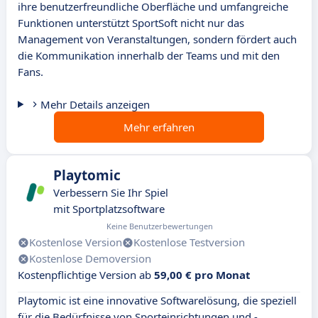
ihre benutzerfreundliche Oberfläche und umfangreiche
Funktionen unterstützt SportSoft nicht nur das
Management von Veranstaltungen, sondern fördert auch
die Kommunikation innerhalb der Teams und mit den
Fans.
Mehr Details anzeigen
Mehr erfahren
Playtomic
Verbessern Sie Ihr Spiel
mit Sportplatzsoftware
Keine Benutzerbewertungen
Kostenlose Version
Kostenlose Testversion
Kostenlose Demoversion
Kostenpflichtige Version ab
59,00 € pro Monat
Playtomic ist eine innovative Softwarelösung, die speziell
für die Bedürfnisse von Sporteinrichtungen und -