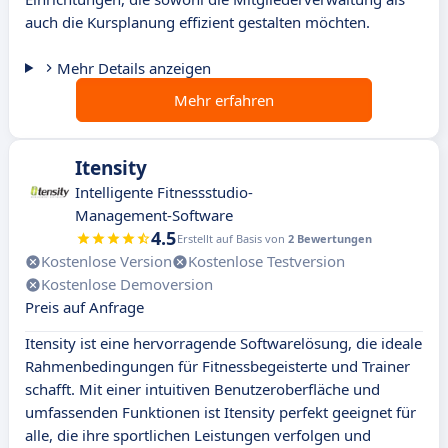
auch die Kursplanung effizient gestalten möchten.
Mehr Details anzeigen
Mehr erfahren
Itensity
Intelligente Fitnessstudio-
Management-Software
4.5
Erstellt auf Basis von
2 Bewertungen
Kostenlose Version
Kostenlose Testversion
Kostenlose Demoversion
Preis auf Anfrage
Itensity ist eine hervorragende Softwarelösung, die ideale
Rahmenbedingungen für Fitnessbegeisterte und Trainer
schafft. Mit einer intuitiven Benutzeroberfläche und
umfassenden Funktionen ist Itensity perfekt geeignet für
alle, die ihre sportlichen Leistungen verfolgen und