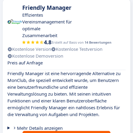
Friendly Manager
Effizientes
Vereinsmanagement für
optimale
Zusammenarbeit
4.8
Erstellt auf Basis von
14 Bewertungen
Kostenlose Version
Kostenlose Testversion
Kostenlose Demoversion
Preis auf Anfrage
Friendly Manager ist eine hervorragende Alternative zu
MonClub, die speziell entwickelt wurde, um Benutzern
eine benutzerfreundliche und effiziente
Verwaltungslösung zu bieten. Mit seinen intuitiven
Funktionen und einer klaren Benutzeroberfläche
ermöglicht Friendly Manager ein nahtloses Erlebnis für
die Verwaltung von Aufgaben und Projekten.
Mehr Details anzeigen