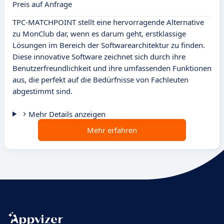
Preis auf Anfrage
TPC-MATCHPOINT stellt eine hervorragende Alternative
zu MonClub dar, wenn es darum geht, erstklassige
Lösungen im Bereich der Softwarearchitektur zu finden.
Diese innovative Software zeichnet sich durch ihre
Benutzerfreundlichkeit und ihre umfassenden Funktionen
aus, die perfekt auf die Bedürfnisse von Fachleuten
abgestimmt sind.
Mehr Details anzeigen
Mehr erfahren