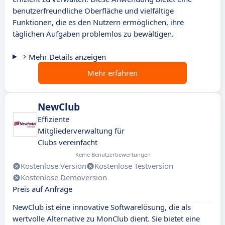
benutzerfreundliche Oberfläche und vielfältige
Funktionen, die es den Nutzern ermöglichen, ihre
täglichen Aufgaben problemlos zu bewältigen.
Mehr Details anzeigen
Mehr erfahren
NewClub
Effiziente
Mitgliederverwaltung für
Clubs vereinfacht
Keine Benutzerbewertungen
Kostenlose Version
Kostenlose Testversion
Kostenlose Demoversion
Preis auf Anfrage
NewClub ist eine innovative Softwarelösung, die als
wertvolle Alternative zu MonClub dient. Sie bietet eine