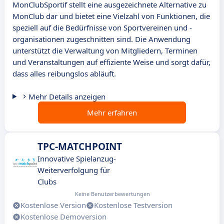
MonClubSportif stellt eine ausgezeichnete Alternative zu
MonClub dar und bietet eine Vielzahl von Funktionen, die
speziell auf die Bedürfnisse von Sportvereinen und -
organisationen zugeschnitten sind. Die Anwendung
unterstützt die Verwaltung von Mitgliedern, Terminen
und Veranstaltungen auf effiziente Weise und sorgt dafür,
dass alles reibungslos abläuft.
Mehr Details anzeigen
Mehr erfahren
TPC-MATCHPOINT
Innovative Spielanzug-
Weiterverfolgung für
Clubs
Keine Benutzerbewertungen
Kostenlose Version
Kostenlose Testversion
Kostenlose Demoversion