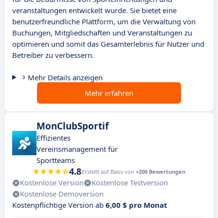
veranstaltungen entwickelt wurde. Sie bietet eine
benutzerfreundliche Plattform, um die Verwaltung von
Buchungen, Mitgliedschaften und Veranstaltungen zu
optimieren und somit das Gesamterlebnis für Nutzer und
Betreiber zu verbessern.
Mehr Details anzeigen
Mehr erfahren
MonClubSportif
Effizientes
Vereinsmanagement für
Sportteams
4.8
Erstellt auf Basis von
+200 Bewertungen
Kostenlose Version
Kostenlose Testversion
Kostenlose Demoversion
Kostenpflichtige Version ab
6,00 $ pro Monat