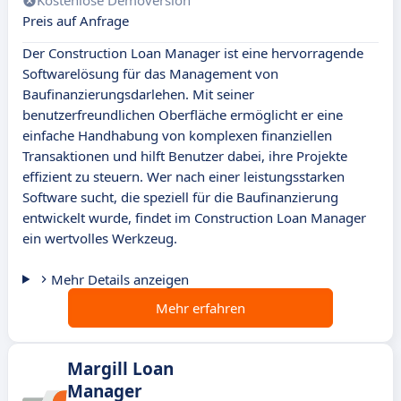
Kostenlose Demoversion
Preis auf Anfrage
Der Construction Loan Manager ist eine hervorragende
Softwarelösung für das Management von
Baufinanzierungsdarlehen. Mit seiner
benutzerfreundlichen Oberfläche ermöglicht er eine
einfache Handhabung von komplexen finanziellen
Transaktionen und hilft Benutzer dabei, ihre Projekte
effizient zu steuern. Wer nach einer leistungsstarken
Software sucht, die speziell für die Baufinanzierung
entwickelt wurde, findet im Construction Loan Manager
ein wertvolles Werkzeug.
Mehr Details anzeigen
Mehr erfahren
Margill Loan
Manager