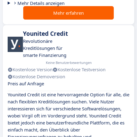
Mehr Details anzeigen
Mehr erfahren
Younited Credit
Revolutionäre
Kreditlösungen für
smarte Finanzierung
Keine Benutzerbewertungen
Kostenlose Version
Kostenlose Testversion
Kostenlose Demoversion
Preis auf Anfrage
Younited Credit ist eine hervorragende Option für alle, die
nach flexiblen Kreditlösungen suchen. Viele Nutzer
interessieren sich für verschiedene Softwarelösungen,
wobei Virgil oft im Vordergrund steht. Younited Credit
bietet jedoch eine benutzerfreundliche Plattform, die es
einfach macht, den Überblick über
Finanzierungsanfragen zu behalten und