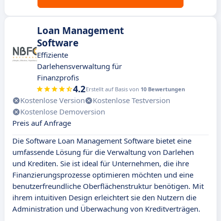
Loan Management
Software
Effiziente
Darlehensverwaltung für
Finanzprofis
4.2
Erstellt auf Basis von
10 Bewertungen
Kostenlose Version
Kostenlose Testversion
Kostenlose Demoversion
Preis auf Anfrage
Die Software Loan Management Software bietet eine
umfassende Lösung für die Verwaltung von Darlehen
und Krediten. Sie ist ideal für Unternehmen, die ihre
Finanzierungsprozesse optimieren möchten und eine
benutzerfreundliche Oberflächenstruktur benötigen. Mit
ihrem intuitiven Design erleichtert sie den Nutzern die
Administration und Überwachung von Kreditverträgen.