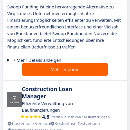
Swoop Funding ist eine hervorragende Alternative zu
Virgil, die es Unternehmen ermöglicht, ihre
Finanzierungsmöglichkeiten effizienter zu verwalten. Mit
einem benutzerfreundlichen Interface und einer Vielzahl
von Funktionen bietet Swoop Funding den Nutzern die
Möglichkeit, fundierte Entscheidungen über ihre
finanziellen Bedürfnisse zu treffen.
Mehr Details anzeigen
Mehr erfahren
Construction Loan
Manager
Effiziente Verwaltung von
Baufinanzierungen
4.8
Erstellt auf Basis von
113 Bewertungen
Kostenlose Version
Kostenlose Testversion