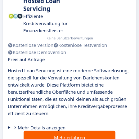
Hosted Loan
Servicing
Effiziente
Kreditverwaltung für
Finanzdienstleister
Keine Benutzerbewertungen
Kostenlose Version
Kostenlose Testversion
Kostenlose Demoversion
Preis auf Anfrage
Hosted Loan Servicing ist eine moderne Softwarelösung,
die speziell für die Verwaltung von Darlehenskonten
entwickelt wurde. Diese Plattform bietet eine
benutzerfreundliche Oberfläche und umfassende
Funktionalitäten, die es sowohl kleinen als auch großen
Unternehmen ermöglichen, ihre Kreditvergabeprozesse
effizient zu steuern.
Mehr Details anzeigen
Mehr erfahren