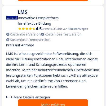
LMS
Innovative Lernplattform
für effektive Bildung
4.5
Erstellt auf Basis von
4 Bewertungen
Kostenlose Version
Kostenlose Testversion
Kostenlose Demoversion
Preis auf Anfrage
LMS ist eine ausgezeichnete Softwarelösung, die sich
ideal für Bildungsinstitutionen und Unternehmen eignet,
die ihre Lern- und Schulungsprozesse optimieren
möchten. Mit einer benutzerfreundlichen Oberfläche und
leistungsstarken Funktionen hebt sich LMS als attraktive
Wahl ab, um die Bedürfnisse von Lernenden und
Lehrenden gleichermaßen zu erfüllen.
Mehr Details anzeigen
Mehr erfahren