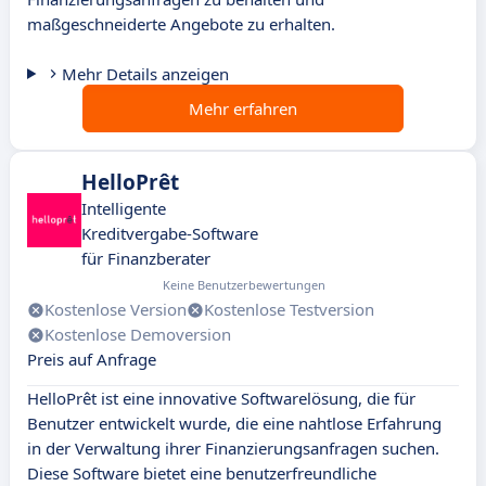
maßgeschneiderte Angebote zu erhalten.
Mehr Details anzeigen
Mehr erfahren
HelloPrêt
Intelligente
Kreditvergabe-Software
für Finanzberater
Keine Benutzerbewertungen
Kostenlose Version
Kostenlose Testversion
Kostenlose Demoversion
Preis auf Anfrage
HelloPrêt ist eine innovative Softwarelösung, die für
Benutzer entwickelt wurde, die eine nahtlose Erfahrung
in der Verwaltung ihrer Finanzierungsanfragen suchen.
Diese Software bietet eine benutzerfreundliche