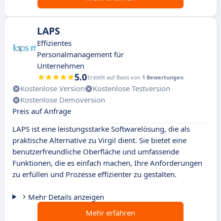
LAPS
Effizientes
Personalmanagement für
Unternehmen
5.0
Erstellt auf Basis von
1 Bewertungen
Kostenlose Version
Kostenlose Testversion
Kostenlose Demoversion
Preis auf Anfrage
LAPS ist eine leistungsstarke Softwarelösung, die als
praktische Alternative zu Virgil dient. Sie bietet eine
benutzerfreundliche Oberfläche und umfassende
Funktionen, die es einfach machen, Ihre Anforderungen
zu erfüllen und Prozesse effizienter zu gestalten.
Mehr Details anzeigen
Mehr erfahren