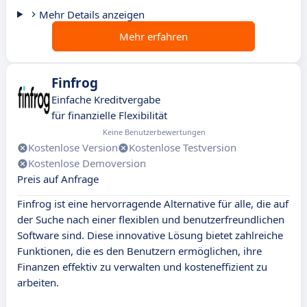
Mehr Details anzeigen
Mehr erfahren
Finfrog
Einfache Kreditvergabe
für finanzielle Flexibilität
Keine Benutzerbewertungen
Kostenlose Version
Kostenlose Testversion
Kostenlose Demoversion
Preis auf Anfrage
Finfrog ist eine hervorragende Alternative für alle, die auf
der Suche nach einer flexiblen und benutzerfreundlichen
Software sind. Diese innovative Lösung bietet zahlreiche
Funktionen, die es den Benutzern ermöglichen, ihre
Finanzen effektiv zu verwalten und kosteneffizient zu
arbeiten.