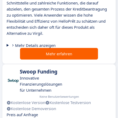
Schnittstelle und zahlreiche Funktionen, die darauf
abzielen, den gesamten Prozess der Kreditbeantragung
zu optimieren. Viele Anwender wissen die hohe
Flexibilität und Effizienz von HelloPrêt zu schätzen und
entscheiden sich daher oft für dieses Produkt als
Alternative zu Virgil.
Mehr Details anzeigen
Mehr erfahren
Swoop Funding
Innovative
Finanzierungslösungen
für Unternehmen
Keine Benutzerbewertungen
Kostenlose Version
Kostenlose Testversion
Kostenlose Demoversion
Preis auf Anfrage