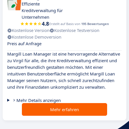
Effiziente
Kreditverwaltung für
Unternehmen
4.8
Erstellt auf Basis von
195 Bewertungen
Kostenlose Version
Kostenlose Testversion
Kostenlose Demoversion
Preis auf Anfrage
Margill Loan Manager ist eine hervorragende Alternative
zu Virgil für alle, die ihre Kreditverwaltung effizient und
benutzerfreundlich gestalten möchten. Mit einer
intuitiven Benutzeroberfläche ermöglicht Margill Loan
Manager seinen Nutzern, sich schnell zurechtzufinden
und ihre Finanzdaten unkompliziert zu verwalten.
Mehr Details anzeigen
Mehr erfahren