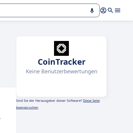
CoinTracker
Keine Benutzerbewertungen
Sind Sie der Herausgeber dieser Software?
Diese Seite
beanspruchen
,