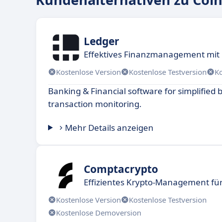
Ledger
Effektives Finanzmanagement mit
Kostenlose Version
Kostenlose Testversion
K
Banking & Financial software for simplified
transaction monitoring.
Mehr Details anzeigen
Comptacrypto
Effizientes Krypto-Management f
Kostenlose Version
Kostenlose Testversion
Kostenlose Demoversion