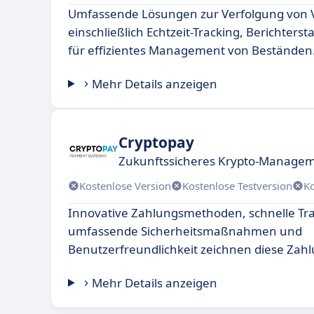
Umfassende Lösungen zur Verfolgung von
einschließlich Echtzeit-Tracking, Berichters
für effizientes Management von Beständen
Mehr Details anzeigen
Cryptopay
Zukunftssicheres Krypto-Managem
Kostenlose Version
Kostenlose Testversion
K
Innovative Zahlungsmethoden, schnelle Tr
umfassende Sicherheitsmaßnahmen und
Benutzerfreundlichkeit zeichnen diese Zahl
Mehr Details anzeigen