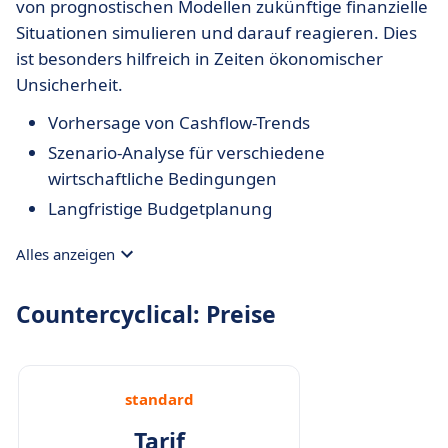
von prognostischen Modellen zukünftige finanzielle
Situationen simulieren und darauf reagieren. Dies
ist besonders hilfreich in Zeiten ökonomischer
Unsicherheit.
Vorhersage von Cashflow-Trends
Szenario-Analyse für verschiedene
wirtschaftliche Bedingungen
Langfristige Budgetplanung
Alles anzeigen
Countercyclical: Preise
standard
Tarif