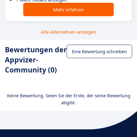
Mehr erfahren
Alle Alternativen anzeigen
Bewertungen der
Eine Bewertung schreiben
Appvizer-
Community (0)
Keine Bewertung. Seien Sie der Erste, der seine Bewertung
abgibt.