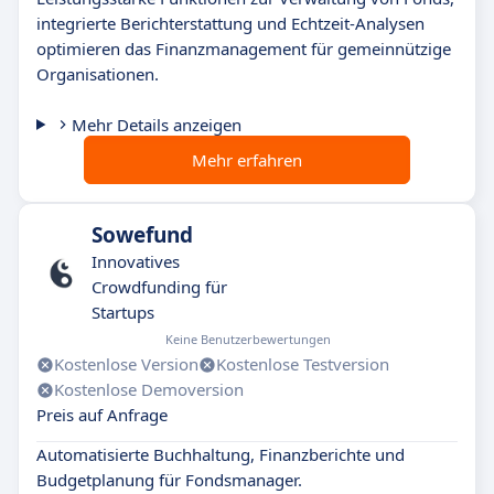
integrierte Berichterstattung und Echtzeit-Analysen
optimieren das Finanzmanagement für gemeinnützige
Organisationen.
Mehr Details anzeigen
Mehr erfahren
Sowefund
Innovatives
Crowdfunding für
Startups
Keine Benutzerbewertungen
Kostenlose Version
Kostenlose Testversion
Kostenlose Demoversion
Preis auf Anfrage
Automatisierte Buchhaltung, Finanzberichte und
Budgetplanung für Fondsmanager.