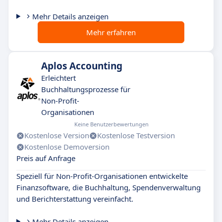
Mehr Details anzeigen
Mehr erfahren
Aplos Accounting
Erleichtert
Buchhaltungsprozesse für
Non-Profit-
Organisationen
Keine Benutzerbewertungen
Kostenlose Version
Kostenlose Testversion
Kostenlose Demoversion
Preis auf Anfrage
Speziell für Non-Profit-Organisationen entwickelte
Finanzsoftware, die Buchhaltung, Spendenverwaltung
und Berichterstattung vereinfacht.
Mehr Details anzeigen