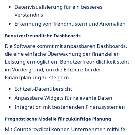
Datenvisualisierung für ein besseres
Verständnis
Erkennung von Trendmustern und Anomalien
Benutzerfreundliche Dashboards
Die Software kommt mit anpassbaren Dashboards,
die eine einfache Überwachung der finanziellen
Leistung ermöglichen. Benutzerfreundlichkeit steht
im Vordergrund, um die Effizienz bei der
Finanzplanung zu steigern.
Echtzeit-Datenübersicht
Anpassbare Widgets für relevante Daten
Integration mit bestehenden Finanzsystemen
Prognostische Modelle für zukünftige Planung
Mit Countercyclical können Unternehmen mithilfe