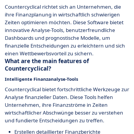
Countercyclical richtet sich an Unternehmen, die
ihre Finanzplanung in wirtschaftlich schwierigen
Zeiten optimieren möchten. Diese Software bietet
innovative Analyse-Tools, benutzerfreundliche
Dashboards und prognostische Modelle, um
finanzielle Entscheidungen zu erleichtern und sich
einen Wettbewerbsvorteil zu sichern.
What are the main features of
Countercyclical?
Intelligente Finanzanalyse-Tools
Countercyclical bietet fortschrittliche Werkzeuge zur
Analyse finanzieller Daten. Diese Tools helfen
Unternehmen, ihre Finanzströme in Zeiten
wirtschaftlicher Abschwünge besser zu verstehen
und fundierte Entscheidungen zu treffen.
Erstellen detaillierter Finanzberichte