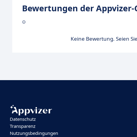
Bewertungen der Appvizer-
Keine Bewertung. Seien Sie
Datenschutz
Transparenz
Nutzungsbedingungen