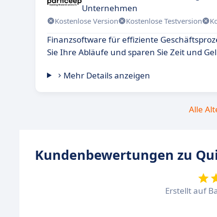
Unternehmen
Kostenlose Version
Kostenlose Testversion
K
Finanzsoftware für effiziente Geschäftspro
Sie Ihre Abläufe und sparen Sie Zeit und Gel
Mehr Details anzeigen
Alle Al
Kundenbewertungen zu Qui
Erstellt auf B