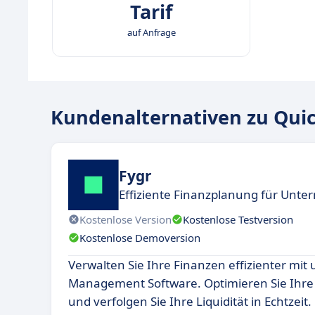
Tarif
auf Anfrage
Kundenalternativen zu Qui
Fygr
Effiziente Finanzplanung für Unt
Kostenlose Version
Kostenlose Testversion
Kostenlose Demoversion
Verwalten Sie Ihre Finanzen effizienter mit
Management Software. Optimieren Sie Ihre
und verfolgen Sie Ihre Liquidität in Echtzeit.