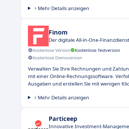
Mehr Details anzeigen
Finom
Der digitale All-in-One-Finanzdiens
Kostenlose Version
Kostenlose Testversion
Kostenlose Demoversion
Verwalten Sie Ihre Rechnungen und Zahlun
mit einer Online-Rechnungssoftware. Verfol
Ausgaben und erstellen Sie mit wenigen Kli
Mehr Details anzeigen
Particeep
Innovative Investment-Managemen