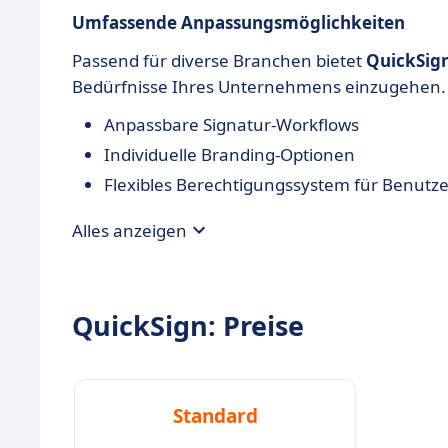
Umfassende Anpassungsmöglichkeiten
Passend für diverse Branchen bietet
QuickSig
Bedürfnisse Ihres Unternehmens einzugehen.
Anpassbare Signatur-Workflows
Individuelle Branding-Optionen
Flexibles Berechtigungssystem für Benutze
Alles anzeigen
QuickSign: Preise
Standard