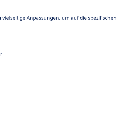
n
vielseitige Anpassungen, um auf die spezifischen
r