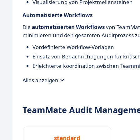
Visualisierung von Projektmeilensteinen
Automatisierte Workflows
Die
automatisierten Workflows
von TeamMate
minimieren und den gesamten Auditprozess zu
Vordefinierte Workflow-Vorlagen
Einsatz von Benachrichtigungen für kritisc
Erleichterte Koordination zwischen Teammi
Alles anzeigen
TeamMate Audit Managemen
standard