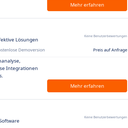
Mehr erfahren
Keine Benutzerbewertungen
ektive Lösungen
ostenlose Demoversion
Preis auf Anfrage
nanalyse,
se Integrationen
s.
Mehr erfahren
Keine Benutzerbewertungen
r Software