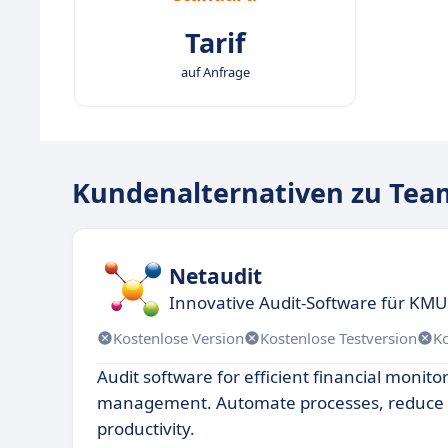
Tarif
auf Anfrage
Kundenalternativen zu Te
Netaudit
Innovative Audit-Software für KM
Kostenlose Version
Kostenlose Testversion
K
Audit software for efficient financial monit
management. Automate processes, reduce 
productivity.