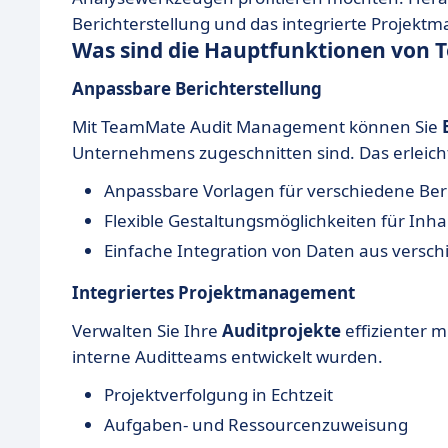
Berichterstellung und das integrierte Projek
Was sind die Hauptfunktionen von
Anpassbare Berichterstellung
Mit TeamMate Audit Management können Sie
Unternehmens zugeschnitten sind. Das erleich
Anpassbare Vorlagen für verschiedene Ber
Flexible Gestaltungsmöglichkeiten für Inh
Einfache Integration von Daten aus versc
Integriertes Projektmanagement
Verwalten Sie Ihre
Auditprojekte
effizienter m
interne Auditteams entwickelt wurden.
Projektverfolgung in Echtzeit
Aufgaben- und Ressourcenzuweisung