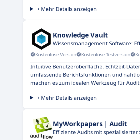
Mehr Details anzeigen
Knowledge Vault
Wissensmanagement-Software: Eff
Kostenlose Version
Kostenlose Testversion
K
Intuitive Benutzeroberfläche, Echtzeit-Date
umfassende Berichtsfunktionen und nahtlo
machen es zum idealen Werkzeug für Audit
Mehr Details anzeigen
MyWorkpapers | Audit
Effiziente Audits mit spezialisierte