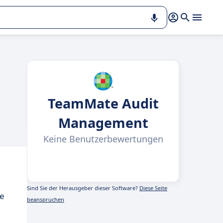
TeamMate Audit
Management
Keine Benutzerbewertungen
Sind Sie der Herausgeber dieser Software?
Diese Seite
se
beanspruchen