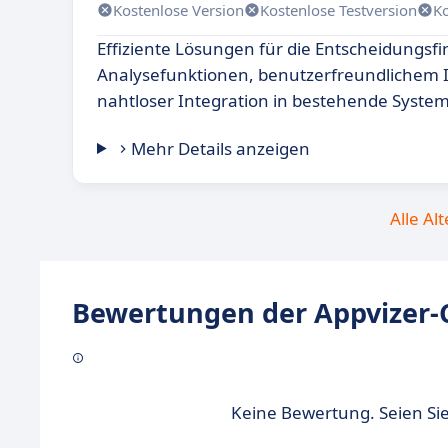
Kostenlose Version
Kostenlose Testversion
K
Effiziente Lösungen für die Entscheidungsf
Analysefunktionen, benutzerfreundlichem 
nahtloser Integration in bestehende Syste
Mehr Details anzeigen
Alle Al
Bewertungen der Appvizer-
Keine Bewertung. Seien Sie