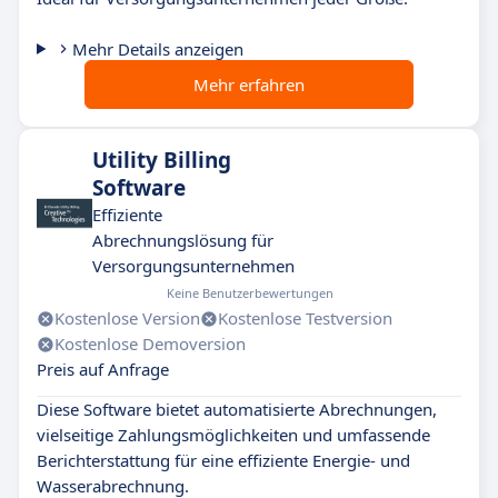
Mehr Details anzeigen
Mehr erfahren
Utility Billing
Software
Effiziente
Abrechnungslösung für
Versorgungsunternehmen
Keine Benutzerbewertungen
Kostenlose Version
Kostenlose Testversion
Kostenlose Demoversion
Preis auf Anfrage
Diese Software bietet automatisierte Abrechnungen,
vielseitige Zahlungsmöglichkeiten und umfassende
Berichterstattung für eine effiziente Energie- und
Wasserabrechnung.