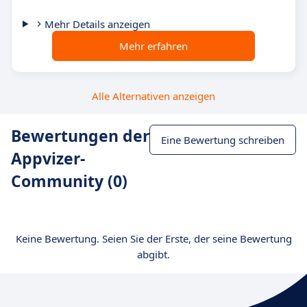
Mehr Details anzeigen
Mehr erfahren
Alle Alternativen anzeigen
Bewertungen der
Eine Bewertung schreiben
Appvizer-
Community (0)
Keine Bewertung. Seien Sie der Erste, der seine Bewertung
abgibt.