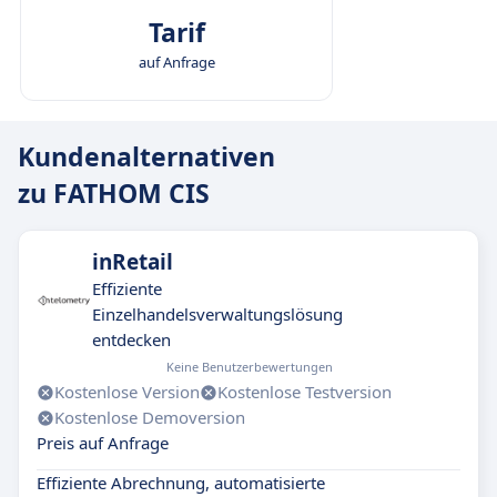
Tarif
auf Anfrage
Kundenalternativen
zu FATHOM CIS
inRetail
Effiziente
Einzelhandelsverwaltungslösung
entdecken
Keine Benutzerbewertungen
Kostenlose Version
Kostenlose Testversion
Kostenlose Demoversion
Preis auf Anfrage
Effiziente Abrechnung, automatisierte