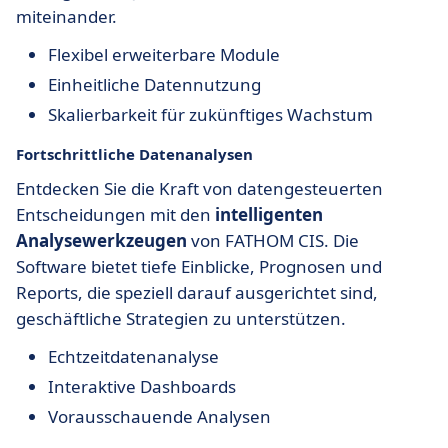
miteinander.
Flexibel erweiterbare Module
Einheitliche Datennutzung
Skalierbarkeit für zukünftiges Wachstum
Fortschrittliche Datenanalysen
Entdecken Sie die Kraft von datengesteuerten
Entscheidungen mit den
intelligenten
Analysewerkzeugen
von FATHOM CIS. Die
Software bietet tiefe Einblicke, Prognosen und
Reports, die speziell darauf ausgerichtet sind,
geschäftliche Strategien zu unterstützen.
Echtzeitdatenanalyse
Interaktive Dashboards
Vorausschauende Analysen