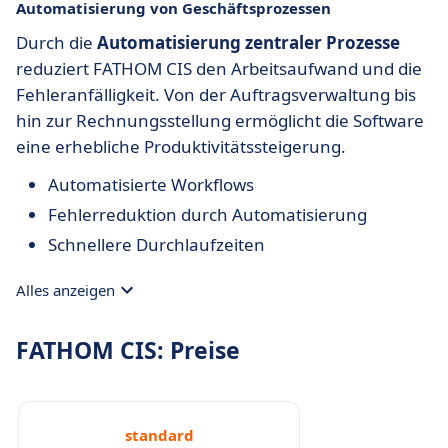
Automatisierung von Geschäftsprozessen
Durch die
Automatisierung zentraler Prozesse
reduziert FATHOM CIS den Arbeitsaufwand und die
Fehleranfälligkeit. Von der Auftragsverwaltung bis
hin zur Rechnungsstellung ermöglicht die Software
eine erhebliche Produktivitätssteigerung.
Automatisierte Workflows
Fehlerreduktion durch Automatisierung
Schnellere Durchlaufzeiten
Alles anzeigen
FATHOM CIS: Preise
standard