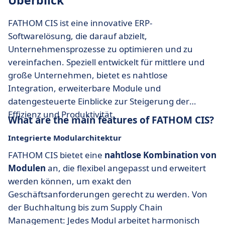
Überblick
FATHOM CIS ist eine innovative ERP-
Softwarelösung, die darauf abzielt,
Unternehmensprozesse zu optimieren und zu
vereinfachen. Speziell entwickelt für mittlere und
große Unternehmen, bietet es nahtlose
Integration, erweiterbare Module und
datengesteuerte Einblicke zur Steigerung der
Effizienz und Produktivität.
What are the main features of FATHOM CIS?
Integrierte Modularchitektur
FATHOM CIS bietet eine
nahtlose Kombination von
Modulen
an, die flexibel angepasst und erweitert
werden können, um exakt den
Geschäftsanforderungen gerecht zu werden. Von
der Buchhaltung bis zum Supply Chain
Management: Jedes Modul arbeitet harmonisch