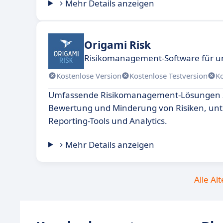
Mehr Details anzeigen
Origami Risk
Risikomanagement-Software für 
Kostenlose Version
Kostenlose Testversion
K
Umfassende Risikomanagement-Lösungen zu
Bewertung und Minderung von Risiken, unt
Reporting-Tools und Analytics.
Mehr Details anzeigen
Alle Al