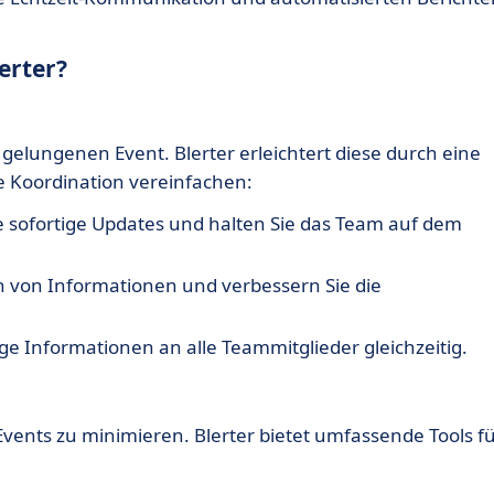
erter?
 gelungenen Event. Blerter erleichtert diese durch eine
 Koordination vereinfachen:
e sofortige Updates und halten Sie das Team auf dem
 von Informationen und verbessern Sie die
ge Informationen an alle Teammitglieder gleichzeitig.
Events zu minimieren. Blerter bietet umfassende Tools f