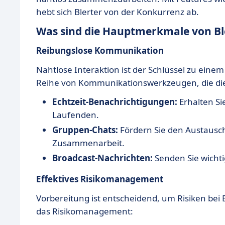
hebt sich Blerter von der Konkurrenz ab.
Was sind die Hauptmerkmale von Bl
Reibungslose Kommunikation
Nahtlose Interaktion ist der Schlüssel zu einem
Reihe von Kommunikationswerkzeugen, die die
Echtzeit-Benachrichtigungen:
Erhalten Si
Laufenden.
Gruppen-Chats:
Fördern Sie den Austausch
Zusammenarbeit.
Broadcast-Nachrichten:
Senden Sie wichti
Effektives Risikomanagement
Vorbereitung ist entscheidend, um Risiken bei 
das Risikomanagement: