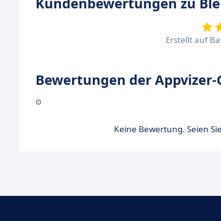
Kundenbewertungen zu Ble
Erstellt auf B
Bewertungen der Appvizer-
Keine Bewertung. Seien Sie