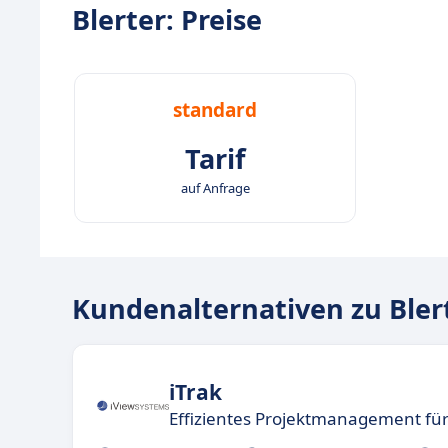
Blerter: Preise
standard
Tarif
auf Anfrage
Kundenalternativen zu Bler
iTrak
Effizientes Projektmanagement fü