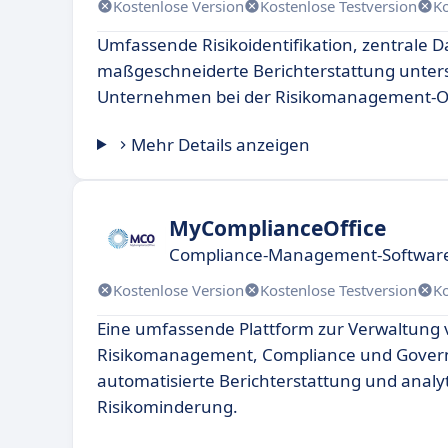
Kostenlose Version
Kostenlose Testversion
K
Umfassende Risikoidentifikation, zentrale
maßgeschneiderte Berichterstattung unter
Unternehmen bei der Risikomanagement-O
Mehr Details anzeigen
MyComplianceOffice
Compliance-Management-Softwar
Kostenlose Version
Kostenlose Testversion
K
Eine umfassende Plattform zur Verwaltung
Risikomanagement, Compliance und Govern
automatisierte Berichterstattung und analyt
Risikominderung.