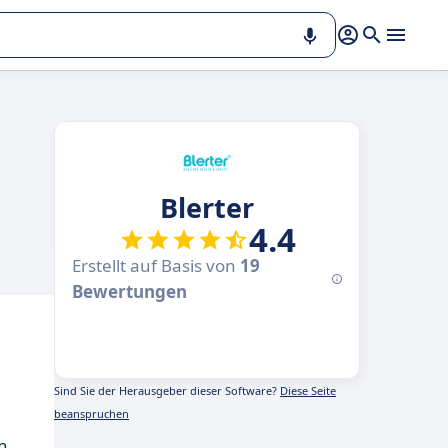
Blerter
4.4
Erstellt auf Basis von
19
Bewertungen
Sind Sie der Herausgeber dieser Software?
Diese Seite
beanspruchen
n