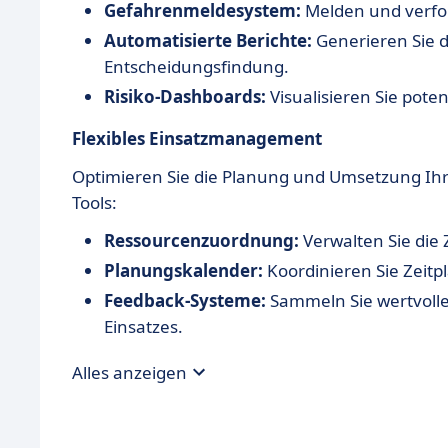
Gefahrenmeldesystem:
Melden und verfol
Automatisierte Berichte:
Generieren Sie de
Entscheidungsfindung.
Risiko-Dashboards:
Visualisieren Sie poten
Flexibles Einsatzmanagement
Optimieren Sie die Planung und Umsetzung Ihr
Tools:
Ressourcenzuordnung:
Verwalten Sie die 
Planungskalender:
Koordinieren Sie Zeitp
Feedback-Systeme:
Sammeln Sie wertvoll
Einsatzes.
Alles anzeigen