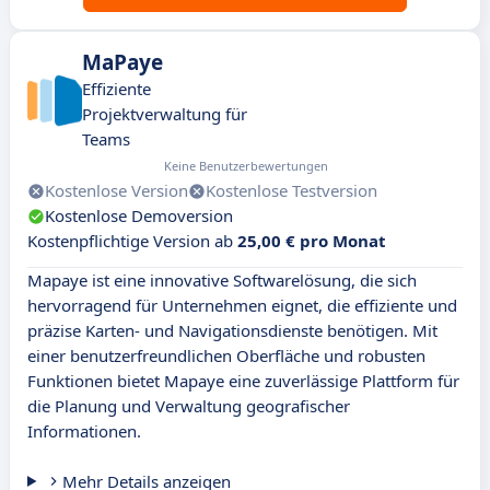
MaPaye
Effiziente
Projektverwaltung für
Teams
Keine Benutzerbewertungen
Kostenlose Version
Kostenlose Testversion
Kostenlose Demoversion
Kostenpflichtige Version ab
25,00 € pro Monat
Mapaye ist eine innovative Softwarelösung, die sich
hervorragend für Unternehmen eignet, die effiziente und
präzise Karten- und Navigationsdienste benötigen. Mit
einer benutzerfreundlichen Oberfläche und robusten
Funktionen bietet Mapaye eine zuverlässige Plattform für
die Planung und Verwaltung geografischer
Informationen.
Mehr Details anzeigen