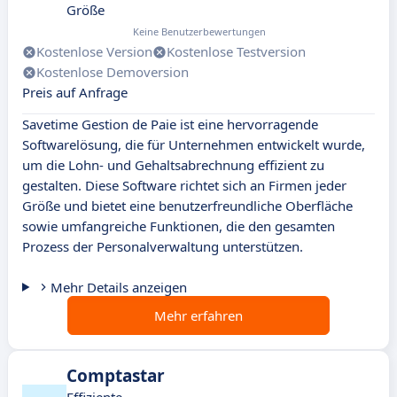
Größe
Keine Benutzerbewertungen
Kostenlose Version
Kostenlose Testversion
Kostenlose Demoversion
Preis auf Anfrage
Savetime Gestion de Paie ist eine hervorragende
Softwarelösung, die für Unternehmen entwickelt wurde,
um die Lohn- und Gehaltsabrechnung effizient zu
gestalten. Diese Software richtet sich an Firmen jeder
Größe und bietet eine benutzerfreundliche Oberfläche
sowie umfangreiche Funktionen, die den gesamten
Prozess der Personalverwaltung unterstützen.
Mehr Details anzeigen
Mehr erfahren
Comptastar