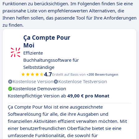
Funktionen zu berücksichtigen. Im Folgenden finden Sie eine
praxisnahe Liste von empfehlenswerten Alternativen, die
Ihnen helfen sollen, das passende Tool für Ihre Anforderungen
zu finden.
Ça Compte Pour
Moi
Effiziente
Buchhaltungssoftware für
Selbstständige
4.7
Erstellt auf Basis von
+200 Bewertungen
Kostenlose Version
Kostenlose Testversion
Kostenlose Demoversion
Kostenpflichtige Version ab
49,00 € pro Monat
Ça Compte Pour Moi ist eine ausgezeichnete
Softwarelösung für alle, die ihre Ausgaben und
finanziellen Aktivitäten effizient verwalten möchten. Mit
einer benutzerfreundlichen Oberfläche bietet sie eine
umfassende Funktionalität, die sowohl für