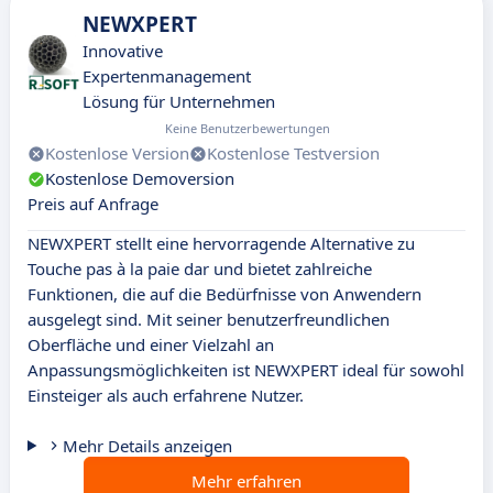
NEWXPERT
Innovative
Expertenmanagement
Lösung für Unternehmen
Keine Benutzerbewertungen
Kostenlose Version
Kostenlose Testversion
Kostenlose Demoversion
Preis auf Anfrage
NEWXPERT stellt eine hervorragende Alternative zu
Touche pas à la paie dar und bietet zahlreiche
Funktionen, die auf die Bedürfnisse von Anwendern
ausgelegt sind. Mit seiner benutzerfreundlichen
Oberfläche und einer Vielzahl an
Anpassungsmöglichkeiten ist NEWXPERT ideal für sowohl
Einsteiger als auch erfahrene Nutzer.
Mehr Details anzeigen
Mehr erfahren