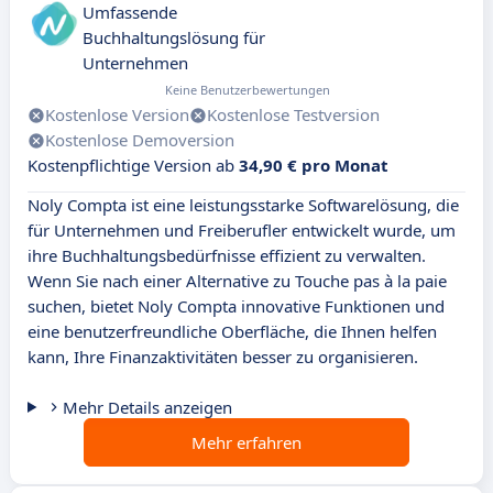
Umfassende
Buchhaltungslösung für
Unternehmen
Keine Benutzerbewertungen
Kostenlose Version
Kostenlose Testversion
Kostenlose Demoversion
Kostenpflichtige Version ab
34,90 € pro Monat
Noly Compta ist eine leistungsstarke Softwarelösung, die
für Unternehmen und Freiberufler entwickelt wurde, um
ihre Buchhaltungsbedürfnisse effizient zu verwalten.
Wenn Sie nach einer Alternative zu Touche pas à la paie
suchen, bietet Noly Compta innovative Funktionen und
eine benutzerfreundliche Oberfläche, die Ihnen helfen
kann, Ihre Finanzaktivitäten besser zu organisieren.
Mehr Details anzeigen
Mehr erfahren