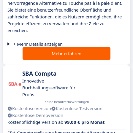
hervorragende Alternative zu Touche pas à la paie dient.
Sie bietet eine benutzerfreundliche Oberfläche und
zahlreiche Funktionen, die es Nutzern ermöglichen, ihre
Projekte effizient zu verwalten und ihre Ziele zu
erreichen.
Mehr Details anzeigen
Mehr erfahren
SBA Compta
Innovative
Buchhaltungssoftware für
Profis
Keine Benutzerbewertungen
Kostenlose Version
Kostenlose Testversion
Kostenlose Demoversion
Kostenpflichtige Version ab
99,00 € pro Monat
SBA Compta stellt eine hervorragende Alternative zu