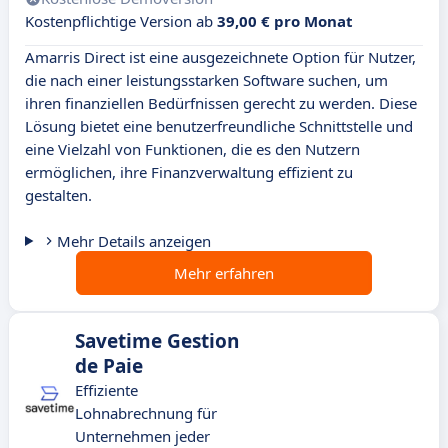
Kostenpflichtige Version ab
39,00 € pro Monat
Amarris Direct ist eine ausgezeichnete Option für Nutzer,
die nach einer leistungsstarken Software suchen, um
ihren finanziellen Bedürfnissen gerecht zu werden. Diese
Lösung bietet eine benutzerfreundliche Schnittstelle und
eine Vielzahl von Funktionen, die es den Nutzern
ermöglichen, ihre Finanzverwaltung effizient zu
gestalten.
Mehr Details anzeigen
Mehr erfahren
Savetime Gestion
de Paie
Effiziente
Lohnabrechnung für
Unternehmen jeder