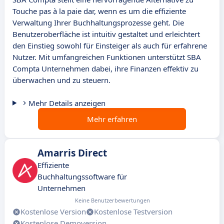
Touche pas à la paie dar, wenn es um die effiziente
Verwaltung Ihrer Buchhaltungsprozesse geht. Die
Benutzeroberfläche ist intuitiv gestaltet und erleichtert
den Einstieg sowohl für Einsteiger als auch für erfahrene
Nutzer. Mit umfangreichen Funktionen unterstützt SBA
Compta Unternehmen dabei, ihre Finanzen effektiv zu
überwachen und zu steuern.
Mehr Details anzeigen
Mehr erfahren
Amarris Direct
Effiziente
Buchhaltungssoftware für
Unternehmen
Keine Benutzerbewertungen
Kostenlose Version
Kostenlose Testversion
Kostenlose Demoversion