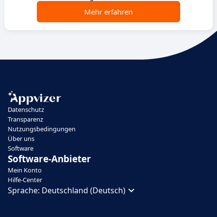
Mehr erfahren
Datenschutz
Transparenz
Nutzungsbedingungen
Über uns
Software
Software-Anbieter
Mein Konto
Hilfe-Center
Sprache:
Deutschland (Deutsch)