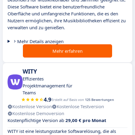
Diese Software bietet eine benutzerfreundliche
Oberfläche und umfangreiche Funktionen, die es den
Nutzern ermöglichen, ihre Musikbibliotheken effizient zu
verwalten und zu genießen.
Mehr Details anzeigen
Mehr erfahren
WITY
Effizientes
Projektmanagement für
Teams
4.9
Erstellt auf Basis von
125 Bewertungen
Kostenlose Version
Kostenlose Testversion
Kostenlose Demoversion
Kostenpflichtige Version ab
29,00 € pro Monat
WITY ist eine leistungsstarke Softwarelösung, die als