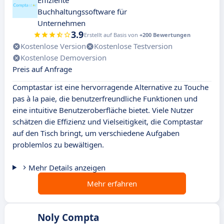
Effiziente
Buchhaltungssoftware für
Unternehmen
3.9
Erstellt auf Basis von
+200 Bewertungen
Kostenlose Version
Kostenlose Testversion
Kostenlose Demoversion
Preis auf Anfrage
Comptastar ist eine hervorragende Alternative zu Touche
pas à la paie, die benutzerfreundliche Funktionen und
eine intuitive Benutzeroberfläche bietet. Viele Nutzer
schätzen die Effizienz und Vielseitigkeit, die Comptastar
auf den Tisch bringt, um verschiedene Aufgaben
problemlos zu bewältigen.
Mehr Details anzeigen
Mehr erfahren
Noly Compta