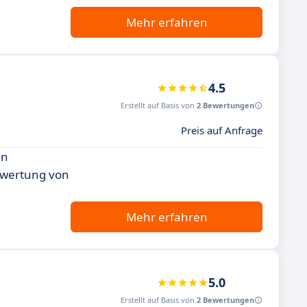
Mehr erfahren
4.5
Erstellt auf Basis von
2 Bewertungen
Preis auf Anfrage
en
uswertung von
Mehr erfahren
5.0
Erstellt auf Basis von
2 Bewertungen