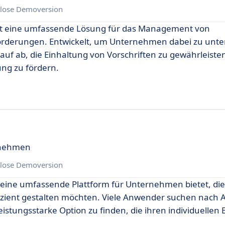
lose Demoversion
etet eine umfassende Lösung für das Management von
rderungen. Entwickelt, um Unternehmen dabei zu unte
darauf ab, die Einhaltung von Vorschriften zu gewährleist
ung zu fördern.
ernehmen
lose Demoversion
e eine umfassende Plattform für Unternehmen bietet, die
zient gestalten möchten. Viele Anwender suchen nach A
istungsstarke Option zu finden, die ihren individuellen