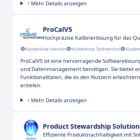
Mehr Details anzeigen
ProCalV5
Hochpräzise Kalibrierlösung für das 
Kostenlose Version
Kostenlose Testversion
Kosten
ProCalV5 ist eine hervorragende Softwarelösung,
und Datenmanagement benötigen. Sie bietet ei
Funktionalitäten, die es den Nutzern erleichter
erzielen.
Mehr Details anzeigen
Product Stewardship Solution
Effiziente Produktnachhaltigkeit mit 