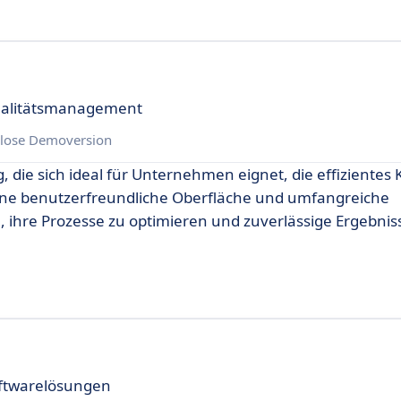
Qualitätsmanagement
lose Demoversion
 die sich ideal für Unternehmen eignet, die effizientes 
ne benutzerfreundliche Oberfläche und umfangreiche
n, ihre Prozesse zu optimieren und zuverlässige Ergebnis
Softwarelösungen