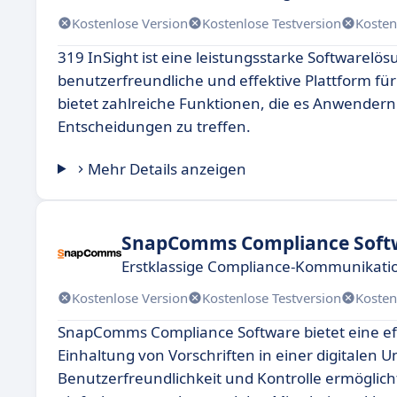
Kostenlose Version
Kostenlose Testversion
Kosten
319 InSight ist eine leistungsstarke Softwarelö
benutzerfreundliche und effektive Plattform für
bietet zahlreiche Funktionen, die es Anwendern
Entscheidungen zu treffen.
Mehr Details anzeigen
SnapComms Compliance Soft
Erstklassige Compliance-Kommunikatio
Kostenlose Version
Kostenlose Testversion
Kosten
SnapComms Compliance Software bietet eine ef
Einhaltung von Vorschriften in einer digitalen
Benutzerfreundlichkeit und Kontrolle ermöglic