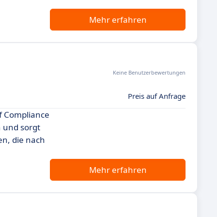
Mehr erfahren
Keine Benutzerbewertungen
Preis auf Anfrage
uf Compliance
 und sorgt
en, die nach
Mehr erfahren