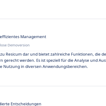
 effizientes Management
lose Demoversion
e zu Resicum dar und bietet zahlreiche Funktionen, die d
gerecht werden. Es ist speziell für die Analyse und A
tive Nutzung in diversen Anwendungsbereichen.
dierte Entscheidungen