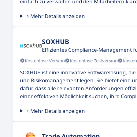
einfach zu verwalten und den Mitarbeitern klar
Mehr Details anzeigen
SOXHUB
Effizientes Compliance-Management 
Kostenlose Version
Kostenlose Testversion
Kosten
SOXHUB ist eine innovative Softwarelösung, die
und Risikomanagement legen. Sie bietet eine um
dafür, dass alle relevanten Anforderungen effiz
einer effektiven Möglichkeit suchen, ihre Comp
Mehr Details anzeigen
Trade Automation