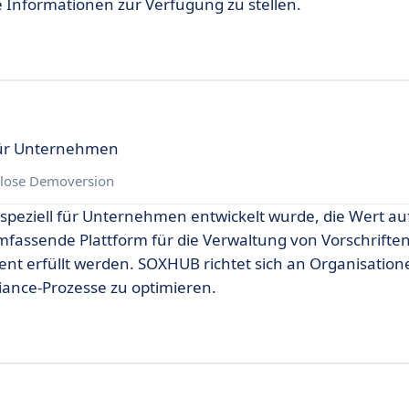
e Informationen zur Verfügung zu stellen.
für Unternehmen
lose Demoversion
 speziell für Unternehmen entwickelt wurde, die Wert a
fassende Plattform für die Verwaltung von Vorschriften
ient erfüllt werden. SOXHUB richtet sich an Organisation
liance-Prozesse zu optimieren.