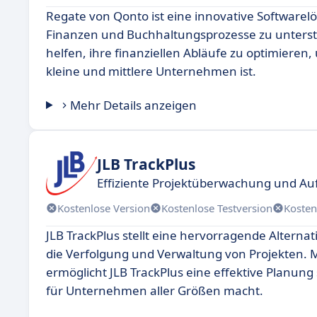
Regate von Qonto ist eine innovative Softwarel
Finanzen und Buchhaltungsprozesse zu unterstü
helfen, ihre finanziellen Abläufe zu optimieren,
kleine und mittlere Unternehmen ist.
Mehr Details anzeigen
JLB TrackPlus
Effiziente Projektüberwachung und 
Kostenlose Version
Kostenlose Testversion
Kosten
JLB TrackPlus stellt eine hervorragende Altern
die Verfolgung und Verwaltung von Projekten. 
ermöglicht JLB TrackPlus eine effektive Planung
für Unternehmen aller Größen macht.