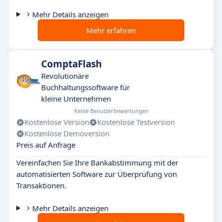
Mehr Details anzeigen
Mehr erfahren
ComptaFlash
Revolutionäre
Buchhaltungssoftware für
kleine Unternehmen
Keine Benutzerbewertungen
Kostenlose Version
Kostenlose Testversion
Kostenlose Demoversion
Preis auf Anfrage
Vereinfachen Sie Ihre Bankabstimmung mit der
automatisierten Software zur Überprüfung von
Transaktionen.
Mehr Details anzeigen