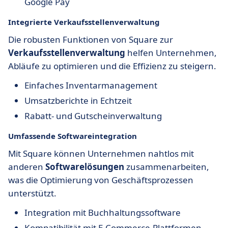
Google Pay
Integrierte Verkaufsstellenverwaltung
Die robusten Funktionen von Square zur
Verkaufsstellenverwaltung
helfen Unternehmen,
Abläufe zu optimieren und die Effizienz zu steigern.
Einfaches Inventarmanagement
Umsatzberichte in Echtzeit
Rabatt- und Gutscheinverwaltung
Umfassende Softwareintegration
Mit Square können Unternehmen nahtlos mit
anderen
Softwarelösungen
zusammenarbeiten,
was die Optimierung von Geschäftsprozessen
unterstützt.
Integration mit Buchhaltungssoftware
Kompatibilität mit E-Commerce-Plattformen