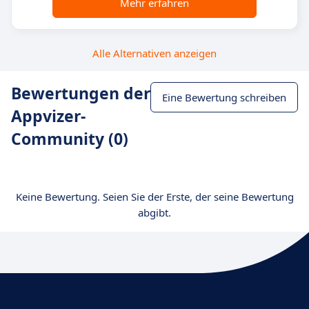
Mehr erfahren
Alle Alternativen anzeigen
Bewertungen der
Eine Bewertung schreiben
Appvizer-
Community (0)
Keine Bewertung. Seien Sie der Erste, der seine Bewertung
abgibt.