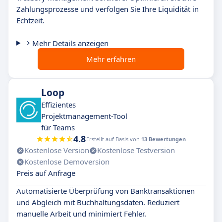
Zahlungsprozesse und verfolgen Sie Ihre Liquidität in
Echtzeit.
Mehr Details anzeigen
Mehr erfahren
Loop
Effizientes
Projektmanagement-Tool
für Teams
4.8
Erstellt auf Basis von
13 Bewertungen
Kostenlose Version
Kostenlose Testversion
Kostenlose Demoversion
Preis auf Anfrage
Automatisierte Überprüfung von Banktransaktionen
und Abgleich mit Buchhaltungsdaten. Reduziert
manuelle Arbeit und minimiert Fehler.