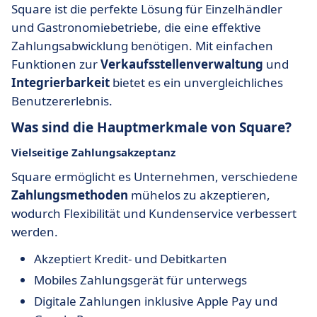
Square ist die perfekte Lösung für Einzelhändler
und Gastronomiebetriebe, die eine effektive
Zahlungsabwicklung benötigen. Mit einfachen
Funktionen zur
Verkaufsstellenverwaltung
und
Integrierbarkeit
bietet es ein unvergleichliches
Benutzererlebnis.
Was sind die Hauptmerkmale von Square?
Vielseitige Zahlungsakzeptanz
Square ermöglicht es Unternehmen, verschiedene
Zahlungsmethoden
mühelos zu akzeptieren,
wodurch Flexibilität und Kundenservice verbessert
werden.
Akzeptiert Kredit- und Debitkarten
Mobiles Zahlungsgerät für unterwegs
Digitale Zahlungen inklusive Apple Pay und