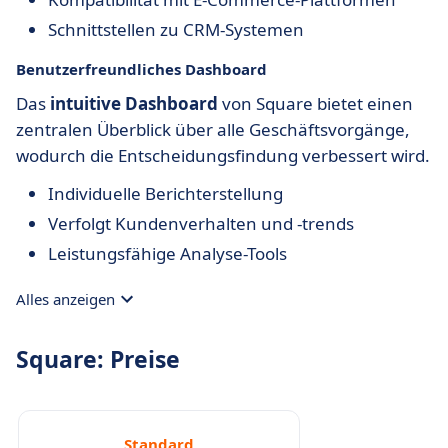
Schnittstellen zu CRM-Systemen
Benutzerfreundliches Dashboard
Das
intuitive Dashboard
von Square bietet einen
zentralen Überblick über alle Geschäftsvorgänge,
wodurch die Entscheidungsfindung verbessert wird.
Individuelle Berichterstellung
Verfolgt Kundenverhalten und -trends
Leistungsfähige Analyse-Tools
Alles anzeigen
Square: Preise
Standard