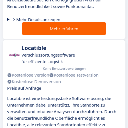
Benutzerfreundlichkeit sowie Funktionalität.
Mehr Details anzeigen
Mehr erfahren
Locatible
Verschlussortungssoftware
für effiziente Logistik
Keine Benutzerbewertungen
Kostenlose Version
Kostenlose Testversion
Kostenlose Demoversion
Preis auf Anfrage
Locatible ist eine leistungsstarke Softwarelösung, die
Unternehmen dabei unterstützt, ihre Standorte zu
verwalten und intuitive Analysen durchzuführen. Durch
die benutzerfreundliche Oberfläche ermöglicht es
Locatible, alle relevanten Standortdaten effektiv zu