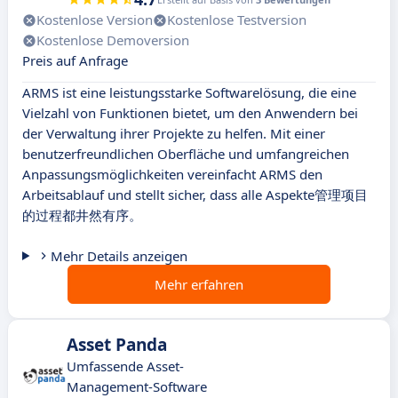
Kostenlose Version
Kostenlose Testversion
Kostenlose Demoversion
Preis auf Anfrage
ARMS ist eine leistungsstarke Softwarelösung, die eine
Vielzahl von Funktionen bietet, um den Anwendern bei
der Verwaltung ihrer Projekte zu helfen. Mit einer
benutzerfreundlichen Oberfläche und umfangreichen
Anpassungsmöglichkeiten vereinfacht ARMS den
Arbeitsablauf und stellt sicher, dass alle Aspekte管理项目
的过程都井然有序。
Mehr Details anzeigen
Mehr erfahren
Asset Panda
Umfassende Asset-
Management-Software