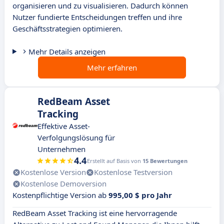
organisieren und zu visualisieren. Dadurch können
Nutzer fundierte Entscheidungen treffen und ihre
Geschäftsstrategien optimieren.
Mehr Details anzeigen
Mehr erfahren
RedBeam Asset
Tracking
Effektive Asset-
Verfolgungslösung für
Unternehmen
4.4
Erstellt auf Basis von
15 Bewertungen
Kostenlose Version
Kostenlose Testversion
Kostenlose Demoversion
Kostenpflichtige Version ab
995,00 $ pro Jahr
RedBeam Asset Tracking ist eine hervorragende