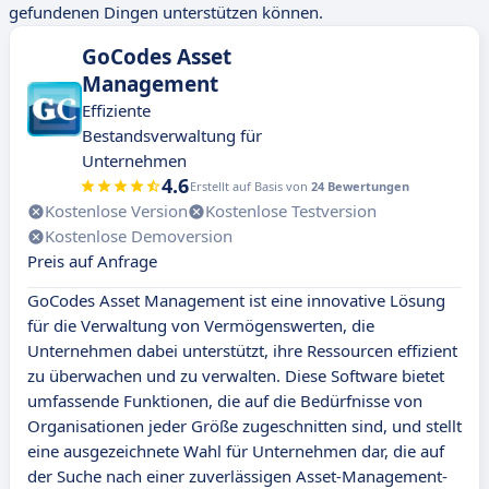
gefundenen Dingen unterstützen können.
GoCodes Asset
Management
Effiziente
Bestandsverwaltung für
Unternehmen
4.6
Erstellt auf Basis von
24 Bewertungen
Kostenlose Version
Kostenlose Testversion
Kostenlose Demoversion
Preis auf Anfrage
GoCodes Asset Management ist eine innovative Lösung
für die Verwaltung von Vermögenswerten, die
Unternehmen dabei unterstützt, ihre Ressourcen effizient
zu überwachen und zu verwalten. Diese Software bietet
umfassende Funktionen, die auf die Bedürfnisse von
Organisationen jeder Größe zugeschnitten sind, und stellt
eine ausgezeichnete Wahl für Unternehmen dar, die auf
der Suche nach einer zuverlässigen Asset-Management-