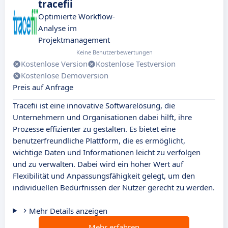
tracefii
Optimierte Workflow-
Analyse im
Projektmanagement
Keine Benutzerbewertungen
Kostenlose Version
Kostenlose Testversion
Kostenlose Demoversion
Preis auf Anfrage
Tracefii ist eine innovative Softwarelösung, die
Unternehmern und Organisationen dabei hilft, ihre
Prozesse effizienter zu gestalten. Es bietet eine
benutzerfreundliche Plattform, die es ermöglicht,
wichtige Daten und Informationen leicht zu verfolgen
und zu verwalten. Dabei wird ein hoher Wert auf
Flexibilität und Anpassungsfähigkeit gelegt, um den
individuellen Bedürfnissen der Nutzer gerecht zu werden.
Mehr Details anzeigen
Mehr erfahren