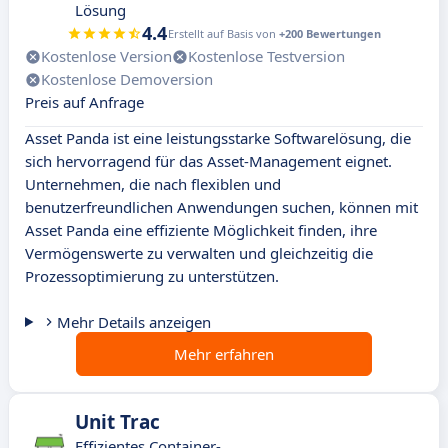
Lösung
4.4
Erstellt auf Basis von
+200 Bewertungen
Kostenlose Version
Kostenlose Testversion
Kostenlose Demoversion
Preis auf Anfrage
Asset Panda ist eine leistungsstarke Softwarelösung, die
sich hervorragend für das Asset-Management eignet.
Unternehmen, die nach flexiblen und
benutzerfreundlichen Anwendungen suchen, können mit
Asset Panda eine effiziente Möglichkeit finden, ihre
Vermögenswerte zu verwalten und gleichzeitig die
Prozessoptimierung zu unterstützen.
Mehr Details anzeigen
Mehr erfahren
Unit Trac
Effizientes Container-