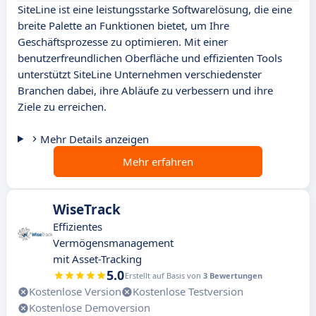
SiteLine ist eine leistungsstarke Softwarelösung, die eine
breite Palette an Funktionen bietet, um Ihre
Geschäftsprozesse zu optimieren. Mit einer
benutzerfreundlichen Oberfläche und effizienten Tools
unterstützt SiteLine Unternehmen verschiedenster
Branchen dabei, ihre Abläufe zu verbessern und ihre
Ziele zu erreichen.
Mehr Details anzeigen
Mehr erfahren
WiseTrack
Effizientes
Vermögensmanagement
mit Asset-Tracking
5.0
Erstellt auf Basis von
3 Bewertungen
Kostenlose Version
Kostenlose Testversion
Kostenlose Demoversion