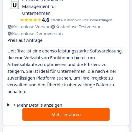
Management für
Unternehmen
4.6
Erstellt auf Basis von
+200 Bewertungen
Kostenlose Version
Kostenlose Testversion
Kostenlose Demoversion
Preis auf Anfrage
Unit Trac ist eine ebenso leistungsstarke Softwarelösung,
die eine Vielzahl von Funktionen bietet, um
Arbeitsabläufe zu optimieren und die Effizienz zu
steigern. Sie ist ideal für Unternehmen, die nach einer
zuverlässigen Plattform suchen, um ihre Projekte zu
verwalten und den Überblick über wichtige Daten zu
behalten.
Mehr Details anzeigen
Mehr erfahren