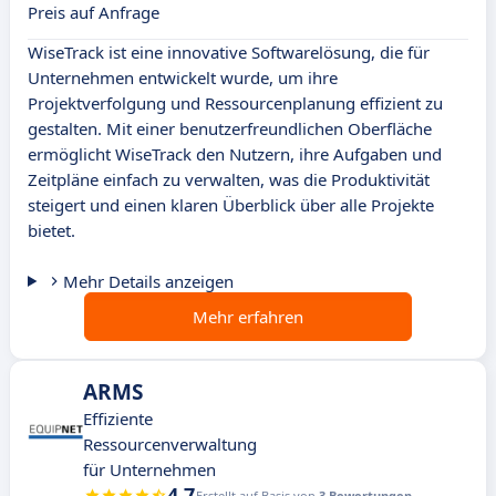
Preis auf Anfrage
WiseTrack ist eine innovative Softwarelösung, die für
Unternehmen entwickelt wurde, um ihre
Projektverfolgung und Ressourcenplanung effizient zu
gestalten. Mit einer benutzerfreundlichen Oberfläche
ermöglicht WiseTrack den Nutzern, ihre Aufgaben und
Zeitpläne einfach zu verwalten, was die Produktivität
steigert und einen klaren Überblick über alle Projekte
bietet.
Mehr Details anzeigen
Mehr erfahren
ARMS
Effiziente
Ressourcenverwaltung
für Unternehmen
4.7
Erstellt auf Basis von
3 Bewertungen