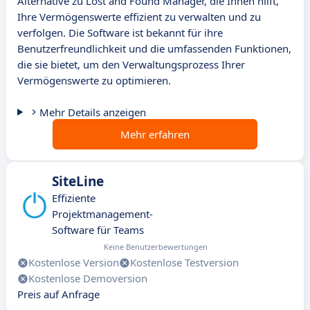
Alternative zu Lost and Found Manager, die Ihnen hilft,
Ihre Vermögenswerte effizient zu verwalten und zu
verfolgen. Die Software ist bekannt für ihre
Benutzerfreundlichkeit und die umfassenden Funktionen,
die sie bietet, um den Verwaltungsprozess Ihrer
Vermögenswerte zu optimieren.
Mehr Details anzeigen
Mehr erfahren
SiteLine
Effiziente
Projektmanagement-
Software für Teams
Keine Benutzerbewertungen
Kostenlose Version
Kostenlose Testversion
Kostenlose Demoversion
Preis auf Anfrage