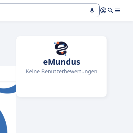
eMundus
Keine Benutzerbewertungen