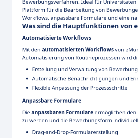
Bewerbungsverfahren. Ideal für Universitäten 
Plattform für die Bearbeitung von Bewerbunge
Workflows, anpassbare Formulare und eine nah
Was sind die Hauptfunktionen von
Automatisierte Workflows
Mit den
automatisierten Workflows
von eMund
Automatisierung von Routineprozessen wird die 
Erstellung und Verwaltung von Bewerbun
Automatische Benachrichtigungen und Er
Flexible Anpassung der Prozessschritte
Anpassbare Formulare
Die
anpassbaren Formulare
ermöglichen den 
zu werden und die Bewerbungsform individuell 
Drag-and-Drop-Formularerstellung