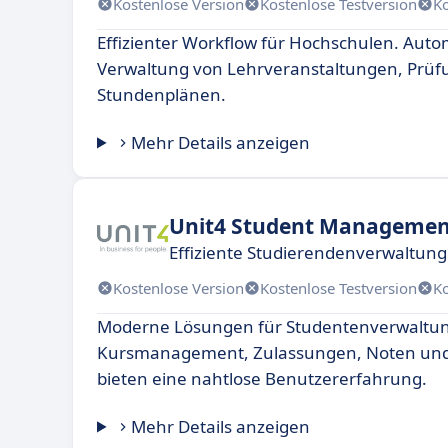
Kostenlose Version
Kostenlose Testversion
K
Effizienter Workflow für Hochschulen. Auto
Verwaltung von Lehrveranstaltungen, Prü
Stundenplänen.
Mehr Details anzeigen
Unit4 Student Managemen
Effiziente Studierendenverwaltung
Kostenlose Version
Kostenlose Testversion
K
Moderne Lösungen für Studentenverwaltun
Kursmanagement, Zulassungen, Noten und 
bieten eine nahtlose Benutzererfahrung.
Mehr Details anzeigen