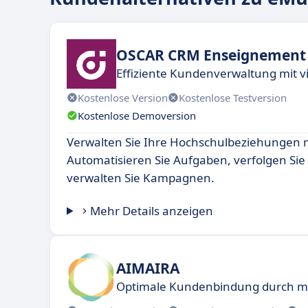
OSCAR CRM Enseignement 
Effiziente Kundenverwaltung mit v
Kostenlose Version
Kostenlose Testversion
Kostenlose Demoversion
Verwalten Sie Ihre Hochschulbeziehungen
Automatisieren Sie Aufgaben, verfolgen Si
verwalten Sie Kampagnen.
Mehr Details anzeigen
AIMAIRA
Optimale Kundenbindung durch 