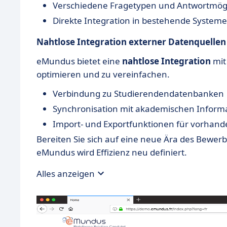
Verschiedene Fragetypen und Antwortmögl
Direkte Integration in bestehende Systeme
Nahtlose Integration externer Datenquellen
eMundus bietet eine
nahtlose Integration
mit
optimieren und zu vereinfachen.
Verbindung zu Studierendendatenbanken
Synchronisation mit akademischen Inform
Import- und Exportfunktionen für vorhan
Bereiten Sie sich auf eine neue Ära des Bewe
eMundus wird Effizienz neu definiert.
Alles anzeigen