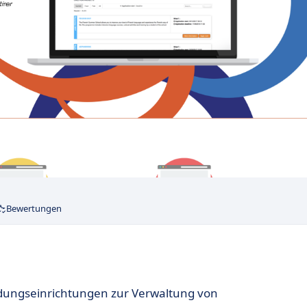
Bewertungen
ildungseinrichtungen zur Verwaltung von