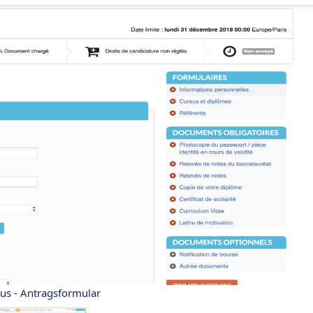
s - Antragsformular