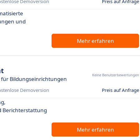
ostenlose Demoversion
Preis auf Anfrage
matisierte
fungen und
Mehr erfahren
t
Keine Benutzerbewertungen
 für Bildungseinrichtungen
ostenlose Demoversion
Preis auf Anfrage
g,
Berichterstattung
Mehr erfahren