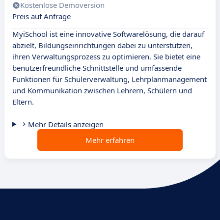
Kostenlose Demoversion
Preis auf Anfrage
MyiSchool ist eine innovative Softwarelösung, die darauf
abzielt, Bildungseinrichtungen dabei zu unterstützen,
ihren Verwaltungsprozess zu optimieren. Sie bietet eine
benutzerfreundliche Schnittstelle und umfassende
Funktionen für Schülerverwaltung, Lehrplanmanagement
und Kommunikation zwischen Lehrern, Schülern und
Eltern.
Mehr Details anzeigen
Mehr erfahren