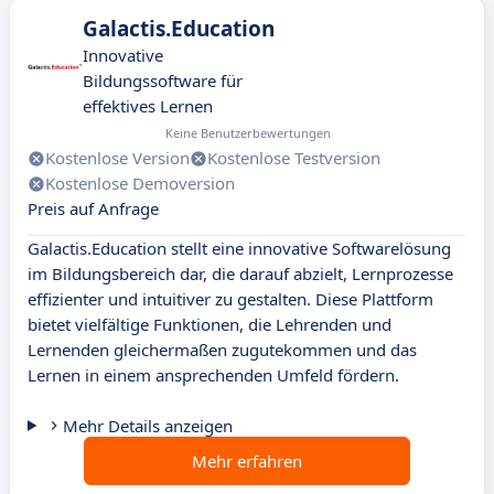
Galactis.Education
Innovative
Bildungssoftware für
effektives Lernen
Keine Benutzerbewertungen
Kostenlose Version
Kostenlose Testversion
Kostenlose Demoversion
Preis auf Anfrage
Galactis.Education stellt eine innovative Softwarelösung
im Bildungsbereich dar, die darauf abzielt, Lernprozesse
effizienter und intuitiver zu gestalten. Diese Plattform
bietet vielfältige Funktionen, die Lehrenden und
Lernenden gleichermaßen zugutekommen und das
Lernen in einem ansprechenden Umfeld fördern.
Mehr Details anzeigen
Mehr erfahren