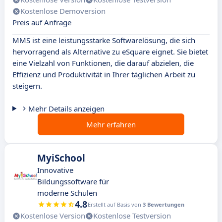
Kostenlose Demoversion
Preis auf Anfrage
MMS ist eine leistungsstarke Softwarelösung, die sich
hervorragend als Alternative zu eSquare eignet. Sie bietet
eine Vielzahl von Funktionen, die darauf abzielen, die
Effizienz und Produktivität in Ihrer täglichen Arbeit zu
steigern.
Mehr Details anzeigen
Mehr erfahren
MyiSchool
Innovative
Bildungssoftware für
moderne Schulen
4.8
Erstellt auf Basis von
3 Bewertungen
Kostenlose Version
Kostenlose Testversion