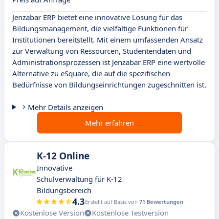
Jenzabar ERP bietet eine innovative Lösung für das
Bildungsmanagement, die vielfältige Funktionen für
Institutionen bereitstellt. Mit einem umfassenden Ansatz
zur Verwaltung von Ressourcen, Studentendaten und
Administrationsprozessen ist Jenzabar ERP eine wertvolle
Alternative zu eSquare, die auf die spezifischen
Bedürfnisse von Bildungseinrichtungen zugeschnitten ist.
Mehr Details anzeigen
Mehr erfahren
K-12 Online
Innovative
Schulverwaltung für K-12
Bildungsbereich
4.3
Erstellt auf Basis von
71 Bewertungen
Kostenlose Version
Kostenlose Testversion