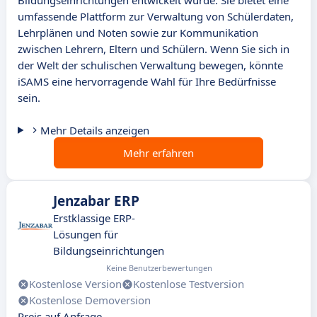
Bildungseinrichtungen entwickelt wurde. Sie bietet eine
umfassende Plattform zur Verwaltung von Schülerdaten,
Lehrplänen und Noten sowie zur Kommunikation
zwischen Lehrern, Eltern und Schülern. Wenn Sie sich in
der Welt der schulischen Verwaltung bewegen, könnte
iSAMS eine hervorragende Wahl für Ihre Bedürfnisse
sein.
Mehr Details anzeigen
Mehr erfahren
Jenzabar ERP
Erstklassige ERP-
Lösungen für
Bildungseinrichtungen
Keine Benutzerbewertungen
Kostenlose Version
Kostenlose Testversion
Kostenlose Demoversion
Preis auf Anfrage