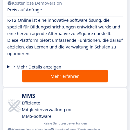
Kostenlose Demoversion
Preis auf Anfrage
K-12 Online ist eine innovative Softwarelösung, die
speziell für Bildungseinrichtungen entwickelt wurde und
eine hervorragende Alternative zu eSquare darstellt.
Diese Plattform bietet umfassende Funktionen, die darauf
abzielen, das Lernen und die Verwaltung in Schulen zu
optimieren.
Mehr Details anzeigen
Mehr erfahren
MMS
Effiziente
Mitgliederverwaltung mit
MMS-Software
Keine Benutzerbewertungen
Kostenlose Version
Kostenlose Testversion