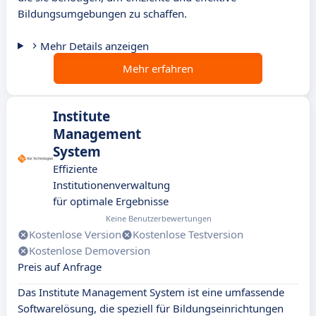
Bildungsumgebungen zu schaffen.
Mehr Details anzeigen
Mehr erfahren
Institute
Management
System
Effiziente
Institutionenverwaltung
für optimale Ergebnisse
Keine Benutzerbewertungen
Kostenlose Version
Kostenlose Testversion
Kostenlose Demoversion
Preis auf Anfrage
Das Institute Management System ist eine umfassende
Softwarelösung, die speziell für Bildungseinrichtungen