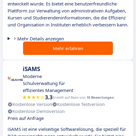
entwickelt wurde. Es bietet eine benutzerfreundliche
Plattform zur Verwaltung von administrativen Aufgaben,
Kursen und Studierendeninformationen, die die Effizienz
und Organisation in Instituten erheblich verbessern kann.
Mehr Details anzeigen
Mehr erfahren
iSAMS
Moderne
Schulverwaltung für
effizientes Management
3.3
Erstellt auf Basis von
10 Bewertungen
Kostenlose Version
Kostenlose Testversion
Kostenlose Demoversion
Preis auf Anfrage
iSAMS ist eine vielseitige Softwarelösung, die speziell für