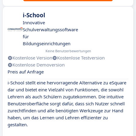
i-School
Innovative
Schulverwaltungssoftware
für
Bildungseinrichtungen
Keine Benutzerbewertungen
Kostenlose Version
Kostenlose Testversion
Kostenlose Demoversion
Preis auf Anfrage
i-School stellt eine hervorragende Alternative zu eSquare
dar und bietet eine Vielzahl von Funktionen, die sowohl
Lehrern als auch Schülern zugutekommen. Die intuitive
Benutzeroberfläche sorgt dafür, dass sich Nutzer schnell
zurechtfinden und alle benötigten Werkzeuge zur Hand
haben, um das Lernen und Lehren effizienter zu
gestalten.