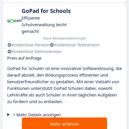
GoPad for Schools
Effiziente
Schulverwaltung leicht
gemacht
Keine Benutzerbewertungen
Kostenlose Version
Kostenlose Testversion
Kostenlose Demoversion
Preis auf Anfrage
GoPad für Schulen ist eine innovative Softwarelösung, die
darauf abzielt, den Bildungsprozess effizienter und
benutzerfreundlicher zu gestalten. Mit einer Vielzahl von
Funktionen unterstützt GoPad Schulen dabei, sowohl
Lehrkräfte als auch Schüler in ihren täglichen Aufgaben
zu fördern und zu entlasten.
Mehr Details anzeigen
Mehr erfahren