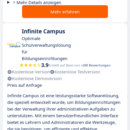
Mehr Details anzeigen
Mehr erfahren
Infinite Campus
Optimale
Schulverwaltungslösung
für
Bildungseinrichtungen
3.9
Erstellt auf Basis von
+200 Bewertungen
Kostenlose Version
Kostenlose Testversion
Kostenlose Demoversion
Preis auf Anfrage
Infinite Campus ist eine leistungsstarke Softwarelösung,
die speziell entwickelt wurde, um Bildungseinrichtungen
bei der Verwaltung ihrer administrativen Aufgaben zu
unterstützen. Mit einem benutzerfreundlichen Interface
bietet es Lehrern und Administratoren die Werkzeuge,
die sie benötigen, um effiziente und effektive