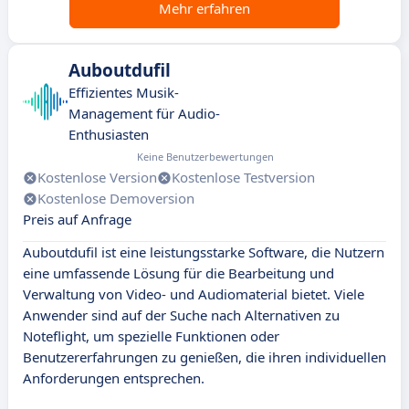
Mehr erfahren
Auboutdufil
Effizientes Musik-
Management für Audio-
Enthusiasten
Keine Benutzerbewertungen
Kostenlose Version
Kostenlose Testversion
Kostenlose Demoversion
Preis auf Anfrage
Auboutdufil ist eine leistungsstarke Software, die Nutzern
eine umfassende Lösung für die Bearbeitung und
Verwaltung von Video- und Audiomaterial bietet. Viele
Anwender sind auf der Suche nach Alternativen zu
Noteflight, um spezielle Funktionen oder
Benutzererfahrungen zu genießen, die ihren individuellen
Anforderungen entsprechen.