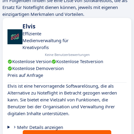
Im Folgenden finden Sie eine Liste von Softwaretools, die als
Ersatz für Noteflight dienen können, jeweils mit eigenen
einzigartigen Merkmalen und Vorteilen.
Elvis
Effiziente
Medienverwaltung für
Kreativprofis
Keine Benutzerbewertungen
Kostenlose Version
Kostenlose Testversion
Kostenlose Demoversion
Preis auf Anfrage
Elvis ist eine hervorragende Softwarelösung, die als
Alternative zu Noteflight in Betracht gezogen werden
kann. Sie bietet eine Vielzahl von Funktionen, die
Benutzer bei der Organisation und Verwaltung ihrer
digitalen Inhalte unterstützen.
Mehr Details anzeigen