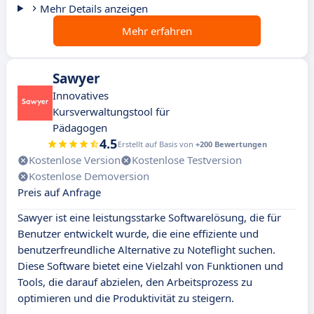
Mehr Details anzeigen
Mehr erfahren
Sawyer
Innovatives
Kursverwaltungstool für
Pädagogen
4.5
Erstellt auf Basis von
+200 Bewertungen
Kostenlose Version
Kostenlose Testversion
Kostenlose Demoversion
Preis auf Anfrage
Sawyer ist eine leistungsstarke Softwarelösung, die für
Benutzer entwickelt wurde, die eine effiziente und
benutzerfreundliche Alternative zu Noteflight suchen.
Diese Software bietet eine Vielzahl von Funktionen und
Tools, die darauf abzielen, den Arbeitsprozess zu
optimieren und die Produktivität zu steigern.