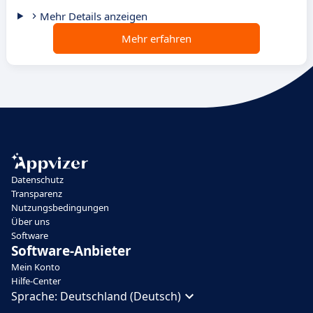
Mehr Details anzeigen
Mehr erfahren
Datenschutz
Transparenz
Nutzungsbedingungen
Über uns
Software
Software-Anbieter
Mein Konto
Hilfe-Center
Sprache:
Deutschland (Deutsch)