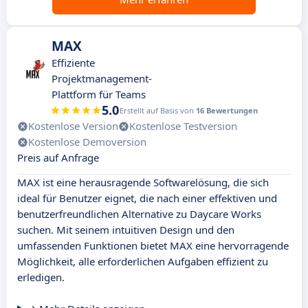
MAX
Effiziente
Projektmanagement-
Plattform für Teams
5.0
Erstellt auf Basis von
16 Bewertungen
Kostenlose Version
Kostenlose Testversion
Kostenlose Demoversion
Preis auf Anfrage
MAX ist eine herausragende Softwarelösung, die sich
ideal für Benutzer eignet, die nach einer effektiven und
benutzerfreundlichen Alternative zu Daycare Works
suchen. Mit seinem intuitiven Design und den
umfassenden Funktionen bietet MAX eine hervorragende
Möglichkeit, alle erforderlichen Aufgaben effizient zu
erledigen.