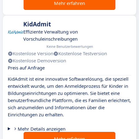
Mehr erfahren
KidAdmit
Effiziente Verwaltung von
Vorschuleinschreibungen
Keine Benutzerbewertungen
Kostenlose Version
Kostenlose Testversion
Kostenlose Demoversion
Preis auf Anfrage
KidAdmit ist eine innovative Softwarelösung, die speziell
entwickelt wurde, um den Anmeldeprozess für Kinder in
Bildungseinrichtungen zu optimieren. Sie bietet eine
benutzerfreundliche Plattform, die es Familien erleichtert,
sich anzumelden und Informationen über die
Einrichtungen zu erhalten.
Mehr Details anzeigen
Mehr erfahren