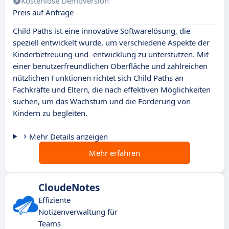
Kostenlose Demoversion
Preis auf Anfrage
Child Paths ist eine innovative Softwarelösung, die
speziell entwickelt wurde, um verschiedene Aspekte der
Kinderbetreuung und -entwicklung zu unterstützen. Mit
einer benutzerfreundlichen Oberfläche und zahlreichen
nützlichen Funktionen richtet sich Child Paths an
Fachkräfte und Eltern, die nach effektiven Möglichkeiten
suchen, um das Wachstum und die Förderung von
Kindern zu begleiten.
Mehr Details anzeigen
Mehr erfahren
CloudeNotes
Effiziente
Notizenverwaltung für
Teams