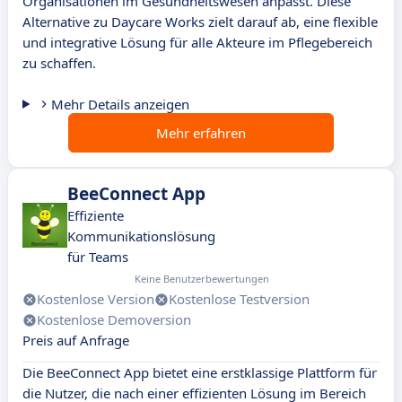
Organisationen im Gesundheitswesen anpasst. Diese
Alternative zu Daycare Works zielt darauf ab, eine flexible
und integrative Lösung für alle Akteure im Pflegebereich
zu schaffen.
Mehr Details anzeigen
Mehr erfahren
BeeConnect App
Effiziente
Kommunikationslösung
für Teams
Keine Benutzerbewertungen
Kostenlose Version
Kostenlose Testversion
Kostenlose Demoversion
Preis auf Anfrage
Die BeeConnect App bietet eine erstklassige Plattform für
die Nutzer, die nach einer effizienten Lösung im Bereich