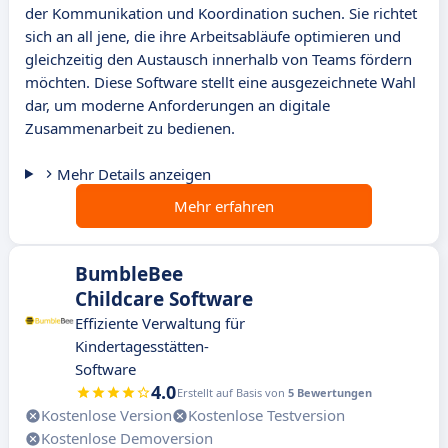
der Kommunikation und Koordination suchen. Sie richtet
sich an all jene, die ihre Arbeitsabläufe optimieren und
gleichzeitig den Austausch innerhalb von Teams fördern
möchten. Diese Software stellt eine ausgezeichnete Wahl
dar, um moderne Anforderungen an digitale
Zusammenarbeit zu bedienen.
Mehr Details anzeigen
Mehr erfahren
BumbleBee
Childcare Software
Effiziente Verwaltung für
Kindertagesstätten-
Software
4.0
Erstellt auf Basis von
5 Bewertungen
Kostenlose Version
Kostenlose Testversion
Kostenlose Demoversion