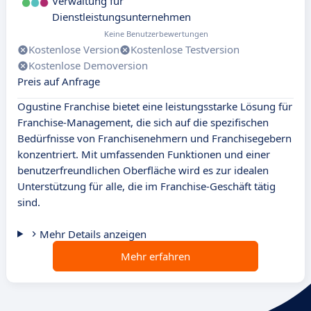
Verwaltung für
Dienstleistungsunternehmen
Keine Benutzerbewertungen
Kostenlose Version
Kostenlose Testversion
Kostenlose Demoversion
Preis auf Anfrage
Ogustine Franchise bietet eine leistungsstarke Lösung für
Franchise-Management, die sich auf die spezifischen
Bedürfnisse von Franchisenehmern und Franchisegebern
konzentriert. Mit umfassenden Funktionen und einer
benutzerfreundlichen Oberfläche wird es zur idealen
Unterstützung für alle, die im Franchise-Geschäft tätig
sind.
Mehr Details anzeigen
Mehr erfahren