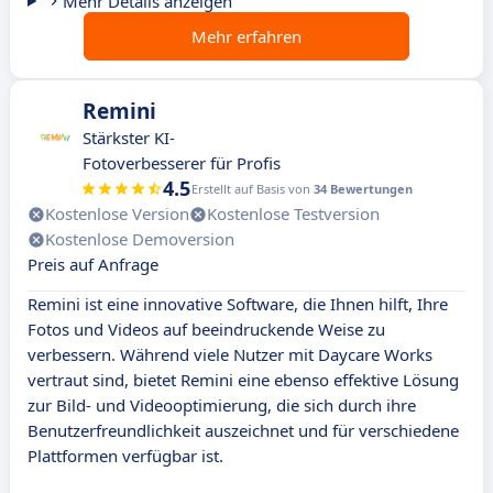
Mehr Details anzeigen
Mehr erfahren
Remini
Stärkster KI-
Fotoverbesserer für Profis
4.5
Erstellt auf Basis von
34 Bewertungen
Kostenlose Version
Kostenlose Testversion
Kostenlose Demoversion
Preis auf Anfrage
Remini ist eine innovative Software, die Ihnen hilft, Ihre
Fotos und Videos auf beeindruckende Weise zu
verbessern. Während viele Nutzer mit Daycare Works
vertraut sind, bietet Remini eine ebenso effektive Lösung
zur Bild- und Videooptimierung, die sich durch ihre
Benutzerfreundlichkeit auszeichnet und für verschiedene
Plattformen verfügbar ist.