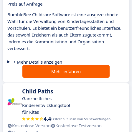
Preis auf Anfrage
BumbleBee Childcare Software ist eine ausgezeichnete
Wahl für die Verwaltung von Kindertagesstätten und
Vorschulen. Es bietet ein benutzerfreundliches Interface,
das sowohl Erziehern als auch Eltern zugutekommt,
indem es die Kommunikation und Organisation
verbessert.
Mehr Details anzeigen
Mehr erfahren
Child Paths
Ganzheitliches
Kinderentwicklungstool
für Kitas
4.4
Erstellt auf Basis von
58 Bewertungen
Kostenlose Version
Kostenlose Testversion