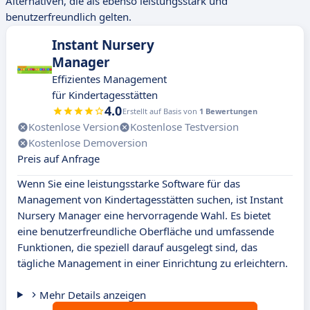
Alternativen, die als ebenso leistungsstark und
benutzerfreundlich gelten.
Instant Nursery
Manager
Effizientes Management
für Kindertagesstätten
4.0
Erstellt auf Basis von
1 Bewertungen
Kostenlose Version
Kostenlose Testversion
Kostenlose Demoversion
Preis auf Anfrage
Wenn Sie eine leistungsstarke Software für das
Management von Kindertagesstätten suchen, ist Instant
Nursery Manager eine hervorragende Wahl. Es bietet
eine benutzerfreundliche Oberfläche und umfassende
Funktionen, die speziell darauf ausgelegt sind, das
tägliche Management in einer Einrichtung zu erleichtern.
Mehr Details anzeigen