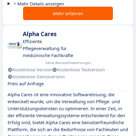
Mehr Details anzeigen
Mehr erfahren
Alpha Cares
Effiziente
Pflegeverwaltung für
medizinische Fachkräfte
Keine Benutzerbewertungen
Kostenlose Version
Kostenlose Testversion
Kostenlose Demoversion
Preis auf Anfrage
Alpha Cares ist eine innovative Softwarelösung, die
entwickelt wurde, um die Verwaltung von Pflege- und
Unterstützungsdiensten zu optimieren. In einer Zeit, in
der effiziente Verwaltungssysteme entscheidend für den
Erfolg sind, bietet Alpha Cares eine benutzerfreundliche
Plattform, die sich an die Bedürfnisse von Fachleuten und