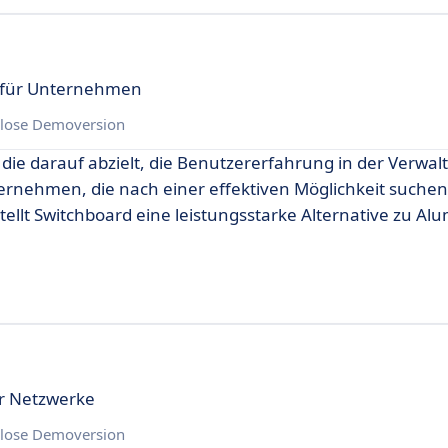
 für Unternehmen
lose Demoversion
 die darauf abzielt, die Benutzererfahrung in der Verwa
rnehmen, die nach einer effektiven Möglichkeit suchen,
tellt Switchboard eine leistungsstarke Alternative zu A
r Netzwerke
lose Demoversion