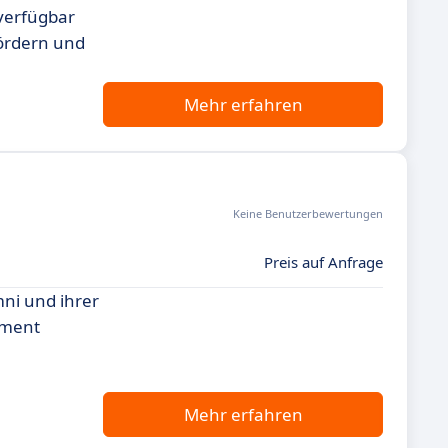
verfügbar
fördern und
Mehr erfahren
Keine Benutzerbewertungen
Preis auf Anfrage
ni und ihrer
ement
Mehr erfahren