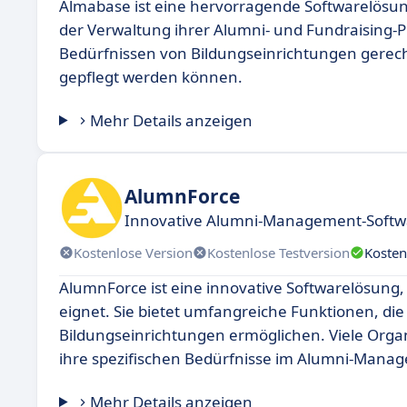
Almabase ist eine hervorragende Softwarelösung
der Verwaltung ihrer Alumni- und Fundraising-
Bedürfnissen von Bildungseinrichtungen gerech
gepflegt werden können.
Mehr Details anzeigen
AlumnForce
Innovative Alumni-Management-Softw
Kostenlose Version
Kostenlose Testversion
Kosten
AlumnForce ist eine innovative Softwarelösung
eignet. Sie bietet umfangreiche Funktionen, di
Bildungseinrichtungen ermöglichen. Viele Org
ihre spezifischen Bedürfnisse im Alumni-Manag
Mehr Details anzeigen