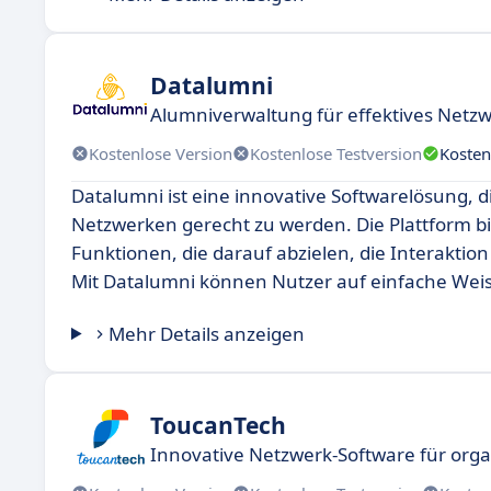
Datalumni
Alumniverwaltung für effektives Ne
Kostenlose Version
Kostenlose Testversion
Kosten
Datalumni ist eine innovative Softwarelösung, 
Netzwerken gerecht zu werden. Die Plattform bi
Funktionen, die darauf abzielen, die Interakti
Mit Datalumni können Nutzer auf einfache Wei
Mehr Details anzeigen
ToucanTech
Innovative Netzwerk-Software für org