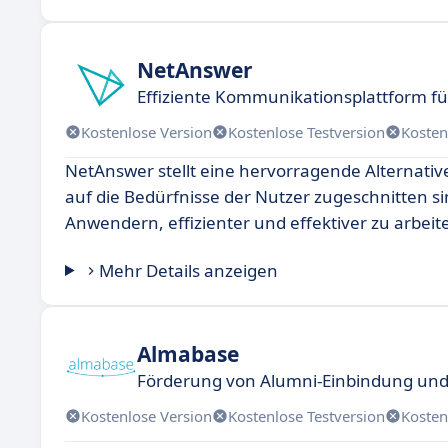
NetAnswer
Effiziente Kommunikationsplattform 
Kostenlose Version
Kostenlose Testversion
Kosten
NetAnswer stellt eine hervorragende Alternativ
auf die Bedürfnisse der Nutzer zugeschnitten s
Anwendern, effizienter und effektiver zu arbeite
Mehr Details anzeigen
Almabase
Förderung von Alumni-Einbindung u
Kostenlose Version
Kostenlose Testversion
Kosten