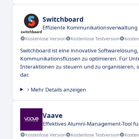
Switchboard
Effiziente Kommunikationsverwaltung
Kostenlose Version
Kostenlose Testversion
Kosten
Switchboard ist eine innovative Softwarelösung,
Kommunikationsflüssen zu optimieren. Für Unte
Interaktionen zu steuern und zu organisieren, s
dar.
Mehr Details anzeigen
Vaave
Effektives Alumni-Management-Tool fü
Kostenlose Version
Kostenlose Testversion
Kosten