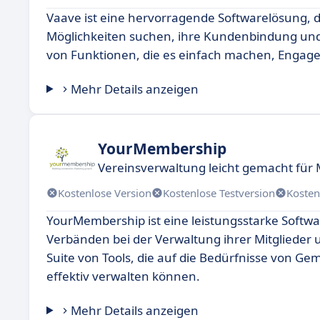
Vaave ist eine hervorragende Softwarelösung, d
Möglichkeiten suchen, ihre Kundenbindung und N
von Funktionen, die es einfach machen, Engage
Mehr Details anzeigen
YourMembership
Vereinsverwaltung leicht gemacht für 
Kostenlose Version
Kostenlose Testversion
Kosten
YourMembership ist eine leistungsstarke Softwa
Verbänden bei der Verwaltung ihrer Mitglieder 
Suite von Tools, die auf die Bedürfnisse von Ge
effektiv verwalten können.
Mehr Details anzeigen