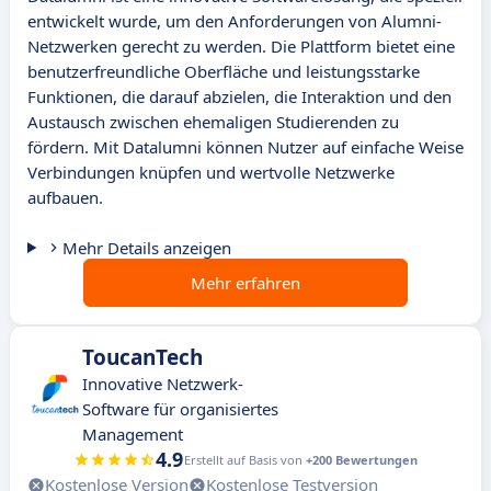
entwickelt wurde, um den Anforderungen von Alumni-
Netzwerken gerecht zu werden. Die Plattform bietet eine
benutzerfreundliche Oberfläche und leistungsstarke
Funktionen, die darauf abzielen, die Interaktion und den
Austausch zwischen ehemaligen Studierenden zu
fördern. Mit Datalumni können Nutzer auf einfache Weise
Verbindungen knüpfen und wertvolle Netzwerke
aufbauen.
Mehr Details anzeigen
Mehr erfahren
ToucanTech
Innovative Netzwerk-
Software für organisiertes
Management
4.9
Erstellt auf Basis von
+200 Bewertungen
Kostenlose Version
Kostenlose Testversion