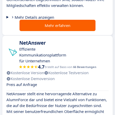
Mitgliedschaften effektiv verwalten können.
Mehr Details anzeigen
Mehr erfahren
NetAnswer
Effiziente
Kommunikationsplattform
für Unternehmen
4.7
Erstellt auf Basis von
66 Bewertungen
Kostenlose Version
Kostenlose Testversion
Kostenlose Demoversion
Preis auf Anfrage
NetAnswer stellt eine hervorragende Alternative zu
AlumnForce dar und bietet eine Vielzahl von Funktionen,
die auf die Bedürfnisse der Nutzer zugeschnitten sind.
Mit seiner benutzerfreundlichen Oberfläche ermöglicht