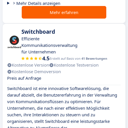
Mehr Details anzeigen
Mehr erfahren
Switchboard
Effiziente
Kommunikationsverwaltung
für Unternehmen
4.5
Erstellt auf Basis von
41 Bewertungen
Kostenlose Version
Kostenlose Testversion
Kostenlose Demoversion
Preis auf Anfrage
Switchboard ist eine innovative Softwarelösung, die
darauf abzielt, die Benutzererfahrung in der Verwaltung
von Kommunikationsflüssen zu optimieren. Für
Unternehmen, die nach einer effektiven Möglichkeit
suchen, ihre Interaktionen zu steuern und zu
organisieren, stellt Switchboard eine leistungsstarke
Alternative zu AlumnForce dar.