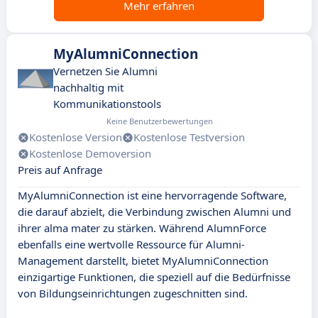
Mehr erfahren
MyAlumniConnection
Vernetzen Sie Alumni
nachhaltig mit
Kommunikationstools
Keine Benutzerbewertungen
Kostenlose Version
Kostenlose Testversion
Kostenlose Demoversion
Preis auf Anfrage
MyAlumniConnection ist eine hervorragende Software,
die darauf abzielt, die Verbindung zwischen Alumni und
ihrer alma mater zu stärken. Während AlumnForce
ebenfalls eine wertvolle Ressource für Alumni-
Management darstellt, bietet MyAlumniConnection
einzigartige Funktionen, die speziell auf die Bedürfnisse
von Bildungseinrichtungen zugeschnitten sind.