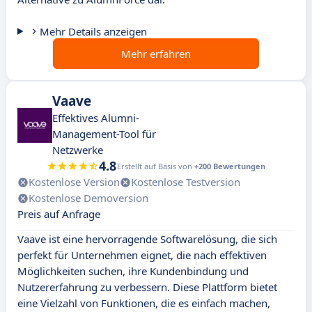
Mehr Details anzeigen
Mehr erfahren
Vaave
Effektives Alumni-
Management-Tool für
Netzwerke
4.8
Erstellt auf Basis von
+200 Bewertungen
Kostenlose Version
Kostenlose Testversion
Kostenlose Demoversion
Preis auf Anfrage
Vaave ist eine hervorragende Softwarelösung, die sich
perfekt für Unternehmen eignet, die nach effektiven
Möglichkeiten suchen, ihre Kundenbindung und
Nutzererfahrung zu verbessern. Diese Plattform bietet
eine Vielzahl von Funktionen, die es einfach machen,