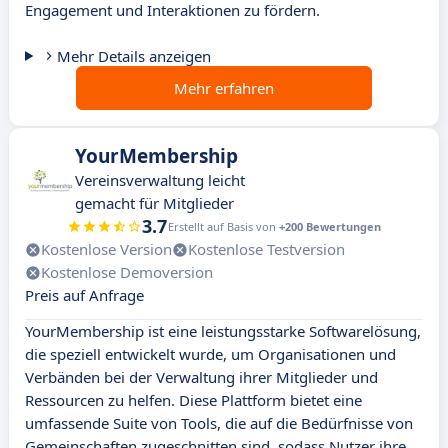
Engagement und Interaktionen zu fördern.
Mehr Details anzeigen
Mehr erfahren
YourMembership
Vereinsverwaltung leicht
gemacht für Mitglieder
3.7
Erstellt auf Basis von
+200 Bewertungen
Kostenlose Version
Kostenlose Testversion
Kostenlose Demoversion
Preis auf Anfrage
YourMembership ist eine leistungsstarke Softwarelösung,
die speziell entwickelt wurde, um Organisationen und
Verbänden bei der Verwaltung ihrer Mitglieder und
Ressourcen zu helfen. Diese Plattform bietet eine
umfassende Suite von Tools, die auf die Bedürfnisse von
Gemeinschaften zugeschnitten sind, sodass Nutzer ihre