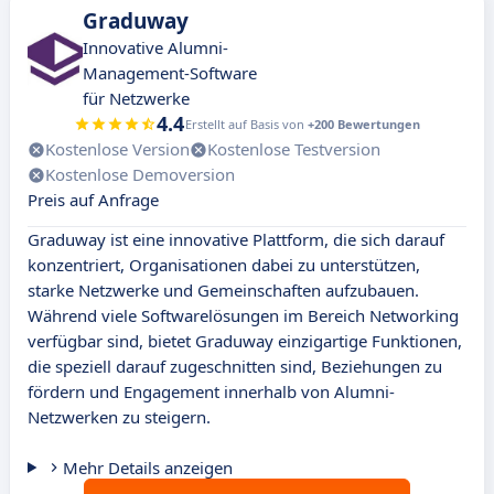
Graduway
Innovative Alumni-
Management-Software
für Netzwerke
4.4
Erstellt auf Basis von
+200 Bewertungen
Kostenlose Version
Kostenlose Testversion
Kostenlose Demoversion
Preis auf Anfrage
Graduway ist eine innovative Plattform, die sich darauf
konzentriert, Organisationen dabei zu unterstützen,
starke Netzwerke und Gemeinschaften aufzubauen.
Während viele Softwarelösungen im Bereich Networking
verfügbar sind, bietet Graduway einzigartige Funktionen,
die speziell darauf zugeschnitten sind, Beziehungen zu
fördern und Engagement innerhalb von Alumni-
Netzwerken zu steigern.
Mehr Details anzeigen