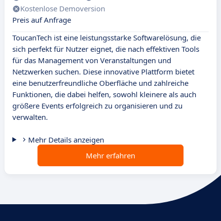
Kostenlose Demoversion
Preis auf Anfrage
ToucanTech ist eine leistungsstarke Softwarelösung, die
sich perfekt für Nutzer eignet, die nach effektiven Tools
für das Management von Veranstaltungen und
Netzwerken suchen. Diese innovative Plattform bietet
eine benutzerfreundliche Oberfläche und zahlreiche
Funktionen, die dabei helfen, sowohl kleinere als auch
größere Events erfolgreich zu organisieren und zu
verwalten.
Mehr Details anzeigen
Mehr erfahren