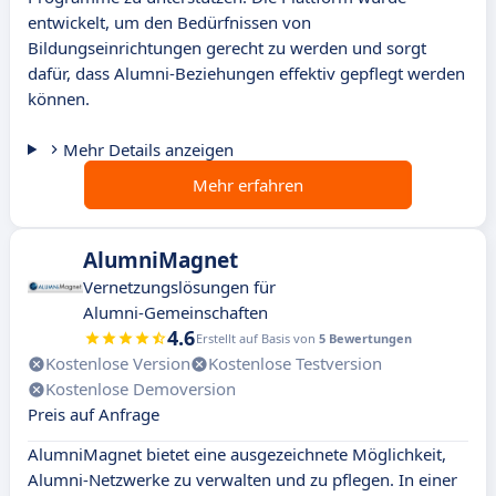
entwickelt, um den Bedürfnissen von
Bildungseinrichtungen gerecht zu werden und sorgt
dafür, dass Alumni-Beziehungen effektiv gepflegt werden
können.
Mehr Details anzeigen
Mehr erfahren
AlumniMagnet
Vernetzungslösungen für
Alumni-Gemeinschaften
4.6
Erstellt auf Basis von
5 Bewertungen
Kostenlose Version
Kostenlose Testversion
Kostenlose Demoversion
Preis auf Anfrage
AlumniMagnet bietet eine ausgezeichnete Möglichkeit,
Alumni-Netzwerke zu verwalten und zu pflegen. In einer