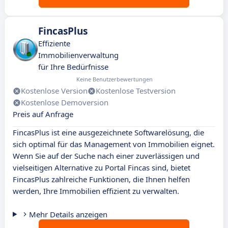
FincasPlus
Effiziente
Immobilienverwaltung
für Ihre Bedürfnisse
Keine Benutzerbewertungen
Kostenlose Version
Kostenlose Testversion
Kostenlose Demoversion
Preis auf Anfrage
FincasPlus ist eine ausgezeichnete Softwarelösung, die
sich optimal für das Management von Immobilien eignet.
Wenn Sie auf der Suche nach einer zuverlässigen und
vielseitigen Alternative zu Portal Fincas sind, bietet
FincasPlus zahlreiche Funktionen, die Ihnen helfen
werden, Ihre Immobilien effizient zu verwalten.
Mehr Details anzeigen