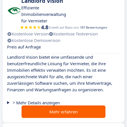
Landlord Vision
Effiziente
Immobilienverwaltung
für Vermieter
4.8
Erstellt auf Basis von
197 Bewertungen
Kostenlose Version
Kostenlose Testversion
Kostenlose Demoversion
Preis auf Anfrage
Landlord Vision bietet eine umfassende und
benutzerfreundliche Lösung für Vermieter, die ihre
Immobilien effektiv verwalten möchten. Es ist eine
ausgezeichnete Wahl für alle, die nach einer
zuverlässigen Software suchen, um ihre Mietverträge,
Finanzen und Wartungsanfragen zu organisieren.
Mehr Details anzeigen
Mehr erfahren