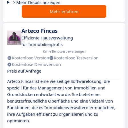
Mehr Details anzeigen
Mehr erfahren
Arteco Fincas
Effiziente Hausverwaltung
für Immobilienprofis
Keine Benutzerbewertungen
Kostenlose Version
Kostenlose Testversion
Kostenlose Demoversion
Preis auf Anfrage
Arteco Fincas ist eine vielseitige Softwarelösung, die
speziell für das Management von Immobilien und
Grundstücken entwickelt wurde. Sie bietet eine
benutzerfreundliche Oberfläche und eine Vielzahl von
Funktionen, die es Immobilienverwaltern ermöglichen,
ihre Aufgaben effizient zu organisieren und zu
optimieren.