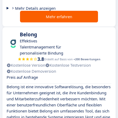
Mehr Details anzeigen
Mehr erfahren
Belong
Effektives
Talentmanagement für
personalisierte Bindung
3.8
Erstellt auf Basis von
+200 Bewertungen
Kostenlose Version
Kostenlose Testversion
Kostenlose Demoversion
Preis auf Anfrage
Belong ist eine innovative Softwarelösung, die besonders
für Unternehmen geeignet ist, die ihre Kundenbindung
und Mitarbeiterzufriedenheit verbessern möchten. Mit
einer benutzerfreundlichen Oberfläche und flexiblen
Funktionen bietet Belong ein umfassendes Tool, das sich
nahtlos in bestehende Systeme integrieren lässt und eine