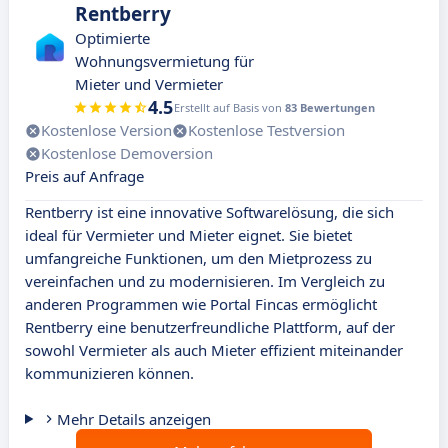
Rentberry
Optimierte
Wohnungsvermietung für
Mieter und Vermieter
4.5
Erstellt auf Basis von
83 Bewertungen
Kostenlose Version
Kostenlose Testversion
Kostenlose Demoversion
Preis auf Anfrage
Rentberry ist eine innovative Softwarelösung, die sich
ideal für Vermieter und Mieter eignet. Sie bietet
umfangreiche Funktionen, um den Mietprozess zu
vereinfachen und zu modernisieren. Im Vergleich zu
anderen Programmen wie Portal Fincas ermöglicht
Rentberry eine benutzerfreundliche Plattform, auf der
sowohl Vermieter als auch Mieter effizient miteinander
kommunizieren können.
Mehr Details anzeigen