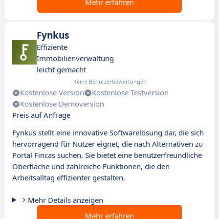
Mehr erfahren
Fynkus
Effiziente
Immobilienverwaltung
leicht gemacht
Keine Benutzerbewertungen
Kostenlose Version
Kostenlose Testversion
Kostenlose Demoversion
Preis auf Anfrage
Fynkus stellt eine innovative Softwarelösung dar, die sich
hervorragend für Nutzer eignet, die nach Alternativen zu
Portal Fincas suchen. Sie bietet eine benutzerfreundliche
Oberfläche und zahlreiche Funktionen, die den
Arbeitsalltag effizienter gestalten.
Mehr Details anzeigen
Mehr erfahren