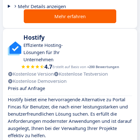
Mehr Details anzeigen
Mehr erfahren
Hostify
Effiziente Hosting-
Lösungen für Ihr
Unternehmen
4.7
Erstellt auf Basis von
+200 Bewertungen
Kostenlose Version
Kostenlose Testversion
Kostenlose Demoversion
Preis auf Anfrage
Hostify bietet eine hervorragende Alternative zu Portal
Fincas für Benutzer, die nach einer leistungsstarken und
benutzerfreundlichen Lösung suchen. Es erfüllt die
Anforderungen modernster Anwendungen und ist darauf
ausgelegt, Ihnen bei der Verwaltung Ihrer Projekte
effektiv zu helfen.