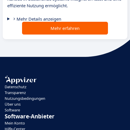
effiziente Nutzung ermöglicht.
Mehr Details anzeigen
Mehr erfahren
Datenschutz
Transparenz
Nutzungsbedingungen
Über uns
Software
Software-Anbieter
Mein Konto
Hilfe-Center