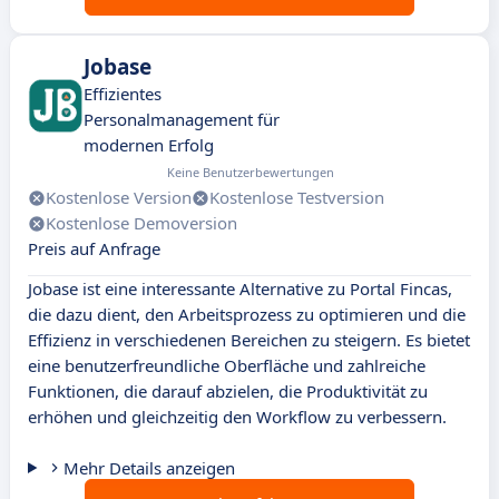
Jobase
Effizientes
Personalmanagement für
modernen Erfolg
Keine Benutzerbewertungen
Kostenlose Version
Kostenlose Testversion
Kostenlose Demoversion
Preis auf Anfrage
Jobase ist eine interessante Alternative zu Portal Fincas,
die dazu dient, den Arbeitsprozess zu optimieren und die
Effizienz in verschiedenen Bereichen zu steigern. Es bietet
eine benutzerfreundliche Oberfläche und zahlreiche
Funktionen, die darauf abzielen, die Produktivität zu
erhöhen und gleichzeitig den Workflow zu verbessern.
Mehr Details anzeigen