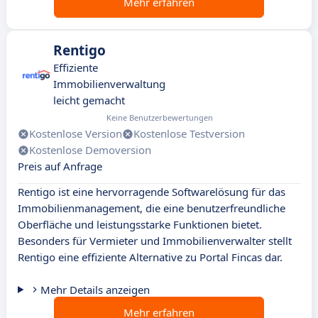
Mehr erfahren
Rentigo
Effiziente
Immobilienverwaltung
leicht gemacht
Keine Benutzerbewertungen
Kostenlose Version
Kostenlose Testversion
Kostenlose Demoversion
Preis auf Anfrage
Rentigo ist eine hervorragende Softwarelösung für das
Immobilienmanagement, die eine benutzerfreundliche
Oberfläche und leistungsstarke Funktionen bietet.
Besonders für Vermieter und Immobilienverwalter stellt
Rentigo eine effiziente Alternative zu Portal Fincas dar.
Mehr Details anzeigen
Mehr erfahren