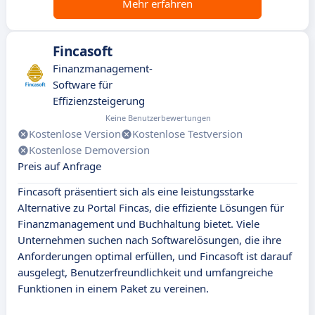
Mehr erfahren
Fincasoft
Finanzmanagement-
Software für
Effizienzsteigerung
Keine Benutzerbewertungen
Kostenlose Version
Kostenlose Testversion
Kostenlose Demoversion
Preis auf Anfrage
Fincasoft präsentiert sich als eine leistungsstarke
Alternative zu Portal Fincas, die effiziente Lösungen für
Finanzmanagement und Buchhaltung bietet. Viele
Unternehmen suchen nach Softwarelösungen, die ihre
Anforderungen optimal erfüllen, und Fincasoft ist darauf
ausgelegt, Benutzerfreundlichkeit und umfangreiche
Funktionen in einem Paket zu vereinen.