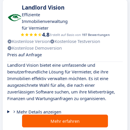
Landlord Vision
Effiziente
Immobilienverwaltung
für Vermieter
4.8
Erstellt auf Basis von
197 Bewertungen
Kostenlose Version
Kostenlose Testversion
Kostenlose Demoversion
Preis auf Anfrage
Landlord Vision bietet eine umfassende und
benutzerfreundliche Lösung für Vermieter, die ihre
Immobilien effektiv verwalten möchten. Es ist eine
ausgezeichnete Wahl für alle, die nach einer
zuverlässigen Software suchen, um ihre Mietverträge,
Finanzen und Wartungsanfragen zu organisieren.
Mehr Details anzeigen
Mehr erfahren