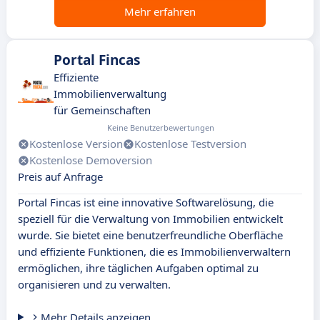
Mehr erfahren
Portal Fincas
Effiziente
Immobilienverwaltung
für Gemeinschaften
Keine Benutzerbewertungen
Kostenlose Version
Kostenlose Testversion
Kostenlose Demoversion
Preis auf Anfrage
Portal Fincas ist eine innovative Softwarelösung, die
speziell für die Verwaltung von Immobilien entwickelt
wurde. Sie bietet eine benutzerfreundliche Oberfläche
und effiziente Funktionen, die es Immobilienverwaltern
ermöglichen, ihre täglichen Aufgaben optimal zu
organisieren und zu verwalten.
Mehr Details anzeigen