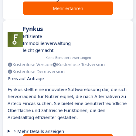
Mehr erfahren
Fynkus
Effiziente
Immobilienverwaltung
leicht gemacht
Keine Benutzerbewertungen
Kostenlose Version
Kostenlose Testversion
Kostenlose Demoversion
Preis auf Anfrage
Fynkus stellt eine innovative Softwarelösung dar, die sich
hervorragend für Nutzer eignet, die nach Alternativen zu
Arteco Fincas suchen. Sie bietet eine benutzerfreundliche
Oberfläche und zahlreiche Funktionen, die den
Arbeitsalltag effizienter gestalten.
Mehr Details anzeigen