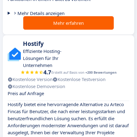
Mehr Details anzeigen
Mehr erfahren
Hostify
Effiziente Hosting-
Lösungen für Ihr
Unternehmen
4.7
Erstellt auf Basis von
+200 Bewertungen
Kostenlose Version
Kostenlose Testversion
Kostenlose Demoversion
Preis auf Anfrage
Hostify bietet eine hervorragende Alternative zu Arteco
Fincas für Benutzer, die nach einer leistungsstarken und
benutzerfreundlichen Lösung suchen. Es erfüllt die
Anforderungen modernster Anwendungen und ist darauf
ausgelegt, Ihnen bei der Verwaltung Ihrer Projekte