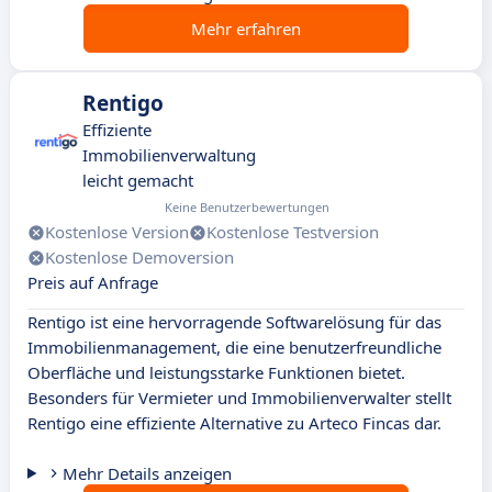
Mehr erfahren
Rentigo
Effiziente
Immobilienverwaltung
leicht gemacht
Keine Benutzerbewertungen
Kostenlose Version
Kostenlose Testversion
Kostenlose Demoversion
Preis auf Anfrage
Rentigo ist eine hervorragende Softwarelösung für das
Immobilienmanagement, die eine benutzerfreundliche
Oberfläche und leistungsstarke Funktionen bietet.
Besonders für Vermieter und Immobilienverwalter stellt
Rentigo eine effiziente Alternative zu Arteco Fincas dar.
Mehr Details anzeigen