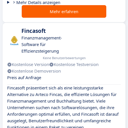
Mehr Details anzeigen
Mehr erfahren
Fincasoft
Finanzmanagement-
Software für
Effizienzsteigerung
Keine Benutzerbewertungen
Kostenlose Version
Kostenlose Testversion
Kostenlose Demoversion
Preis auf Anfrage
Fincasoft präsentiert sich als eine leistungsstarke
Alternative zu Arteco Fincas, die effiziente Lösungen für
Finanzmanagement und Buchhaltung bietet. Viele
Unternehmen suchen nach Softwarelösungen, die ihre
Anforderungen optimal erfüllen, und Fincasoft ist darauf
ausgelegt, Benutzerfreundlichkeit und umfangreiche
Funktionen in einem Paket zu vereinen.