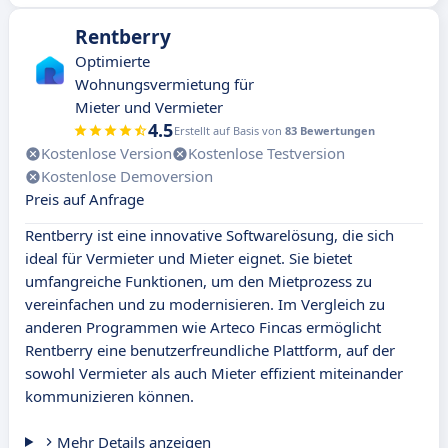
Rentberry
Optimierte
Wohnungsvermietung für
Mieter und Vermieter
4.5
Erstellt auf Basis von
83 Bewertungen
Kostenlose Version
Kostenlose Testversion
Kostenlose Demoversion
Preis auf Anfrage
Rentberry ist eine innovative Softwarelösung, die sich
ideal für Vermieter und Mieter eignet. Sie bietet
umfangreiche Funktionen, um den Mietprozess zu
vereinfachen und zu modernisieren. Im Vergleich zu
anderen Programmen wie Arteco Fincas ermöglicht
Rentberry eine benutzerfreundliche Plattform, auf der
sowohl Vermieter als auch Mieter effizient miteinander
kommunizieren können.
Mehr Details anzeigen