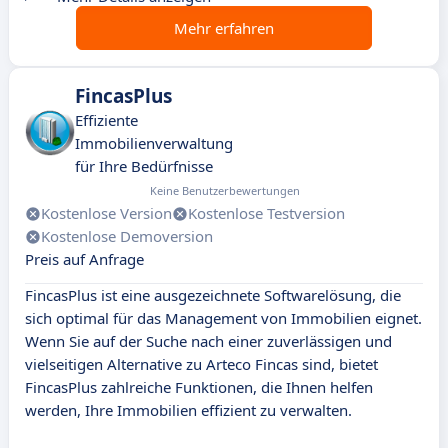
Mehr erfahren
FincasPlus
Effiziente
Immobilienverwaltung
für Ihre Bedürfnisse
Keine Benutzerbewertungen
Kostenlose Version
Kostenlose Testversion
Kostenlose Demoversion
Preis auf Anfrage
FincasPlus ist eine ausgezeichnete Softwarelösung, die
sich optimal für das Management von Immobilien eignet.
Wenn Sie auf der Suche nach einer zuverlässigen und
vielseitigen Alternative zu Arteco Fincas sind, bietet
FincasPlus zahlreiche Funktionen, die Ihnen helfen
werden, Ihre Immobilien effizient zu verwalten.