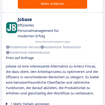
Mehr erfahren
Jobase
Effizientes
Personalmanagement für
modernen Erfolg
Keine Benutzerbewertungen
Kostenlose Version
Kostenlose Testversion
Kostenlose Demoversion
Preis auf Anfrage
Jobase ist eine interessante Alternative zu Arteco Fincas,
die dazu dient, den Arbeitsprozess zu optimieren und die
Effizienz in verschiedenen Bereichen zu steigern. Es bietet
eine benutzerfreundliche Oberfläche und zahlreiche
Funktionen, die darauf abzielen, die Produktivität zu
erhöhen und gleichzeitig den Workflow zu verbessern.
Mehr Details anzeigen