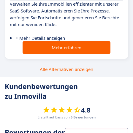
Verwalten Sie Ihre Immobilien effizienter mit unserer
SaaS-Software. Automatisieren Sie Ihre Prozesse,
verfolgen Sie Fortschritte und generieren Sie Berichte
mit nur wenigen Klicks.
Mehr Details anzeigen
Mehr erfahren
Alle Alternativen anzeigen
Kundenbewertungen
zu Inmovilla
4.8
Erstellt auf Basis von
5 Bewertungen
Bewertungen der