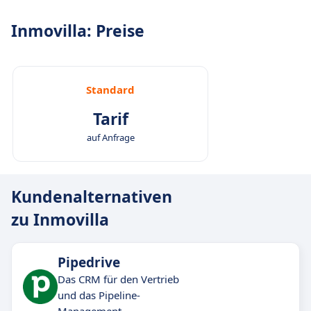
Inmovilla: Preise
Standard
Tarif
auf Anfrage
Kundenalternativen
zu Inmovilla
Pipedrive
Das CRM für den Vertrieb
und das Pipeline-