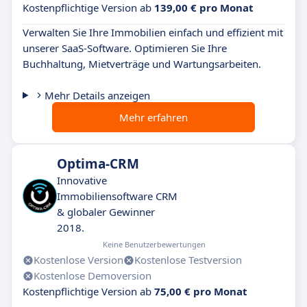
Kostenpflichtige Version ab
139,00 € pro Monat
Verwalten Sie Ihre Immobilien einfach und effizient mit
unserer SaaS-Software. Optimieren Sie Ihre
Buchhaltung, Mietverträge und Wartungsarbeiten.
Mehr Details anzeigen
Mehr erfahren
Optima-CRM
Innovative
Immobiliensoftware CRM
& globaler Gewinner
2018.
Keine Benutzerbewertungen
Kostenlose Version
Kostenlose Testversion
Kostenlose Demoversion
Kostenpflichtige Version ab
75,00 € pro Monat