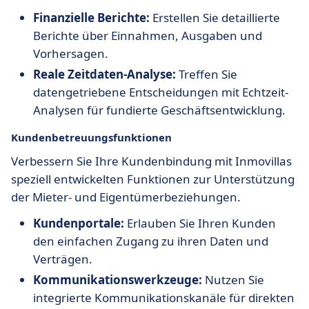
Finanzielle Berichte:
Erstellen Sie detaillierte
Berichte über Einnahmen, Ausgaben und
Vorhersagen.
Reale Zeitdaten-Analyse:
Treffen Sie
datengetriebene Entscheidungen mit Echtzeit-
Analysen für fundierte Geschäftsentwicklung.
Kundenbetreuungsfunktionen
Verbessern Sie Ihre Kundenbindung mit Inmovillas
speziell entwickelten Funktionen zur Unterstützung
der Mieter- und Eigentümerbeziehungen.
Kundenportale:
Erlauben Sie Ihren Kunden
den einfachen Zugang zu ihren Daten und
Verträgen.
Kommunikationswerkzeuge:
Nutzen Sie
integrierte Kommunikationskanäle für direkten