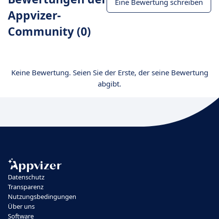
Eine Bewertung schreiben
Appvizer-
Community (0)
Keine Bewertung. Seien Sie der Erste, der seine Bewertung
abgibt.
Datenschutz
Transparenz
Nutzungsbedingungen
Über uns
Software