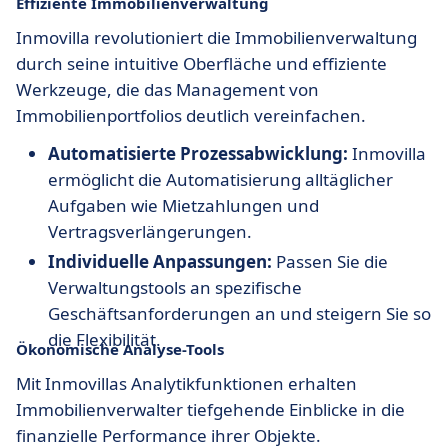
Effiziente Immobilienverwaltung
Inmovilla revolutioniert die Immobilienverwaltung
durch seine intuitive Oberfläche und effiziente
Werkzeuge, die das Management von
Immobilienportfolios deutlich vereinfachen.
Automatisierte Prozessabwicklung:
Inmovilla
ermöglicht die Automatisierung alltäglicher
Aufgaben wie Mietzahlungen und
Vertragsverlängerungen.
Individuelle Anpassungen:
Passen Sie die
Verwaltungstools an spezifische
Geschäftsanforderungen an und steigern Sie so
die Flexibilität.
Ökonomische Analyse-Tools
Mit Inmovillas Analytikfunktionen erhalten
Immobilienverwalter tiefgehende Einblicke in die
finanzielle Performance ihrer Objekte.