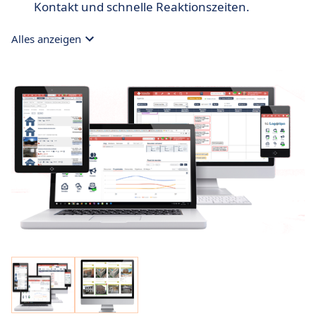
Kontakt und schnelle Reaktionszeiten.
Alles anzeigen