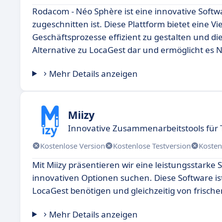
Rodacom - Néo Sphère ist eine innovative Soft
zugeschnitten ist. Diese Plattform bietet eine V
Geschäftsprozesse effizient zu gestalten und di
Alternative zu LocaGest dar und ermöglicht es N
Mehr Details anzeigen
Miizy
Innovative Zusammenarbeitstools für
Kostenlose Version
Kostenlose Testversion
Kosten
Mit Miizy präsentieren wir eine leistungsstarke
innovativen Optionen suchen. Diese Software is
LocaGest benötigen und gleichzeitig von frisch
Mehr Details anzeigen