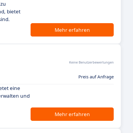
 zu
d, bietet
ind.
Mehr erfahren
Keine Benutzerbewertungen
Preis auf Anfrage
etet eine
verwalten und
Mehr erfahren