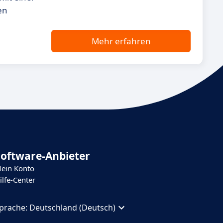
en
Mehr erfahren
Software-Anbieter
ein Konto
ilfe-Center
prache:
Deutschland (Deutsch)