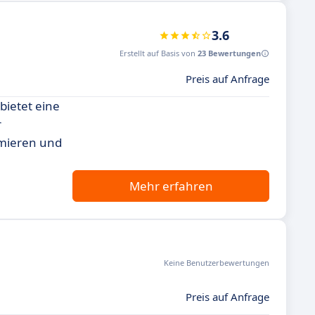
3.6
Erstellt auf Basis von
23 Bewertungen
Preis auf Anfrage
bietet eine
r
imieren und
Mehr erfahren
Keine Benutzerbewertungen
Preis auf Anfrage