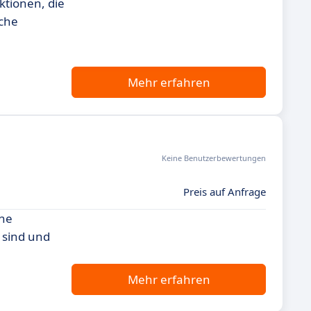
ktionen, die
äche
Mehr erfahren
Keine Benutzerbewertungen
Preis auf Anfrage
ine
 sind und
Mehr erfahren