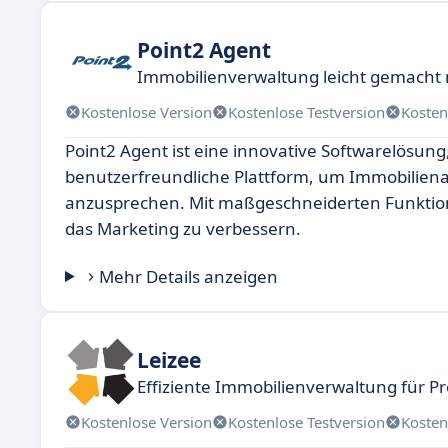
Point2 Agent
Immobilienverwaltung leicht gemacht 
Kostenlose Version
Kostenlose Testversion
Kosten
Point2 Agent ist eine innovative Softwarelösung,
benutzerfreundliche Plattform, um Immobiliena
anzusprechen. Mit maßgeschneiderten Funktione
das Marketing zu verbessern.
Mehr Details anzeigen
Leizee
Effiziente Immobilienverwaltung für Pr
Kostenlose Version
Kostenlose Testversion
Kosten