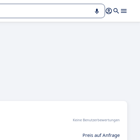
e
,
Keine Benutzerbewertungen
Preis auf Anfrage