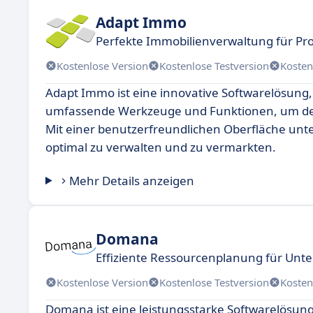
Adapt Immo
Perfekte Immobilienverwaltung für Pro
Kostenlose Version
Kostenlose Testversion
Kosten
Adapt Immo ist eine innovative Softwarelösung, d
umfassende Werkzeuge und Funktionen, um den
Mit einer benutzerfreundlichen Oberfläche un
optimal zu verwalten und zu vermarkten.
Mehr Details anzeigen
Domana
Effiziente Ressourcenplanung für Un
Kostenlose Version
Kostenlose Testversion
Kosten
Domana ist eine leistungsstarke Softwarelösung