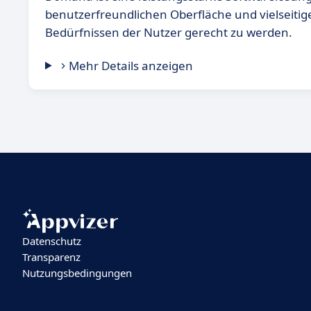
benutzerfreundlichen Oberfläche und vielseiti
Bedürfnissen der Nutzer gerecht zu werden.
Mehr Details anzeigen
Datenschutz
Transparenz
Nutzungsbedingungen