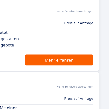
Keine Benutzerbewertungen
Preis auf Anfrage
etet
gestalten.
ngebote
Mehr erfahren
Keine Benutzerbewertungen
Preis auf Anfrage
Mit einer