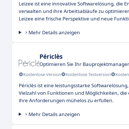
Leizee ist eine innovative Softwarelösung, die E
verwalten und ihre Arbeitsabläufe zu optimieren
Leizee eine frische Perspektive und neue Funk
Mehr Details anzeigen
Périclès
Optimieren Sie Ihr Bauprojektmanagem
Kostenlose Version
Kostenlose Testversion
Kosten
Périclès ist eine leistungsstarke Softwarelösung,
Vielzahl von Funktionen und Möglichkeiten, die 
ihre Anforderungen mühelos zu erfüllen.
Mehr Details anzeigen