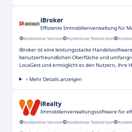
iBroker
Effiziente Immobilienverwaltung für M
Kostenlose Version
Kostenlose Testversion
Kosten
iBroker ist eine leistungsstarke Handelssoftware,
benutzerfreundlichen Oberfläche und umfangrei
LocaGest und ermöglicht es den Nutzern, ihre H
Mehr Details anzeigen
iRealty
Immobilienverwaltungssoftware für e
Kostenlose Version
Kostenlose Testversion
Kosten