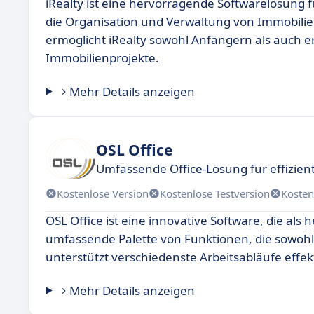
iRealty ist eine hervorragende Softwarelösung
die Organisation und Verwaltung von Immobilie
ermöglicht iRealty sowohl Anfängern als auch 
Immobilienprojekte.
Mehr Details anzeigen
OSL Office
Umfassende Office-Lösung für effizien
Kostenlose Version
Kostenlose Testversion
Kosten
OSL Office ist eine innovative Software, die als 
umfassende Palette von Funktionen, die sowohl
unterstützt verschiedenste Arbeitsabläufe effekt
Mehr Details anzeigen