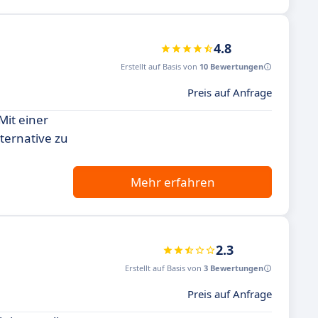
4.8
Erstellt auf Basis von
10 Bewertungen
Preis auf Anfrage
Mit einer
ternative zu
Mehr erfahren
2.3
Erstellt auf Basis von
3 Bewertungen
Preis auf Anfrage