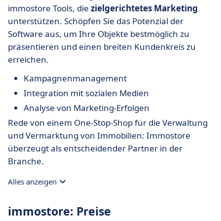
immostore Tools, die
zielgerichtetes Marketing
unterstützen. Schöpfen Sie das Potenzial der
Software aus, um Ihre Objekte bestmöglich zu
präsentieren und einen breiten Kundenkreis zu
erreichen.
Kampagnenmanagement
Integration mit sozialen Medien
Analyse von Marketing-Erfolgen
Rede von einem One-Stop-Shop für die Verwaltung
und Vermarktung von Immobilien: Immostore
überzeugt als entscheidender Partner in der
Branche.
Alles anzeigen
immostore: Preise