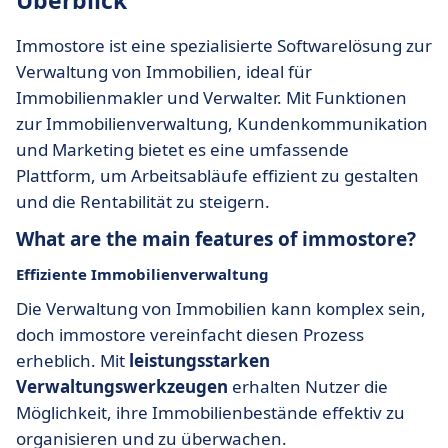
Überblick
Immostore ist eine spezialisierte Softwarelösung zur
Verwaltung von Immobilien, ideal für
Immobilienmakler und Verwalter. Mit Funktionen
zur Immobilienverwaltung, Kundenkommunikation
und Marketing bietet es eine umfassende
Plattform, um Arbeitsabläufe effizient zu gestalten
und die Rentabilität zu steigern.
What are the main features of immostore?
Effiziente Immobilienverwaltung
Die Verwaltung von Immobilien kann komplex sein,
doch immostore vereinfacht diesen Prozess
erheblich. Mit
leistungsstarken
Verwaltungswerkzeugen
erhalten Nutzer die
Möglichkeit, ihre Immobilienbestände effektiv zu
organisieren und zu überwachen.