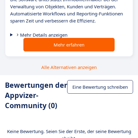
Verwaltung von Objekten, Kunden und Verträgen.
Automatisierte Workflows und Reporting-Funktionen
sparen Zeit und verbessern die Effizienz.
Mehr Details anzeigen
Mehr erfahren
Alle Alternativen anzeigen
Bewertungen der
Eine Bewertung schreiben
Appvizer-
Community (0)
Keine Bewertung. Seien Sie der Erste, der seine Bewertung