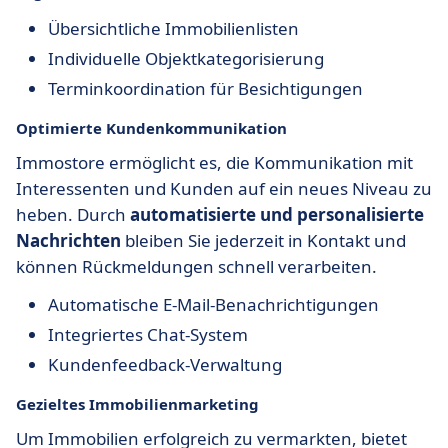
Übersichtliche Immobilienlisten
Individuelle Objektkategorisierung
Terminkoordination für Besichtigungen
Optimierte Kundenkommunikation
Immostore ermöglicht es, die Kommunikation mit
Interessenten und Kunden auf ein neues Niveau zu
heben. Durch
automatisierte und personalisierte
Nachrichten
bleiben Sie jederzeit in Kontakt und
können Rückmeldungen schnell verarbeiten.
Automatische E-Mail-Benachrichtigungen
Integriertes Chat-System
Kundenfeedback-Verwaltung
Gezieltes Immobilienmarketing
Um Immobilien erfolgreich zu vermarkten, bietet