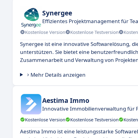
Synergee
Effizientes Projektmanagement für Te
Kostenlose Version
Kostenlose Testversion
Kosten
Synergee ist eine innovative Softwarelösung, d
unterstützen. Sie bietet eine benutzerfreundlich
Zusammenarbeit und Verwaltung von Projekten
Mehr Details anzeigen
Aestima Immo
Innovative Immobilienverwaltung für P
Kostenlose Version
Kostenlose Testversion
Kosten
Aestima Immo ist eine leistungsstarke Software