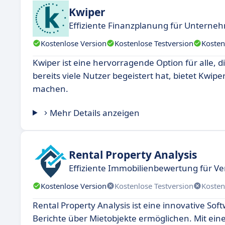
Kwiper
Effiziente Finanzplanung für Unterne
Kostenlose Version
Kostenlose Testversion
Kosten
Kwiper ist eine hervorragende Option für alle,
bereits viele Nutzer begeistert hat, bietet Kwipe
machen.
Mehr Details anzeigen
Rental Property Analysis
Effiziente Immobilienbewertung für V
Kostenlose Version
Kostenlose Testversion
Kosten
Rental Property Analysis ist eine innovative S
Berichte über Mietobjekte ermöglichen. Mit ein