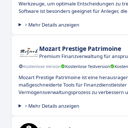
Werkzeuge, um optimale Entscheidungen zu tref
Software ist besonders geeignet für Anleger, di
Mehr Details anzeigen
Mozart Prestige Patrimoine
Premium Finanzverwaltung für anspru
Kostenlose Version
Kostenlose Testversion
Kosten
Mozart Prestige Patrimoine ist eine herausra
maßgeschneiderte Tools für Finanzdienstleister b
Vermögensverwaltungsprozess zu verbessern und
Mehr Details anzeigen