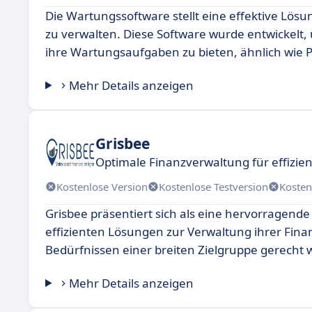
Die Wartungssoftware stellt eine effektive Lösu
zu verwalten. Diese Software wurde entwickel
ihre Wartungsaufgaben zu bieten, ähnlich wie
Mehr Details anzeigen
Grisbee
Optimale Finanzverwaltung für effizie
Kostenlose Version
Kostenlose Testversion
Kosten
Grisbee präsentiert sich als eine hervorragend
effizienten Lösungen zur Verwaltung ihrer Finan
Bedürfnissen einer breiten Zielgruppe gerecht w
Mehr Details anzeigen