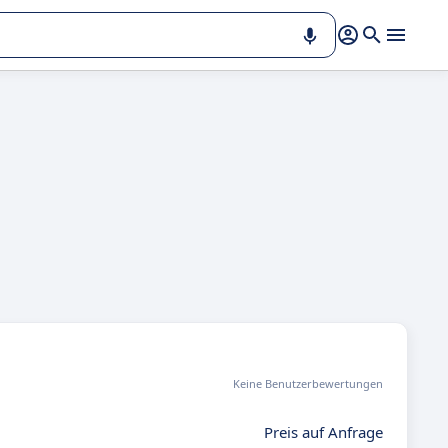
Keine Benutzerbewertungen
Preis auf Anfrage