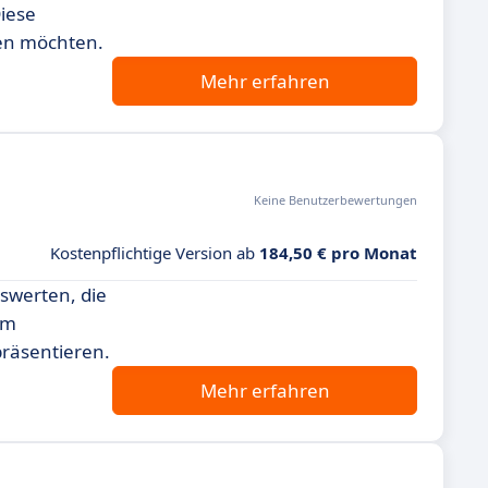
iese
ten möchten.
Mehr erfahren
Keine Benutzerbewertungen
Kostenpflichtige Version ab
184,50 € pro Monat
swerten, die
im
präsentieren.
Mehr erfahren