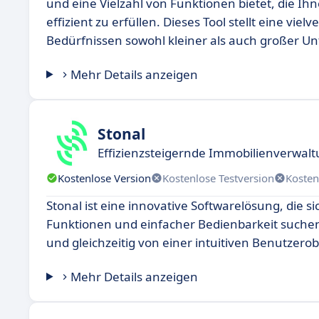
und eine Vielzahl von Funktionen bietet, die 
effizient zu erfüllen. Dieses Tool stellt eine v
Bedürfnissen sowohl kleiner als auch großer 
Mehr Details anzeigen
Stonal
Effizienzsteigernde Immobilienverwal
Kostenlose Version
Kostenlose Testversion
Kosten
Stonal ist eine innovative Softwarelösung, die s
Funktionen und einfacher Bedienbarkeit suchen
und gleichzeitig von einer intuitiven Benutzerob
Mehr Details anzeigen