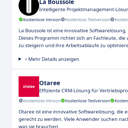
La Boussole
Intelligente Projektmanagement-Lösu
Kostenlose Version
Kostenlose Testversion
Kosten
La Boussole ist eine innovative Softwarelösung,
Dieses Programm richtet sich an Fachleute, die 
zu steigern und ihre Arbeitsabläufe zu optimier
Mehr Details anzeigen
Otaree
Effiziente CRM-Lösung für Vertriebspro
Kostenlose Version
Kostenlose Testversion
Kosten
Otaree ist eine innovative Softwarelösung, die 
gerecht zu werden. Viele Anwender suchen nac
was sie brauchen.