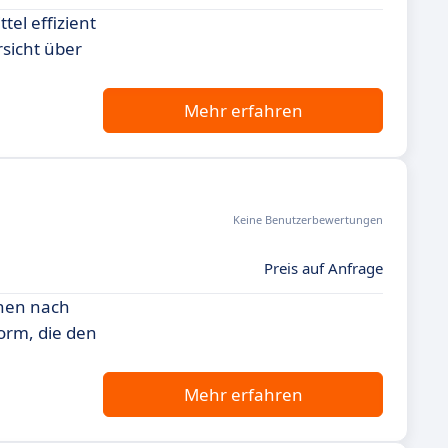
tel effizient
sicht über
Mehr erfahren
Keine Benutzerbewertungen
Preis auf Anfrage
chen nach
orm, die den
Mehr erfahren