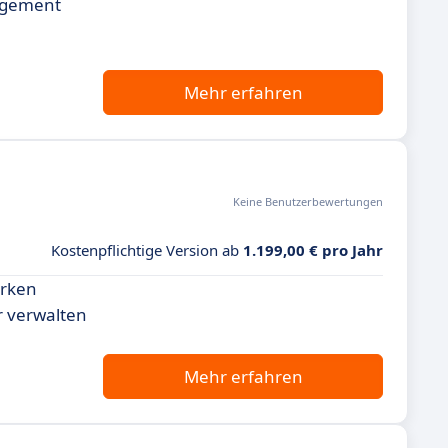
nagement
Mehr erfahren
Keine Benutzerbewertungen
Kostenpflichtige Version ab
1.199,00 € pro Jahr
arken
r verwalten
Mehr erfahren