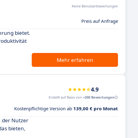
Keine Benutzerbewertungen
Preis auf Anfrage
hrung bietet.
oduktivität
Mehr erfahren
4.9
Erstellt auf Basis von
+200 Bewertungen
Kostenpflichtige Version ab
139,00 € pro Monat
n der Nutzer
as bieten,