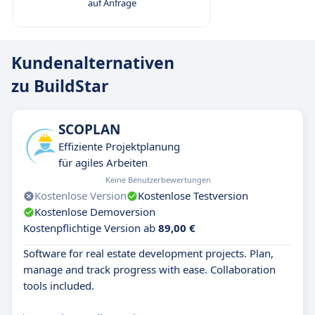
auf Anfrage
Kundenalternativen
zu BuildStar
SCOPLAN
Effiziente Projektplanung
für agiles Arbeiten
Keine Benutzerbewertungen
Kostenlose Version
Kostenlose Testversion
Kostenlose Demoversion
Kostenpflichtige Version ab
89,00 €
Software for real estate development projects. Plan,
manage and track progress with ease. Collaboration
tools included.