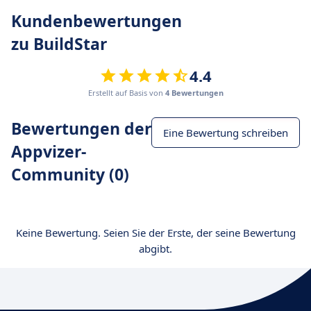
Kundenbewertungen
zu BuildStar
4.4
Erstellt auf Basis von
4 Bewertungen
Bewertungen der
Eine Bewertung schreiben
Appvizer-
Community (0)
Keine Bewertung. Seien Sie der Erste, der seine Bewertung
abgibt.