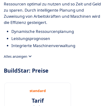
Ressourcen optimal zu nutzen und so Zeit und Geld
zu sparen. Durch intelligente Planung und
Zuweisung von Arbeitskräften und Maschinen wird
die Effizienz gesteigert.
Dynamische Ressourcenplanung
Leistungsprognosen
Integrierte Maschinenverwaltung
Alles anzeigen
BuildStar: Preise
standard
Tarif