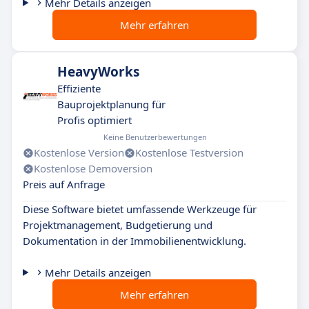
Mehr Details anzeigen
Mehr erfahren
HeavyWorks
Effiziente
Bauprojektplanung für
Profis optimiert
Keine Benutzerbewertungen
Kostenlose Version
Kostenlose Testversion
Kostenlose Demoversion
Preis auf Anfrage
Diese Software bietet umfassende Werkzeuge für
Projektmanagement, Budgetierung und
Dokumentation in der Immobilienentwicklung.
Mehr Details anzeigen
Mehr erfahren