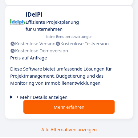
iDelPi
Effiziente Projektplanung
für Unternehmen
Keine Benutzerbewertungen
Kostenlose Version
Kostenlose Testversion
Kostenlose Demoversion
Preis auf Anfrage
Diese Software bietet umfassende Lösungen für
Projektmanagement, Budgetierung und das
Monitoring von Immobilienentwicklungen.
Mehr Details anzeigen
Mehr erfahren
Alle Alternativen anzeigen