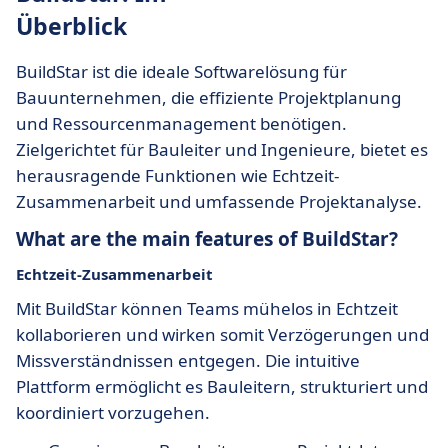
Überblick
BuildStar ist die ideale Softwarelösung für
Bauunternehmen, die effiziente Projektplanung
und Ressourcenmanagement benötigen.
Zielgerichtet für Bauleiter und Ingenieure, bietet es
herausragende Funktionen wie Echtzeit-
Zusammenarbeit und umfassende Projektanalyse.
What are the main features of BuildStar?
Echtzeit-Zusammenarbeit
Mit BuildStar können Teams mühelos in Echtzeit
kollaborieren und wirken somit Verzögerungen und
Missverständnissen entgegen. Die intuitive
Plattform ermöglicht es Bauleitern, strukturiert und
koordiniert vorzugehen.