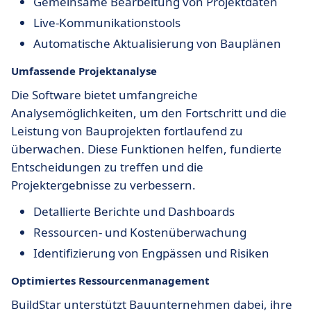
Gemeinsame Bearbeitung von Projektdaten
Live-Kommunikationstools
Automatische Aktualisierung von Bauplänen
Umfassende Projektanalyse
Die Software bietet umfangreiche
Analysemöglichkeiten, um den Fortschritt und die
Leistung von Bauprojekten fortlaufend zu
überwachen. Diese Funktionen helfen, fundierte
Entscheidungen zu treffen und die
Projektergebnisse zu verbessern.
Detallierte Berichte und Dashboards
Ressourcen- und Kostenüberwachung
Identifizierung von Engpässen und Risiken
Optimiertes Ressourcenmanagement
BuildStar unterstützt Bauunternehmen dabei, ihre