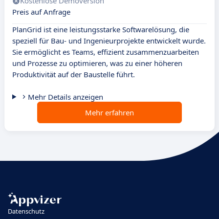
Kostenlose Demoversion
Preis auf Anfrage
PlanGrid ist eine leistungsstarke Softwarelösung, die
speziell für Bau- und Ingenieurprojekte entwickelt wurde.
Sie ermöglicht es Teams, effizient zusammenzuarbeiten
und Prozesse zu optimieren, was zu einer höheren
Produktivität auf der Baustelle führt.
Mehr Details anzeigen
Mehr erfahren
Datenschutz