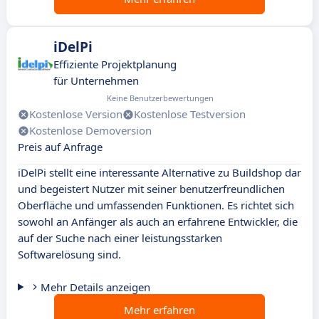
iDelPi
Effiziente Projektplanung
für Unternehmen
Keine Benutzerbewertungen
Kostenlose Version
Kostenlose Testversion
Kostenlose Demoversion
Preis auf Anfrage
iDelPi stellt eine interessante Alternative zu Buildshop dar
und begeistert Nutzer mit seiner benutzerfreundlichen
Oberfläche und umfassenden Funktionen. Es richtet sich
sowohl an Anfänger als auch an erfahrene Entwickler, die
auf der Suche nach einer leistungsstarken
Softwarelösung sind.
Mehr Details anzeigen
Mehr erfahren