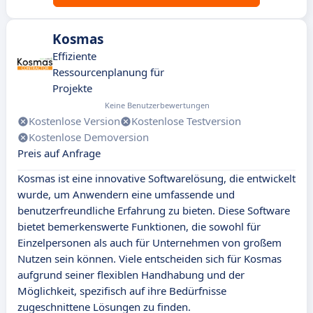
Kosmas
Effiziente
Ressourcenplanung für
Projekte
Keine Benutzerbewertungen
Kostenlose Version
Kostenlose Testversion
Kostenlose Demoversion
Preis auf Anfrage
Kosmas ist eine innovative Softwarelösung, die entwickelt
wurde, um Anwendern eine umfassende und
benutzerfreundliche Erfahrung zu bieten. Diese Software
bietet bemerkenswerte Funktionen, die sowohl für
Einzelpersonen als auch für Unternehmen von großem
Nutzen sein können. Viele entscheiden sich für Kosmas
aufgrund seiner flexiblen Handhabung und der
Möglichkeit, spezifisch auf ihre Bedürfnisse
zugeschnittene Lösungen zu finden.