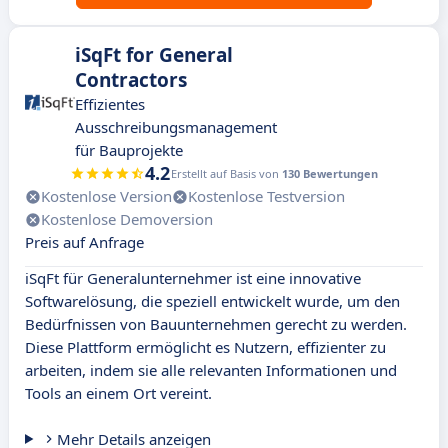
iSqFt for General
Contractors
Effizientes
Ausschreibungsmanagement
für Bauprojekte
4.2
Erstellt auf Basis von
130 Bewertungen
Kostenlose Version
Kostenlose Testversion
Kostenlose Demoversion
Preis auf Anfrage
iSqFt für Generalunternehmer ist eine innovative
Softwarelösung, die speziell entwickelt wurde, um den
Bedürfnissen von Bauunternehmen gerecht zu werden.
Diese Plattform ermöglicht es Nutzern, effizienter zu
arbeiten, indem sie alle relevanten Informationen und
Tools an einem Ort vereint.
Mehr Details anzeigen