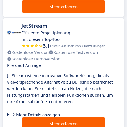
Mehr erfahren
JetStream
Effiziente Projektplanung
mit diesem Top-Tool
3.1
Erstellt auf Basis von
7 Bewertungen
Kostenlose Version
Kostenlose Testversion
Kostenlose Demoversion
Preis auf Anfrage
JetStream ist eine innovative Softwarelösung, die als
vielversprechende Alternative zu Buildshop betrachtet
werden kann. Sie richtet sich an Nutzer, die nach
leistungsstarken und flexiblen Funktionen suchen, um
ihre Arbeitsabläufe zu optimieren.
Mehr Details anzeigen
Mehr erfahren