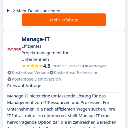
Mehr Details anzeigen
Mehr erfahren
Manage-IT
Effizientes
Projektmanagement für
Unternehmen
4.3
Erstellt auf Basis von
4 Bewertungen
Kostenlose Version
Kostenlose Testversion
Kostenlose Demoversion
Preis auf Anfrage
Manage-IT bietet eine umfassende Lösung für das
Management von IT-Ressourcen und Prozessen. Für
Unternehmen, die nach effizienten Wegen suchen, ihre
IT-Infrastruktur zu optimieren, stellt Manage-IT eine
hervorragende Option dar, die in zahlreichen Bereichen