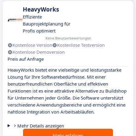
HeavyWorks
Effiziente
Bauprojektplanung für
Profis optimiert
Keine Benutzerbewertungen
Kostenlose Version
Kostenlose Testversion
Kostenlose Demoversion
Preis auf Anfrage
HeavyWorks bietet eine vielseitige und leistungsstarke
Lösung für Ihre Softwarebedürfnisse. Mit einer
benutzerfreundlichen Oberfläche und effektiven
Funktionen ist es eine attraktive Alternative zu Buildshop
für Unternehmen jeder Größe. Die Software unterstützt
verschiedene Anwendungsbereiche und ermöglicht eine
nahtlose Integration von Arbeitsabläufen.
Mehr Details anzeigen
Mehr erfahren