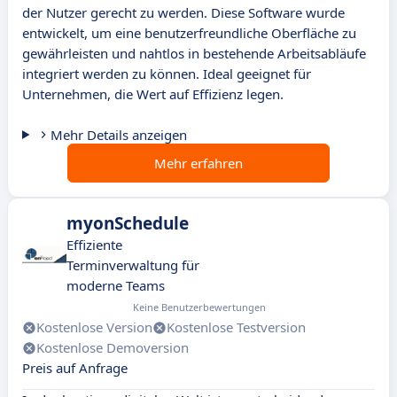
der Nutzer gerecht zu werden. Diese Software wurde
entwickelt, um eine benutzerfreundliche Oberfläche zu
gewährleisten und nahtlos in bestehende Arbeitsabläufe
integriert werden zu können. Ideal geeignet für
Unternehmen, die Wert auf Effizienz legen.
Mehr Details anzeigen
Mehr erfahren
myonSchedule
Effiziente
Terminverwaltung für
moderne Teams
Keine Benutzerbewertungen
Kostenlose Version
Kostenlose Testversion
Kostenlose Demoversion
Preis auf Anfrage