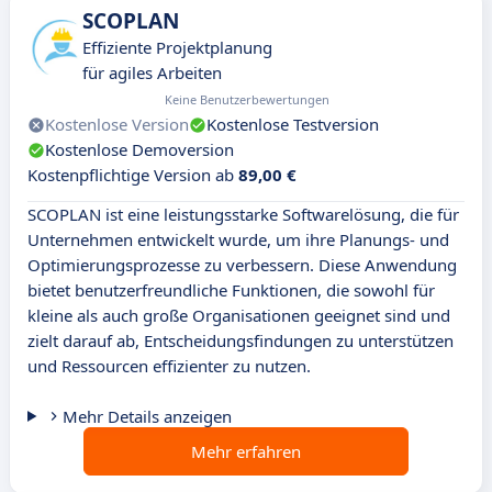
SCOPLAN
Effiziente Projektplanung
für agiles Arbeiten
Keine Benutzerbewertungen
Kostenlose Version
Kostenlose Testversion
Kostenlose Demoversion
Kostenpflichtige Version ab
89,00 €
SCOPLAN ist eine leistungsstarke Softwarelösung, die für
Unternehmen entwickelt wurde, um ihre Planungs- und
Optimierungsprozesse zu verbessern. Diese Anwendung
bietet benutzerfreundliche Funktionen, die sowohl für
kleine als auch große Organisationen geeignet sind und
zielt darauf ab, Entscheidungsfindungen zu unterstützen
und Ressourcen effizienter zu nutzen.
Mehr Details anzeigen
Mehr erfahren