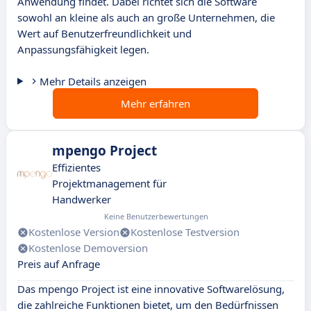
Anwendung findet. Dabei richtet sich die Software
sowohl an kleine als auch an große Unternehmen, die
Wert auf Benutzerfreundlichkeit und
Anpassungsfähigkeit legen.
Mehr Details anzeigen
Mehr erfahren
mpengo Project
Effizientes
Projektmanagement für
Handwerker
Keine Benutzerbewertungen
Kostenlose Version
Kostenlose Testversion
Kostenlose Demoversion
Preis auf Anfrage
Das mpengo Project ist eine innovative Softwarelösung,
die zahlreiche Funktionen bietet, um den Bedürfnissen