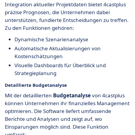
Integration aktueller Projektdaten bietet 4castplus
präzise Prognosen, die Unternehmen dabei
unterstützen, fundierte Entscheidungen zu treffen.
Zu den Funktionen gehören:
Dynamische Szenarienanalyse
Automatische Aktualisierungen von
Kostenschätzungen
Visuelle Dashboards für Überblick und
Strategieplanung
Detaillierte Budgetanalyse
Mit der detaillierten
Budgetanalyse
von 4castplus
können Unternehmen ihr finanzielles Management
optimieren. Die Software liefert umfassende
Berichte und Analysen und zeigt auf, wo
Einsparungen möglich sind. Diese Funktion
umfasst: