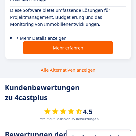
Diese Software bietet umfassende Lösungen für
Projektmanagement, Budgetierung und das
Monitoring von Immobilienentwicklungen.
Mehr Details anzeigen
Mehr erfahren
Alle Alternativen anzeigen
Kundenbewertungen
zu 4castplus
4.5
Erstellt auf Basis von
35 Bewertungen
Bewertungen der