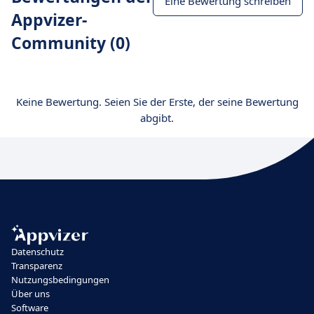
Eine Bewertung schreiben
Appvizer-
Community (0)
Keine Bewertung. Seien Sie der Erste, der seine Bewertung
abgibt.
Datenschutz
Transparenz
Nutzungsbedingungen
Über uns
Software