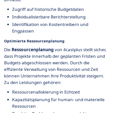
Zugriff auf historische Budgetdaten
Individualisierbare Berichterstellung
Identifikation von Kostentreibern und
Engpässen
Optimierte Ressourcenplanung
Die
Ressourcenplanung
von 4castplus stellt sicher,
dass Projekte innerhalb der geplanten Fristen und
Budgets abgeschlossen werden. Durch die
effiziente Verwaltung von Ressourcen und Zeit
können Unternehmen ihre Produktivität steigern.
Zu den Leistungen gehören:
Ressourcenallokierung in Echtzeit
Kapazitätsplanung für human- und materielle
Ressourcen