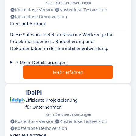
Keine Benutzerbewertungen
Kostenlose Version
Kostenlose Testversion
Kostenlose Demoversion
Preis auf Anfrage
Diese Software bietet umfassende Werkzeuge für
Projektmanagement, Budgetierung und
Dokumentation in der Immobilienentwicklung.
Mehr Details anzeigen
Mehr erfahren
iDelPi
Effiziente Projektplanung
für Unternehmen
Keine Benutzerbewertungen
Kostenlose Version
Kostenlose Testversion
Kostenlose Demoversion
Preis auf Anfrage