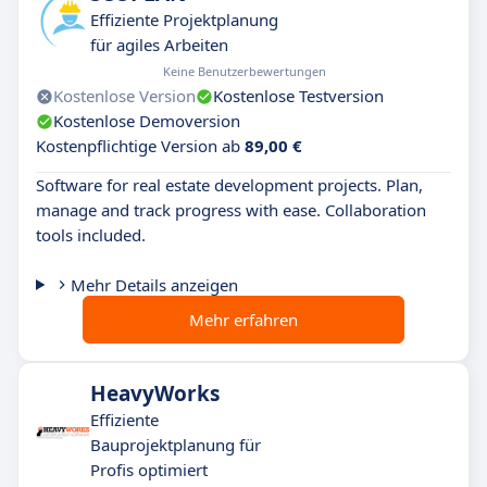
Effiziente Projektplanung
für agiles Arbeiten
Keine Benutzerbewertungen
Kostenlose Version
Kostenlose Testversion
Kostenlose Demoversion
Kostenpflichtige Version ab
89,00 €
Software for real estate development projects. Plan,
manage and track progress with ease. Collaboration
tools included.
Mehr Details anzeigen
Mehr erfahren
HeavyWorks
Effiziente
Bauprojektplanung für
Profis optimiert