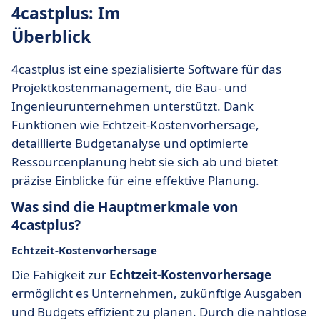
4castplus: Im
Überblick
4castplus ist eine spezialisierte Software für das
Projektkostenmanagement, die Bau- und
Ingenieurunternehmen unterstützt. Dank
Funktionen wie Echtzeit-Kostenvorhersage,
detaillierte Budgetanalyse und optimierte
Ressourcenplanung hebt sie sich ab und bietet
präzise Einblicke für eine effektive Planung.
Was sind die Hauptmerkmale von
4castplus?
Echtzeit-Kostenvorhersage
Die Fähigkeit zur
Echtzeit-Kostenvorhersage
ermöglicht es Unternehmen, zukünftige Ausgaben
und Budgets effizient zu planen. Durch die nahtlose