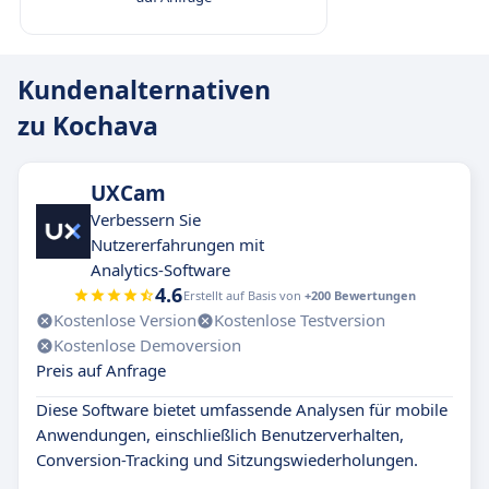
Kundenalternativen
zu Kochava
UXCam
Verbessern Sie
Nutzererfahrungen mit
Analytics-Software
4.6
Erstellt auf Basis von
+200 Bewertungen
Kostenlose Version
Kostenlose Testversion
Kostenlose Demoversion
Preis auf Anfrage
Diese Software bietet umfassende Analysen für mobile
Anwendungen, einschließlich Benutzerverhalten,
Conversion-Tracking und Sitzungswiederholungen.