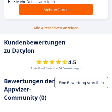
Mehr Details anzeigen
Mehr erfahren
Alle Alternativen anzeigen
Kundenbewertungen
zu Datylon
4.5
Erstellt auf Basis von
54 Bewertungen
Bewertungen der
Eine Bewertung schreiben
Appvizer-
Community (0)