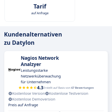
Tarif
auf Anfrage
Kundenalternativen
zu Datylon
Nagios Network
Analzyer
Leistungsstarke
Netzwerküberwachung
für Unternehmen
4.3
Erstellt auf Basis von
67 Bewertungen
Kostenlose Version
Kostenlose Testversion
Kostenlose Demoversion
Preis auf Anfrage