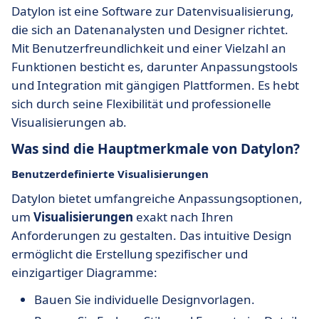
Datylon ist eine Software zur Datenvisualisierung,
die sich an Datenanalysten und Designer richtet.
Mit Benutzerfreundlichkeit und einer Vielzahl an
Funktionen besticht es, darunter Anpassungstools
und Integration mit gängigen Plattformen. Es hebt
sich durch seine Flexibilität und professionelle
Visualisierungen ab.
Was sind die Hauptmerkmale von Datylon?
Benutzerdefinierte Visualisierungen
Datylon bietet umfangreiche Anpassungsoptionen,
um
Visualisierungen
exakt nach Ihren
Anforderungen zu gestalten. Das intuitive Design
ermöglicht die Erstellung spezifischer und
einzigartiger Diagramme:
Bauen Sie individuelle Designvorlagen.