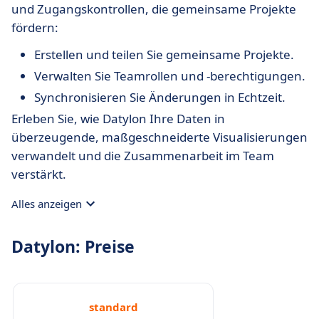
und Zugangskontrollen, die gemeinsame Projekte
fördern:
Erstellen und teilen Sie gemeinsame Projekte.
Verwalten Sie Teamrollen und -berechtigungen.
Synchronisieren Sie Änderungen in Echtzeit.
Erleben Sie, wie Datylon Ihre Daten in
überzeugende, maßgeschneiderte Visualisierungen
verwandelt und die Zusammenarbeit im Team
verstärkt.
Alles anzeigen
Datylon: Preise
standard