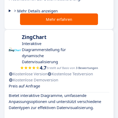
Mehr Details anzeigen
Mehr erfahren
ZingChart
Interaktive
Diagrammerstellung für
dynamische
Datenvisualisierung
4.7
Erstellt auf Basis von
3 Bewertungen
Kostenlose Version
Kostenlose Testversion
Kostenlose Demoversion
Preis auf Anfrage
Bietet interaktive Diagramme, umfassende
Anpassungsoptionen und unterstützt verschiedene
Datentypen zur effektiven Datenvisualisierung.