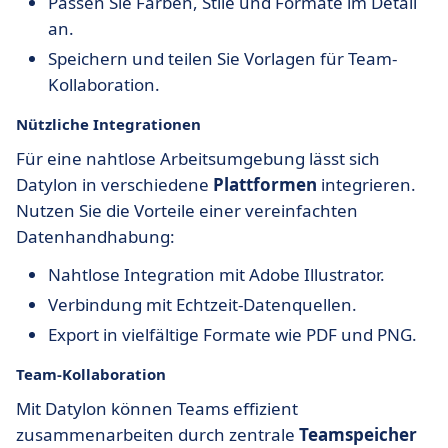
Passen Sie Farben, Stile und Formate im Detail
an.
Speichern und teilen Sie Vorlagen für Team-
Kollaboration.
Nützliche Integrationen
Für eine nahtlose Arbeitsumgebung lässt sich
Datylon in verschiedene
Plattformen
integrieren.
Nutzen Sie die Vorteile einer vereinfachten
Datenhandhabung:
Nahtlose Integration mit Adobe Illustrator.
Verbindung mit Echtzeit-Datenquellen.
Export in vielfältige Formate wie PDF und PNG.
Team-Kollaboration
Mit Datylon können Teams effizient
zusammenarbeiten durch zentrale
Teamspeicher