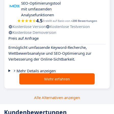
SEO-Optimierungstool
mit umfassenden
Analysefunktionen
4.5
Erstellt auf Basis von
+200 Bewertungen
Kostenlose Version
Kostenlose Testversion
Kostenlose Demoversion
Preis auf Anfrage
Ermöglicht umfassende Keyword-Recherche,
Wettbewerbsanalyse und SEO-Optimierung zur
Verbesserung der Online-Sichtbarkeit.
Mehr Details anzeigen
Mehr erfahren
Alle Alternativen anzeigen
Kundenbewertungen