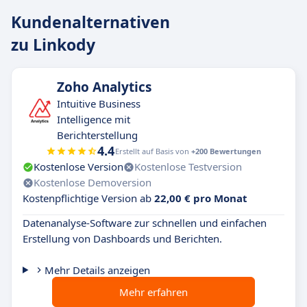
Kundenalternativen
zu Linkody
Zoho Analytics
Intuitive Business
Intelligence mit
Berichterstellung
4.4
Erstellt auf Basis von
+200 Bewertungen
Kostenlose Version
Kostenlose Testversion
Kostenlose Demoversion
Kostenpflichtige Version ab
22,00 € pro Monat
Datenanalyse-Software zur schnellen und einfachen
Erstellung von Dashboards und Berichten.
Mehr Details anzeigen
Mehr erfahren