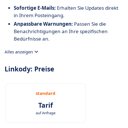
Sofortige E-Mails:
Erhalten Sie Updates direkt
in Ihrem Posteingang.
Anpassbare Warnungen:
Passen Sie die
Benachrichtigungen an Ihre spezifischen
Bedürfnisse an.
Alles anzeigen
Linkody: Preise
standard
Tarif
auf Anfrage