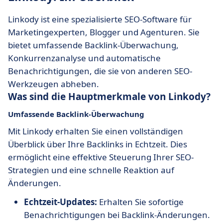
Linkody ist eine spezialisierte SEO-Software für
Marketingexperten, Blogger und Agenturen. Sie
bietet umfassende Backlink-Überwachung,
Konkurrenzanalyse und automatische
Benachrichtigungen, die sie von anderen SEO-
Werkzeugen abheben.
Was sind die Hauptmerkmale von Linkody?
Umfassende Backlink-Überwachung
Mit Linkody erhalten Sie einen vollständigen
Überblick über Ihre Backlinks in Echtzeit. Dies
ermöglicht eine effektive Steuerung Ihrer SEO-
Strategien und eine schnelle Reaktion auf
Änderungen.
Echtzeit-Updates:
Erhalten Sie sofortige
Benachrichtigungen bei Backlink-Änderungen.