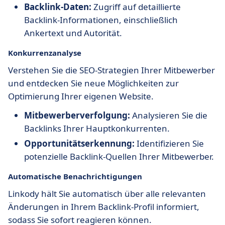
Backlink-Daten:
Zugriff auf detaillierte
Backlink-Informationen, einschließlich
Ankertext und Autorität.
Konkurrenzanalyse
Verstehen Sie die SEO-Strategien Ihrer Mitbewerber
und entdecken Sie neue Möglichkeiten zur
Optimierung Ihrer eigenen Website.
Mitbewerberverfolgung:
Analysieren Sie die
Backlinks Ihrer Hauptkonkurrenten.
Opportunitätserkennung:
Identifizieren Sie
potenzielle Backlink-Quellen Ihrer Mitbewerber.
Automatische Benachrichtigungen
Linkody hält Sie automatisch über alle relevanten
Änderungen in Ihrem Backlink-Profil informiert,
sodass Sie sofort reagieren können.