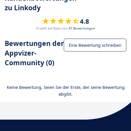
zu Linkody
4.8
Erstellt auf Basis von
97 Bewertungen
Bewertungen der
Eine Bewertung schreiben
Appvizer-
Community (0)
Keine Bewertung. Seien Sie der Erste, der seine Bewertung
abgibt.