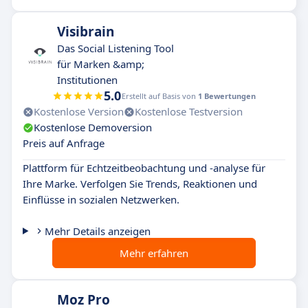
Visibrain
Das Social Listening Tool
für Marken &amp;
Institutionen
5.0
Erstellt auf Basis von
1 Bewertungen
Kostenlose Version
Kostenlose Testversion
Kostenlose Demoversion
Preis auf Anfrage
Plattform für Echtzeitbeobachtung und -analyse für
Ihre Marke. Verfolgen Sie Trends, Reaktionen und
Einflüsse in sozialen Netzwerken.
Mehr Details anzeigen
Mehr erfahren
Moz Pro