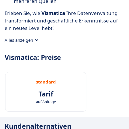
mehreren Quellen
Erleben Sie, wie
Vismatica
Ihre Datenverwaltung
transformiert und geschäftliche Erkenntnisse auf
ein neues Level hebt!
Alles anzeigen
Vismatica: Preise
standard
Tarif
auf Anfrage
Kundenalternativen