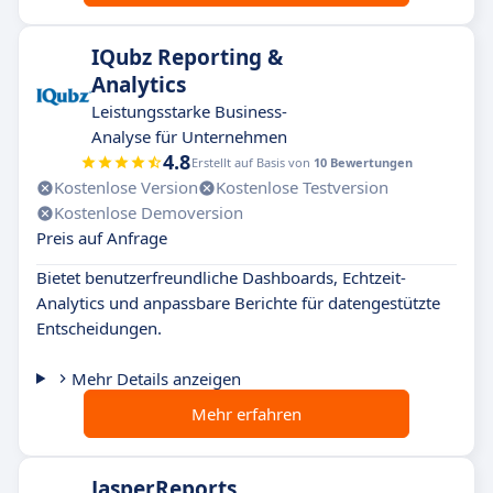
IQubz Reporting &
Analytics
Leistungsstarke Business-
Analyse für Unternehmen
4.8
Erstellt auf Basis von
10 Bewertungen
Kostenlose Version
Kostenlose Testversion
Kostenlose Demoversion
Preis auf Anfrage
Bietet benutzerfreundliche Dashboards, Echtzeit-
Analytics und anpassbare Berichte für datengestützte
Entscheidungen.
Mehr Details anzeigen
Mehr erfahren
JasperReports