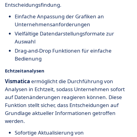
Entscheidungsfindung.
Einfache Anpassung der Grafiken an
Unternehmensanforderungen
Vielfältige Datendarstellungsformate zur
Auswahl
Drag-and-Drop Funktionen für einfache
Bedienung
Echtzeitanalysen
Vismatica
ermöglicht die Durchführung von
Analysen in Echtzeit, sodass Unternehmen sofort
auf Datenänderungen reagieren können. Diese
Funktion stellt sicher, dass Entscheidungen auf
Grundlage aktueller Informationen getroffen
werden.
Sofortige Aktualisierung von