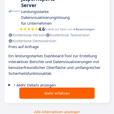
Server
Leistungsstarke
Datenvisualisierungslösung
für Unternehmen
4.6
Erstellt auf Basis von
4 Bewertungen
Kostenlose Version
Kostenlose Testversion
Kostenlose Demoversion
Preis auf Anfrage
Ein leistungsstarkes Dashboard-Tool zur Erstellung
interaktiver Berichte und Datenvisualisierungen mit
benutzerfreundlicher Oberfläche und umfangreicher
Sicherheitsfunktionalität.
Mehr Details anzeigen
Mehr erfahren
Alle Alternativen anzeigen