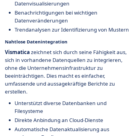
Datenvisualisierungen
Benachrichtigungen bei wichtigen
Datenveränderungen
Trendanalysen zur Identifizierung von Mustern
Nahtlose Datenintegration
Vismatica
zeichnet sich durch seine Fähigkeit aus,
sich in vorhandene Datenquellen zu integrieren,
ohne die Unternehmensinfrastruktur zu
beeinträchtigen. Dies macht es einfacher,
umfassende und aussagekräftige Berichte zu
erstellen.
Unterstützt diverse Datenbanken und
Filesysteme
Direkte Anbindung an Cloud-Dienste
Automatische Datenaktualisierung aus