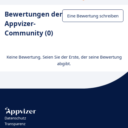
Bewertungen der
Eine Bewertung schreiben
Appvizer-
Community (0)
Keine Bewertung. Seien Sie der Erste, der seine Bewertung
abgibt.
Datenschutz
Transparenz