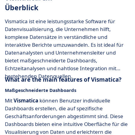
Überblick
Vismatica ist eine leistungsstarke Software für
Datenvisualisierung, die Unternehmen hilft,
komplexe Datensätze in verständliche und
interaktive Berichte umzuwandeln. Es ist ideal für
Datenanalysten und Unternehmensleiter und
bietet maßgeschneiderte Dashboards,
Echtzeitanalysen und nahtlose Integration mit
bestehenden Datenquellen.
What are the main features of Vismatica?
Maßgeschneiderte Dashboards
Mit
Vismatica
können Benutzer individuelle
Dashboards erstellen, die auf spezifische
Geschäftsanforderungen abgestimmt sind. Diese
Dashboards bieten eine intuitive Oberfläche für die
Visualisierung von Daten und erleichtern die