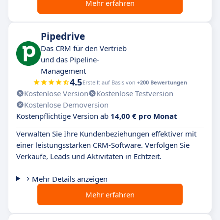
Mehr erfahren
Pipedrive
Das CRM für den Vertrieb
und das Pipeline-
Management
4.5
Erstellt auf Basis von
+200 Bewertungen
Kostenlose Version
Kostenlose Testversion
Kostenlose Demoversion
Kostenpflichtige Version ab
14,00 € pro Monat
Verwalten Sie Ihre Kundenbeziehungen effektiver mit
einer leistungsstarken CRM-Software. Verfolgen Sie
Verkäufe, Leads und Aktivitäten in Echtzeit.
Mehr Details anzeigen
Mehr erfahren