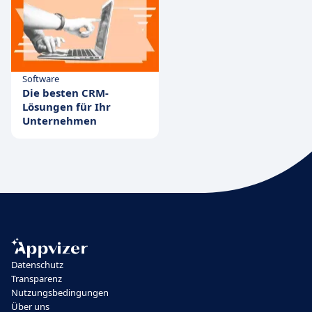
Software
Die besten CRM-
Lösungen für Ihr
Unternehmen
Datenschutz
Transparenz
Nutzungsbedingungen
Über uns