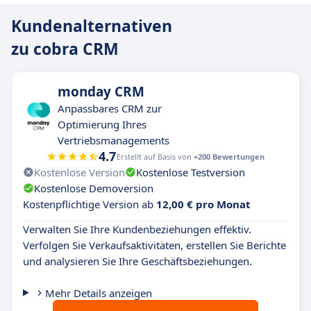
Kundenalternativen
zu cobra CRM
monday CRM
Anpassbares CRM zur
Optimierung Ihres
Vertriebsmanagements
4.7
Erstellt auf Basis von
+200 Bewertungen
Kostenlose Version
Kostenlose Testversion
Kostenlose Demoversion
Kostenpflichtige Version ab
12,00 € pro Monat
Verwalten Sie Ihre Kundenbeziehungen effektiv.
Verfolgen Sie Verkaufsaktivitäten, erstellen Sie Berichte
und analysieren Sie Ihre Geschäftsbeziehungen.
Mehr Details anzeigen