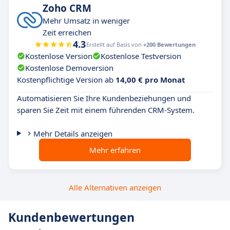
Zoho CRM
Mehr Umsatz in weniger
Zeit erreichen
4.3
Erstellt auf Basis von
+200 Bewertungen
Kostenlose Version
Kostenlose Testversion
Kostenlose Demoversion
Kostenpflichtige Version ab
14,00 € pro Monat
Automatisieren Sie Ihre Kundenbeziehungen und
sparen Sie Zeit mit einem führenden CRM-System.
Mehr Details anzeigen
Mehr erfahren
Alle Alternativen anzeigen
Kundenbewertungen