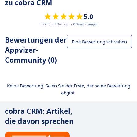
zu cobra CRM
5.0
Erstellt auf Basis von
2 Bewertungen
Bewertungen der
Eine Bewertung schreiben
Appvizer-
Community (0)
Keine Bewertung. Seien Sie der Erste, der seine Bewertung
abgibt.
cobra CRM: Artikel,
die davon sprechen