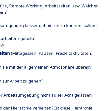
fice, Remote Working, Arbeitszeiten usw. Welchen
in?
tsumgebung besser definieren zu können, sollten
arbeitern geteilt?
n?
iten
(Mittagessen, Pausen, Freizeitaktivitäten,
sie mit der allgemeinen Atmosphäre überein
 zur Arbeit zu gehen?
der Arbeitsumgebung nicht außer Acht gelassen
 der Hierarchie verliehen? Ist diese Hierarchie