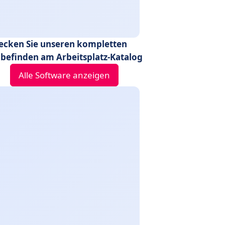
ecken Sie unseren kompletten
befinden am Arbeitsplatz-Katalog
Alle Software anzeigen