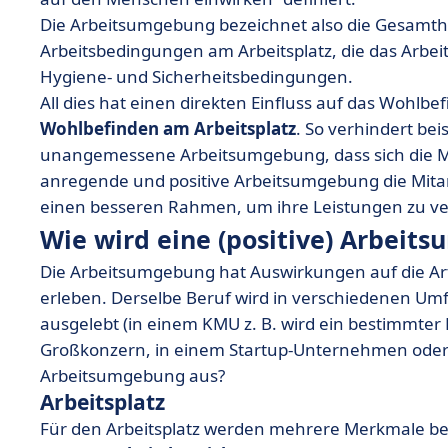
Die Arbeitsumgebung bezeichnet also die Gesamth
Arbeitsbedingungen am Arbeitsplatz, die das Arbe
Hygiene- und Sicherheitsbedingungen.
All dies hat einen direkten Einfluss auf das Wohlbe
Wohlbefinden am Arbeitsplatz
. So verhindert bei
unangemessene Arbeitsumgebung, dass sich die Mi
anregende und positive Arbeitsumgebung die Mitarb
einen besseren Rahmen, um ihre Leistungen zu ve
Wie wird eine (positive) Arbeit
Die Arbeitsumgebung hat Auswirkungen auf die Art
erleben. Derselbe Beruf wird in verschiedenen Umf
ausgelebt (in einem KMU z. B. wird ein bestimmter 
Großkonzern, in einem Startup-Unternehmen oder a
Arbeitsumgebung aus?
Arbeitsplatz
Für den Arbeitsplatz werden mehrere Merkmale ber