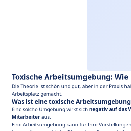
Toxische Arbeitsumgebung: Wi
Die Theorie ist schön und gut, aber in der Praxis 
Arbeitsplatz gemacht.
Was ist eine toxische Arbeitsumgebung
Eine solche Umgebung wirkt sich
negativ auf das
Mitarbeiter
aus.
Eine Arbeitsumgebung kann für Ihre Vorstellungen u