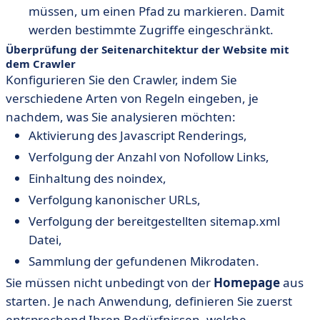
müssen, um einen Pfad zu markieren. Damit
werden bestimmte Zugriffe eingeschränkt.
Überprüfung der Seitenarchitektur der Website mit
dem Crawler
Konfigurieren Sie den Crawler, indem Sie
verschiedene Arten von Regeln eingeben, je
nachdem, was Sie analysieren möchten:
Aktivierung des Javascript Renderings,
Verfolgung der Anzahl von Nofollow Links,
Einhaltung des noindex,
Verfolgung kanonischer URLs,
Verfolgung der bereitgestellten sitemap.xml
Datei,
Sammlung der gefundenen Mikrodaten.
Sie müssen nicht unbedingt von der
Homepage
aus
starten. Je nach Anwendung, definieren Sie zuerst
entsprechend Ihren Bedürfnissen, welche