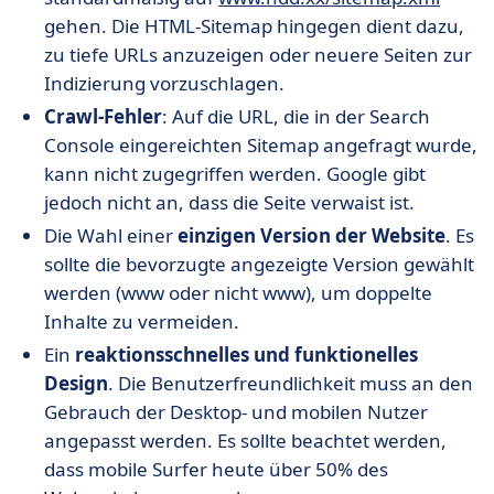
gehen. Die HTML-Sitemap hingegen dient dazu,
zu tiefe URLs anzuzeigen oder neuere Seiten zur
Indizierung vorzuschlagen.
Crawl-Fehler
: Auf die URL, die in der Search
Console eingereichten Sitemap angefragt wurde,
kann nicht zugegriffen werden. Google gibt
jedoch nicht an, dass die Seite verwaist ist.
Die Wahl einer
einzigen Version der Website
. Es
sollte die bevorzugte angezeigte Version gewählt
werden (www oder nicht www), um doppelte
Inhalte zu vermeiden.
Ein
reaktionsschnelles und funktionelles
Design
. Die Benutzerfreundlichkeit muss an den
Gebrauch der Desktop- und mobilen Nutzer
angepasst werden. Es sollte beachtet werden,
dass mobile Surfer heute über 50% des