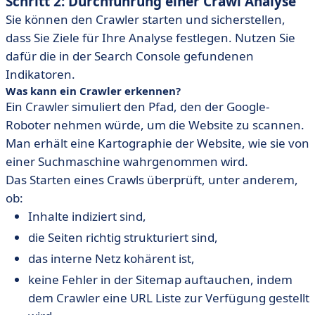
Schritt 2: Durchführung einer Crawl Analyse
Sie können den Crawler starten und sicherstellen,
dass Sie Ziele für Ihre Analyse festlegen. Nutzen Sie
dafür die in der Search Console gefundenen
Indikatoren.
Was kann ein Crawler erkennen?
Ein Crawler simuliert den Pfad, den der Google-
Roboter nehmen würde, um die Website zu scannen.
Man erhält eine Kartographie der Website, wie sie von
einer Suchmaschine wahrgenommen wird.
Das Starten eines Crawls überprüft, unter anderem,
ob:
Inhalte indiziert sind,
die Seiten richtig strukturiert sind,
das interne Netz kohärent ist,
keine Fehler in der Sitemap auftauchen, indem
dem Crawler eine URL Liste zur Verfügung gestellt