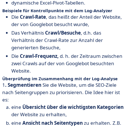
dynamische Excel-Pivot-Tabellen.
Beispiele für Kontrollpunkte mit dem Log-Analyzer
Die
Crawl-Rate
, das heißt der Anteil der Website,
der von Googlebot besucht wurde,
Das Verhältnis
Crawl/Besuche
, d.h. das
Verhältnis der Crawl-Rate zur Anzahl der
generierten Besuche,
Die
Crawl-Frequenz,
d. h. der Zeitraum zwischen
zwei Crawls auf der von Googlebot besuchten
Website.
Überprüfung im Zusammenhang mit der Log-Analyse
1
. Segmentieren
Sie die Website, um die SEO-Ziele
nach Seitengruppen zu priorisieren. Die Idee hier ist
es:
eine
Übersicht über die wichtigsten Kategorien
der Website zu erhalten,
eine
Ansicht nach Seitentypen
zu erhalten. Z.B.