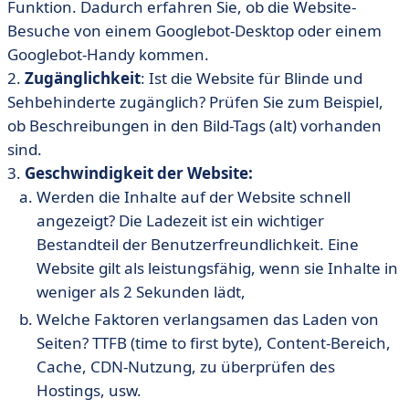
Funktion. Dadurch erfahren Sie, ob die Website-
Besuche von einem Googlebot-Desktop oder einem
Googlebot-Handy kommen.
2.
Zugänglichkeit
: Ist die Website für Blinde und
Sehbehinderte zugänglich? Prüfen Sie zum Beispiel,
ob Beschreibungen in den Bild-Tags (alt) vorhanden
sind.
3.
Geschwindigkeit der Website:
Werden die Inhalte auf der Website schnell
angezeigt? Die Ladezeit ist ein wichtiger
Bestandteil der Benutzerfreundlichkeit. Eine
Website gilt als leistungsfähig, wenn sie Inhalte in
weniger als 2 Sekunden lädt,
Welche Faktoren verlangsamen das Laden von
Seiten? TTFB (time to first byte), Content-Bereich,
Cache, CDN-Nutzung, zu überprüfen des
Hostings, usw.