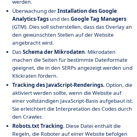
werden.
Überwachung der
Installation des Google
Analytics-Tags
und des
Google Tag Managers
(GTM). Dies soll sicherstellen, dass das Overlay an
den gewünschten Stellen auf der Website
angebracht wird.
Das
Schema der Mikrodaten
. Mikrodaten
machen die Seiten für bestimmte Dateiformate
geeignet, die in den SERPs angezeigt werden und
Klickraten fördern.
Tracking des JavaScript-Renderings.
Option, die
aktiviert werden sollte, wenn die Website auf
einer vollständigen JavaScript-Basis aufgebaut ist.
Sie erleichtert die Interpretation des Codes durch
den Crawler.
Robots.txt Tracking
. Diese Datei enthält die
Regeln, die Roboter auf einer Website befolgen