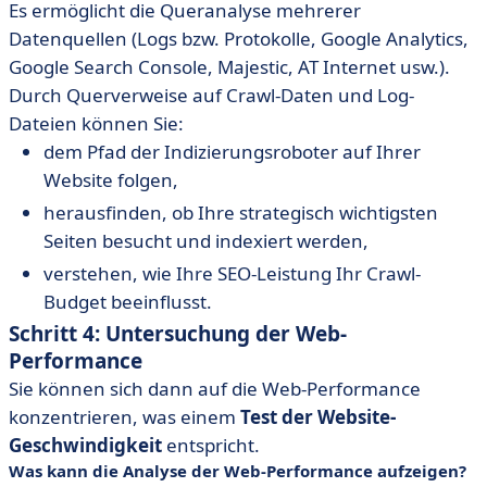
Es ermöglicht die Queranalyse mehrerer
Datenquellen (Logs bzw. Protokolle, Google Analytics,
Google Search Console, Majestic, AT Internet usw.).
Durch Querverweise auf Crawl-Daten und Log-
Dateien können Sie:
dem Pfad der Indizierungsroboter auf Ihrer
Website folgen,
herausfinden, ob Ihre strategisch wichtigsten
Seiten besucht und indexiert werden,
verstehen, wie Ihre SEO-Leistung Ihr Crawl-
Budget beeinflusst.
Schritt 4: Untersuchung der Web-
Performance
Sie können sich dann auf die Web-Performance
konzentrieren, was einem
Test der Website-
Geschwindigkeit
entspricht.
Was kann die Analyse der Web-Performance aufzeigen?