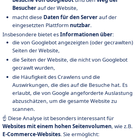
Besucher
auf der Website,
macht diese
Daten für den Server
auf der
eingesetzten Plattform
nutzbar
.
Insbesondere bietet es
Informationen über
:
die von Googlebot angezeigten (oder gecrawlten)
Seiten der Website,
die Seiten der Website, die nicht von Googlebot
gecrawlt wurden,
die Häufigkeit des Crawlens und die
Auswirkungen, die dies auf die Besuche hat. Es
erlaubt, die von Google angeforderte Auslastung
abzuschätzen, um die gesamte Website zu
scannen.
☝️ Diese Analyse ist besonders interessant für
Websites mit einem hohen Seitenvolumen
, wie z.B.
E-Commerce-Websites
. Sie ermöglicht: