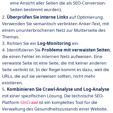
eine Ansicht aller Seiten die als SEO-Conversion-
Seiten bestimmt wurden).
2.
Überprüfen Sie interne Links
auf Optimierung.
Verwenden Sie semantisch verlinkten Anker-Text, mit
einem ununterbrochenen Netz zur Mutterseite des
Themas.
3. Richten Sie ein
Log-Monitoring
ein.
4. Identifizieren Sie
Probleme mit verwaisten Seiten
,
die einen Fehler im internen Netz aufweisen. Eine
verwaiste Seite ist eine Seite, die mit keiner anderen
Seite verlinkt ist. In der Regel kommt es dazu, weil die
URLs, die auf sie verweisen sollten, nicht mehr
existieren.
5.
Kombinieren Sie Crawl-Analyse und Log-Analyse
mit einer spezifischen Lösung. Die technische SEO-
Platform
OnCrawl
ist ein komplettes Tool für die
Verwaltung des Gesundheitszustands einer Website.