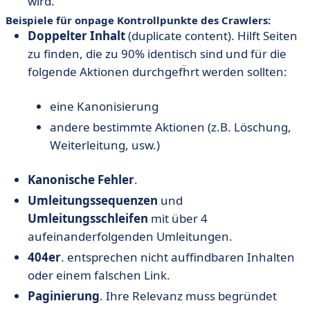
wird.
Beispiele für onpage Kontrollpunkte des Crawlers:
Doppelter Inhalt
(duplicate content). Hilft Seiten
zu finden, die zu 90% identisch sind und für die
folgende Aktionen durchgefḧrt werden sollten:
eine Kanonisierung
andere bestimmte Aktionen (z.B. Löschung,
Weiterleitung, usw.)
Kanonische Fehler
.
Umleitungssequenzen
und
Umleitungsschleifen
mit über 4
aufeinanderfolgenden Umleitungen.
404er
. entsprechen nicht auffindbaren Inhalten
oder einem falschen Link.
Paginierung
. Ihre Relevanz muss begründet