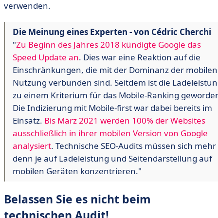
verwenden.
Die Meinung eines Experten - von Cédric Cherchi
"
Zu Beginn des Jahres 2018 kündigte Google das
Speed Update an
. Dies war eine Reaktion auf die
Einschränkungen, die mit der Dominanz der mobilen
Nutzung verbunden sind. Seitdem ist die Ladeleistu
zu einem Kriterium für das Mobile-Ranking geworde
Die Indizierung mit Mobile-first war dabei bereits im
Einsatz.
Bis März 2021 werden 100% der Websites
ausschließlich in ihrer mobilen Version von Google
analysiert
. Technische SEO-Audits müssen sich mehr
denn je auf Ladeleistung und Seitendarstellung auf
mobilen Geräten konzentrieren."
Belassen Sie es nicht beim
technischen Audit!