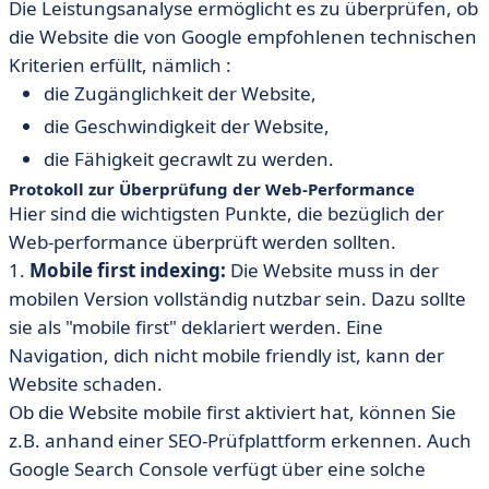
Die Leistungsanalyse ermöglicht es zu überprüfen, ob
die Website die von Google empfohlenen technischen
Kriterien erfüllt, nämlich :
die Zugänglichkeit der Website,
die Geschwindigkeit der Website,
die Fähigkeit gecrawlt zu werden.
Protokoll zur Überprüfung der Web-Performance
Hier sind die wichtigsten Punkte, die bezüglich der
Web-performance überprüft werden sollten.
1.
Mobile first indexing:
Die Website muss in der
mobilen Version vollständig nutzbar sein. Dazu sollte
sie als "mobile first" deklariert werden. Eine
Navigation, dich nicht mobile friendly ist, kann der
Website schaden.
Ob die Website mobile first aktiviert hat, können Sie
z.B. anhand einer SEO-Prüfplattform erkennen. Auch
Google Search Console verfügt über eine solche