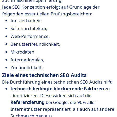
Suchmaschinenoptimierung.
Jede SEO Konzeption erfolgt auf Grundlage der
folgenden essentiellen Prüfungsbereichen:
Indizierbarkeit,
Seitenarchitektur,
Web-Performance,
Benutzerfreundlichkeit,
Mikrodaten,
Internationales,
Zugänglichkeit.
Ziele eines technischen SEO Audits
Die Durchführung eines technischen SEO Audits hilft:
technisch bedingte blockierende Faktoren
zu
identifizieren. Diese wirken sich auf die
Referenzierung
bei Google, die 90% aller
Internetnutzer repräsentiert, als auch auf andere
Suchmaschinen aus,