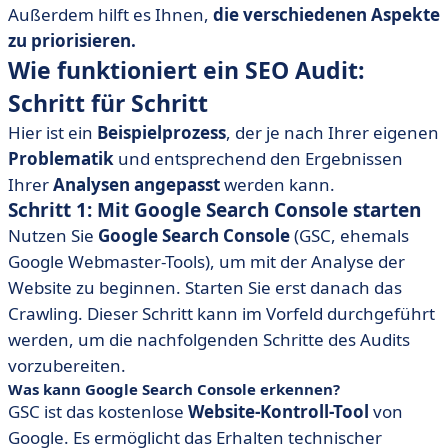
Außerdem hilft es Ihnen,
die verschiedenen Aspekte
zu priorisieren.
Wie funktioniert ein SEO Audit:
Schritt für Schritt
Hier ist ein
Beispielprozess
, der je nach Ihrer eigenen
Problematik
und entsprechend den Ergebnissen
Ihrer
Analysen
angepasst
werden kann.
Schritt 1: Mit Google Search Console starten
Nutzen Sie
Google Search Console
(GSC, ehemals
Google Webmaster-Tools), um mit der Analyse der
Website zu beginnen. Starten Sie erst danach das
Crawling. Dieser Schritt kann im Vorfeld durchgeführt
werden, um die nachfolgenden Schritte des Audits
vorzubereiten.
Was kann Google Search Console erkennen?
GSC ist das kostenlose
Website-Kontroll-Tool
von
Google. Es ermöglicht das Erhalten technischer