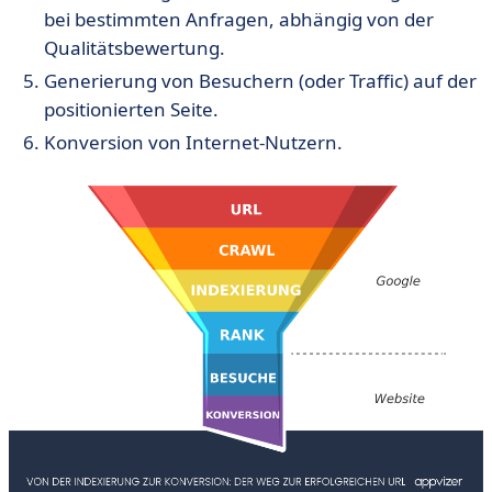
bei bestimmten Anfragen, abhängig von der
Qualitätsbewertung.
Generierung von Besuchern (oder Traffic) auf der
positionierten Seite.
Konversion von Internet-Nutzern.