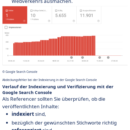
Webverkehrs ausmachen.
© Google Search Console
Abdeckungsfehler bei der Indexierung in der Google Search Console
Verlauf der Indexierung und Verifizierung mit der
Google Search Console
Als Referencer sollten Sie überprüfen, ob die
veröffentlichten Inhalte:
indexiert
sind,
bezüglich der gewünschten Stichworte richtig