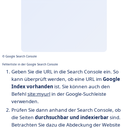
© Google Search Console
Fehlerliste in der Google Search Console
Geben Sie die URL in die Search Console ein. So
kann überprüft werden, ob eine URL im
Google
Index vorhanden
ist. Sie können auch den
Befehl
site:myurl
in der Google-Suchleiste
verwenden.
Prüfen Sie dann anhand der Search Console, ob
die Seiten
durchsuchbar und indexierbar
sind.
Betrachten Sie dazu die Abdeckung der Website