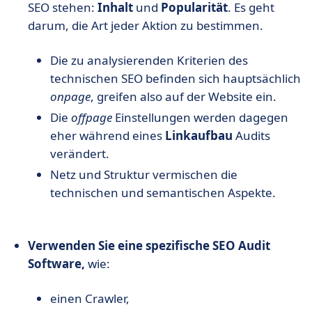
SEO stehen:
Inhalt
und
Popularität
. Es geht
darum, die Art jeder Aktion zu bestimmen.
Die zu analysierenden Kriterien des
technischen SEO befinden sich hauptsächlich
onpage
, greifen also auf der Website ein.
Die
offpage
Einstellungen werden dagegen
eher während eines
Linkaufbau
Audits
verändert.
Netz und Struktur vermischen die
technischen und semantischen Aspekte.
Verwenden Sie eine spezifische SEO Audit
Software,
wie:
einen Crawler,