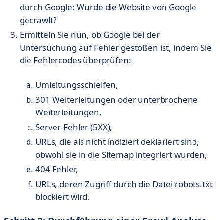
durch Google: Wurde die Website von Google
gecrawlt?
Ermitteln Sie nun, ob Google bei der
Untersuchung auf Fehler gestoßen ist, indem Sie
die Fehlercodes überprüfen:
Umleitungsschleifen,
301 Weiterleitungen oder unterbrochene
Weiterleitungen,
Server-Fehler (5XX),
URLs, die als nicht indiziert deklariert sind,
obwohl sie in die Sitemap integriert wurden,
404 Fehler,
URLs, deren Zugriff durch die Datei robots.txt
blockiert wird.