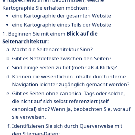
Kartographie Sie erhalten möchten:
eine Kartographie der gesamten Website
eine Kartographie eines Teils der Website
1. Beginnen Sie mit einem
Blick auf die
Seitenarchitektur:
Macht die Seitenarchitektur Sinn?
Gibt es Netzdefekte zwischen den Seiten?
Sind einige Seiten zu tief (mehr als 4 Klicks)?
Können die wesentlichen Inhalte durch interne
Navigation leichter zugänglich gemacht werden?
Gibt es Seiten ohne canonical Tags oder solche,
die nicht auf sich selbst referenziert (self
canonical) sind? Wenn ja, beobachten Sie, worauf
sie verweisen.
Identifizieren Sie sich durch Querverweise mit
den Sitemap-Daten: