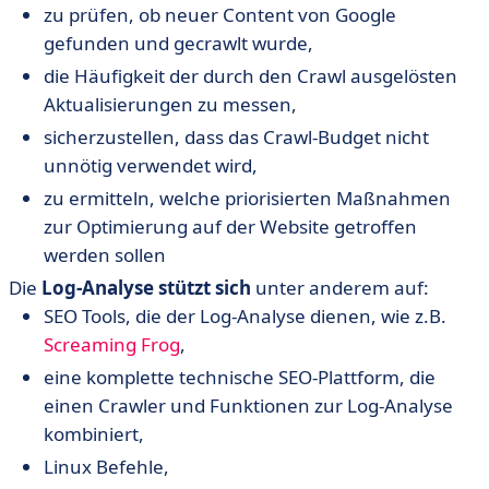
zu prüfen, ob neuer Content von Google
gefunden und gecrawlt wurde,
die Häufigkeit der durch den Crawl ausgelösten
Aktualisierungen zu messen,
sicherzustellen, dass das Crawl-Budget nicht
unnötig verwendet wird,
zu ermitteln, welche priorisierten Maßnahmen
zur Optimierung auf der Website getroffen
werden sollen
Die
Log-Analyse stützt sich
unter anderem auf:
SEO Tools, die der Log-Analyse dienen, wie z.B.
Screaming Frog
,
eine komplette technische SEO-Plattform, die
einen Crawler und Funktionen zur Log-Analyse
kombiniert,
Linux Befehle,