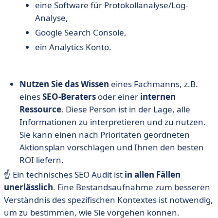
eine Software für Protokollanalyse/Log-
Analyse,
Google Search Console,
ein Analytics Konto.
Nutzen Sie das Wissen
eines Fachmanns, z.B.
eines
SEO-Beraters
oder einer
internen
Ressource
. Diese Person ist in der Lage, alle
Informationen zu interpretieren und zu nutzen.
Sie kann einen nach Prioritäten geordneten
Aktionsplan vorschlagen und Ihnen den besten
ROI liefern.
☝️ Ein technisches SEO Audit ist
in allen Fällen
unerlässlich
. Eine Bestandsaufnahme zum besseren
Verständnis des spezifischen Kontextes ist notwendig,
um zu bestimmen, wie Sie vorgehen können.