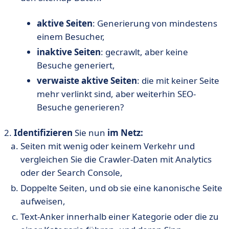
aktive Seiten
: Generierung von mindestens
einem Besucher,
inaktive Seiten
: gecrawlt, aber keine
Besuche generiert,
verwaiste aktive Seiten
: die mit keiner Seite
mehr verlinkt sind, aber weiterhin SEO-
Besuche generieren?
2.
Identifizieren
Sie nun
im
Netz:
Seiten mit wenig oder keinem Verkehr und
vergleichen Sie die Crawler-Daten mit Analytics
oder der Search Console,
Doppelte Seiten, und ob sie eine kanonische Seite
aufweisen,
Text-Anker innerhalb einer Kategorie oder die zu