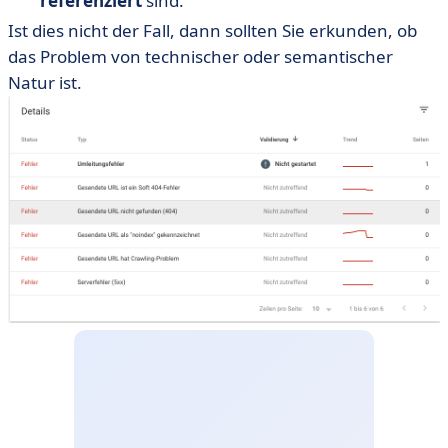
referenziert
sind.
Ist dies nicht der Fall, dann sollten Sie erkunden, ob
das Problem von technischer oder semantischer
Natur ist.