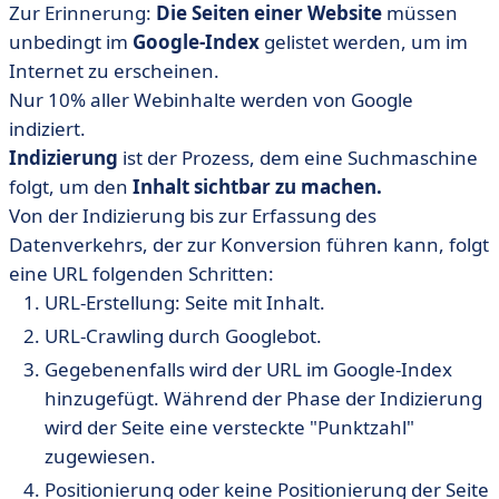
Zur Erinnerung:
Die Seiten einer Website
müssen
unbedingt im
Google-Index
gelistet werden, um im
Internet zu erscheinen.
Nur 10% aller Webinhalte werden von Google
indiziert.
Indizierung
ist der Prozess, dem eine Suchmaschine
folgt, um den
Inhalt sichtbar zu machen.
Von der Indizierung bis zur Erfassung des
Datenverkehrs, der zur Konversion führen kann, folgt
eine URL folgenden Schritten:
URL-Erstellung: Seite mit Inhalt.
URL-Crawling durch Googlebot.
Gegebenenfalls wird der URL im Google-Index
hinzugefügt. Während der Phase der Indizierung
wird der Seite eine versteckte "Punktzahl"
zugewiesen.
Positionierung oder keine Positionierung der Seite