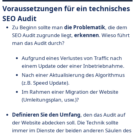
Voraussetzungen für ein technisches
SEO Audit
Zu Beginn sollte man
die Problematik
, die dem
SEO Audit zugrunde liegt,
erkennen
. Wieso führt
man das Audit durch?
Aufgrund eines Verlustes von Traffic nach
einem Update oder einer Inbetriebnahme.
Nach einer Aktualisierung des Algorithmus
(z.B. Speed Update).
Im Rahmen einer Migration der Website
(Umleitungsplan, usw.)?
Definieren Sie den Umfang
, den das Audit auf
der Website abdecken soll. Die Technik sollte
immer im Dienste der beiden anderen Säulen des