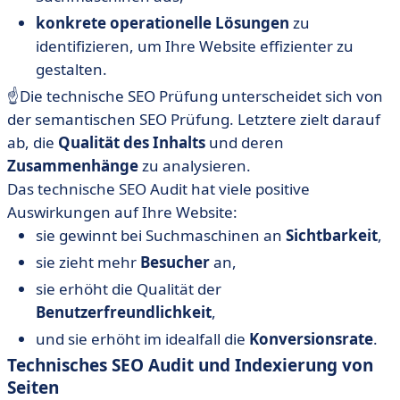
konkrete operationelle Lösungen
zu
identifizieren, um Ihre Website effizienter zu
gestalten.
☝️Die technische SEO Prüfung unterscheidet sich von
der semantischen SEO Prüfung. Letztere zielt darauf
ab, die
Qualität des Inhalts
und deren
Zusammenhänge
zu analysieren.
Das technische SEO Audit hat viele positive
Auswirkungen auf Ihre Website:
sie gewinnt bei Suchmaschinen an
Sichtbarkeit
,
sie zieht mehr
Besucher
an,
sie erhöht die Qualität der
Benutzerfreundlichkeit
,
und sie erhöht im idealfall die
Konversionsrate
.
Technisches SEO Audit und Indexierung von
Seiten