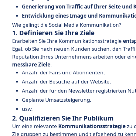
Generierung von Traffic auf Ihrer Seite un
Entwicklung eines Image und Kommunikatio
Wie gelingt die Social Media Kommunikation?
1. Definieren Sie Ihre Ziele
Erarbeiten Sie Ihre Kommunikationsstrategie
ents
Egal, ob Sie nach neuen Kunden suchen, den Traffi
Reputation Ihres Unternehmens arbeiten oder ein
messbare Ziele
:
Anzahl der Fans und Abonnenten,
Anzahl der Besuche auf der Website,
Anzahl der für den Newsletter registrierten Nut
Geplante Umsatzsteigerung,
usw.
2. Qualifizieren Sie Ihr Publikum
Um eine relevante
Kommunikationsstrategie
zu d
Zielgruppen zu bestimmen und tiefgehend zu kenne