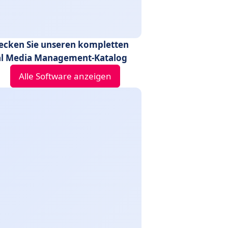
ecken Sie unseren kompletten
al Media Management-Katalog
Alle Software anzeigen