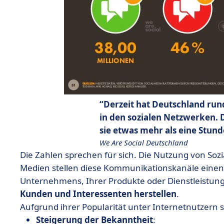
Derzeit hat Deutschland run
in den sozialen Netzwerken. 
sie etwas mehr als eine Stund
We Are Social Deutschland
Die Zahlen sprechen für sich. Die Nutzung von Sozia
Medien stellen diese Kommunikationskanäle einen
Unternehmens, Ihrer Produkte oder Dienstleistung
Kunden und Interessenten herstellen
.
Aufgrund ihrer Popularität unter Internetnutzern 
Steigerung der Bekanntheit
: