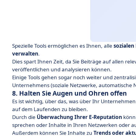
Spezielle Tools ermöglichen es Ihnen, alle
sozialen
verwalten
.
Dies spart Ihnen Zeit, da Sie Beiträge auf allen rel
veröffentlichen und analysieren können.
Einige Tools gehen sogar noch weiter und zentrali
Unternehmens (soziale Netzwerke, automatische Ne
8. Halten Sie Augen und Ohren offen
Es ist wichtig, über das, was über Ihr Unternehme
auf dem Laufenden zu bleiben.
Durch die
Überwachung Ihrer E-Reputation
könne
sprechen oder Inhalte in Ihren Netzwerken oder au
Außerdem können Sie Inhalte zu
Trends oder akt